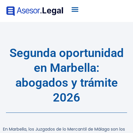
Segunda oportunidad
en Marbella:
abogados y trámite
2026
En Marbella, los Juzgados de lo Mercantil de Málaga son los