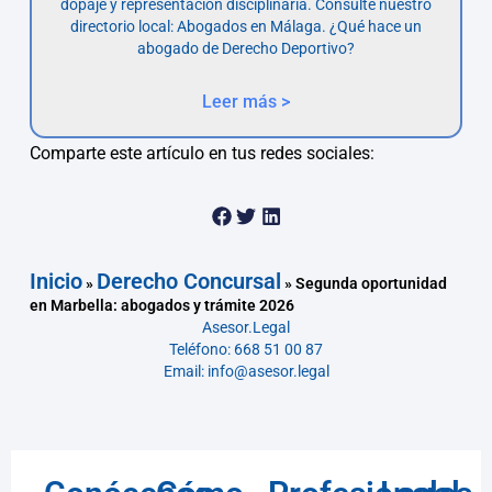
dopaje y representación disciplinaria. Consulte nuestro
directorio local: Abogados en Málaga. ¿Qué hace un
abogado de Derecho Deportivo?
Leer más >
Comparte este artículo en tus redes sociales:
Inicio
Derecho Concursal
»
»
Segunda oportunidad
en Marbella: abogados y trámite 2026
Asesor.Legal
Teléfono: 668 51 00 87
Email: info@asesor.legal