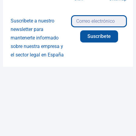
Suscríbete a nuestro
newsletter para
Suscríbete
mantenerte informado
sobre nuestra empresa y
el sector legal en España