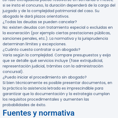
si se insta el concurso, la duración dependerá de la carga del
juzgado y de la complejidad patrimonial del caso. Su
abogado le dará plazos orientativos.
¿Todas las deudas se pueden cancelar?
No: existen deudas con tratamiento especial o excluidas en
la exoneración (por ejemplo ciertas prestaciones públicas,
sanciones penales, etc.). La normativa y la jurisprudencia
determinan límites y excepciones.
¿Cuánto cuesta contratar a un abogado?
Varía según la complejidad. Compare presupuestos y exija
que se detalle qué servicios incluye (fase extrajudicial,
representación judicial, trámites con la administración
concursal).
¿Puedo iniciar el procedimiento sin abogado?
Si bien técnicamente es posible presentar documentos, en
la práctica la asistencia letrada es imprescindible para
garantizar que la documentación y la estrategia cumplan
los requisitos procedimentales y aumenten las
probabilidades de éxito.
Fuentes y normativa