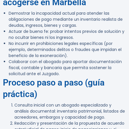
acogerse en Marbella
Demostrar la incapacidad actual para atender las
obligaciones de pago mediante un inventario realista de
deudas, ingresos, bienes y cargas.
Actuar de buena fe: probar intentos previos de solución y
no ocultar bienes ni los ingresos.
No incurrir en prohibiciones legales específicas (por
ejemplo, determinados delitos o fraudes que impidan el
beneficio de la exoneración).
Colaborar con el abogado para aportar documentación
fiscal, contable y bancaria que permita sostener la
solicitud ante el Juzgado.
Proceso paso a paso (guía
práctica)
Consulta inicial con un abogado especializado y
análisis documental: inventario patrimonial, listados de
acreedores, embargos y capacidad de pago.
Redacción y presentación de la propuesta de acuerdo