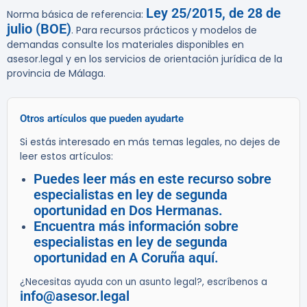
Ley 25/2015, de 28 de
Norma básica de referencia:
julio (BOE)
. Para recursos prácticos y modelos de
demandas consulte los materiales disponibles en
asesor.legal y en los servicios de orientación jurídica de la
provincia de Málaga.
Otros artículos que pueden ayudarte
Si estás interesado en más temas legales, no dejes de
leer estos artículos:
Puedes leer más en este recurso sobre
especialistas en ley de segunda
oportunidad en Dos Hermanas.
Encuentra más información sobre
especialistas en ley de segunda
oportunidad en A Coruña aquí.
¿Necesitas ayuda con un asunto legal?, escríbenos a
info@asesor.legal