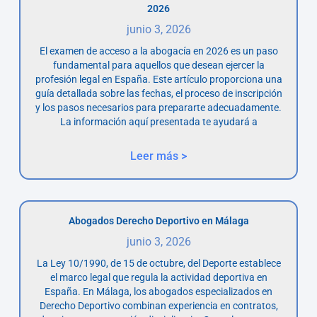
2026
junio 3, 2026
El examen de acceso a la abogacía en 2026 es un paso
fundamental para aquellos que desean ejercer la
profesión legal en España. Este artículo proporciona una
guía detallada sobre las fechas, el proceso de inscripción
y los pasos necesarios para prepararte adecuadamente.
La información aquí presentada te ayudará a
Leer más >
Abogados Derecho Deportivo en Málaga
junio 3, 2026
La Ley 10/1990, de 15 de octubre, del Deporte establece
el marco legal que regula la actividad deportiva en
España. En Málaga, los abogados especializados en
Derecho Deportivo combinan experiencia en contratos,