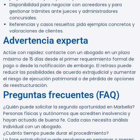
Disponibilidad para negociar con acreedores y para
gestionar trámites ante jueces y administradores
concursales.
Referencias y casos resueltos: pida ejemplos concretos y
valoraciones de clientes.
Advertencia experta
Actúe con rapidez: contacte con un abogado en un plazo
máximo de 15 días desde el primer requerimiento formal de
pago o desde la notificación de embargo.
El retraso puede
reducir las posibilidades de acuerdo extrajudicial y aumentar
el riesgo de ejecución patrimonial o de pérdida de opciones
de reestructuración.
Preguntas frecuentes (FAQ)
¿Quién puede solicitar la segunda oportunidad en Marbella?
Personas físicas y autónomos que acrediten insolvencia y
hayan actuado de buena fe. Cada caso necesita análisis
individual con un abogado.
¿Cuánto tiempo puede durar el procedimiento?
La fase extrajudicial puede resolverse en semanas o meses;