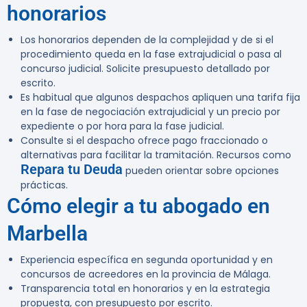
honorarios
Los honorarios dependen de la complejidad y de si el
procedimiento queda en la fase extrajudicial o pasa al
concurso judicial. Solicite presupuesto detallado por
escrito.
Es habitual que algunos despachos apliquen una tarifa fija
en la fase de negociación extrajudicial y un precio por
expediente o por hora para la fase judicial.
Consulte si el despacho ofrece pago fraccionado o
alternativas para facilitar la tramitación. Recursos como
Repara tu Deuda
pueden orientar sobre opciones
prácticas.
Cómo elegir a tu abogado en
Marbella
Experiencia específica en segunda oportunidad y en
concursos de acreedores en la provincia de Málaga.
Transparencia total en honorarios y en la estrategia
propuesta, con presupuesto por escrito.