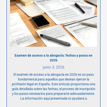
Examen de acceso a la abogacía: fechas y pasos en
2026
junio 3, 2026
El examen de acceso a la abogacía en 2026 es un paso
fundamental para aquellos que desean ejercer la
profesión legal en España. Este artículo proporciona una
guía detallada sobre las fechas, el proceso de inscripción
y los pasos necesarios para prepararte adecuadamente.
La información aquí presentada te ayudará a