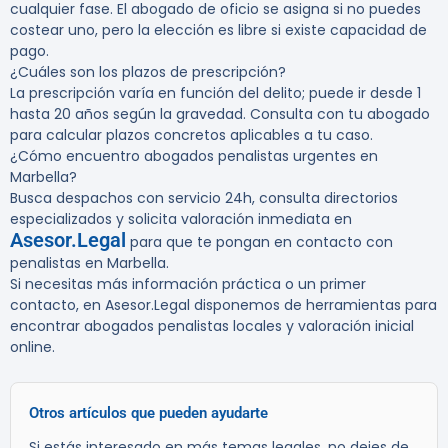
cualquier fase. El abogado de oficio se asigna si no puedes
costear uno, pero la elección es libre si existe capacidad de
pago.
¿Cuáles son los plazos de prescripción?
La prescripción varía en función del delito; puede ir desde 1
hasta 20 años según la gravedad. Consulta con tu abogado
para calcular plazos concretos aplicables a tu caso.
¿Cómo encuentro abogados penalistas urgentes en
Marbella?
Busca despachos con servicio 24h, consulta directorios
especializados y solicita valoración inmediata en
Asesor.Legal
para que te pongan en contacto con
penalistas en Marbella.
Si necesitas más información práctica o un primer
contacto, en Asesor.Legal disponemos de herramientas para
encontrar abogados penalistas locales y valoración inicial
online.
Otros artículos que pueden ayudarte
Si estás interesado en más temas legales, no dejes de