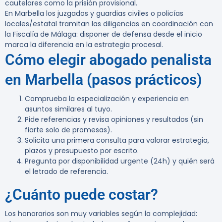
cautelares como la prisión provisional.
En Marbella los juzgados y guardias civiles o policías
locales/estatal tramitan las diligencias en coordinación con
la Fiscalía de Málaga: disponer de defensa desde el inicio
marca la diferencia en la estrategia procesal.
Cómo elegir abogado penalista
en Marbella (pasos prácticos)
Comprueba la especialización y experiencia en
asuntos similares al tuyo.
Pide referencias y revisa opiniones y resultados (sin
fiarte solo de promesas).
Solicita una primera consulta para valorar estrategia,
plazos y presupuesto por escrito.
Pregunta por disponibilidad urgente (24h) y quién será
el letrado de referencia.
¿Cuánto puede costar?
Los honorarios son muy variables según la complejidad: