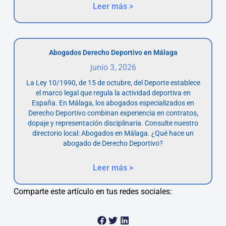
Leer más >
Abogados Derecho Deportivo en Málaga
junio 3, 2026
La Ley 10/1990, de 15 de octubre, del Deporte establece
el marco legal que regula la actividad deportiva en
España. En Málaga, los abogados especializados en
Derecho Deportivo combinan experiencia en contratos,
dopaje y representación disciplinaria. Consulte nuestro
directorio local: Abogados en Málaga. ¿Qué hace un
abogado de Derecho Deportivo?
Leer más >
Comparte este artículo en tus redes sociales: