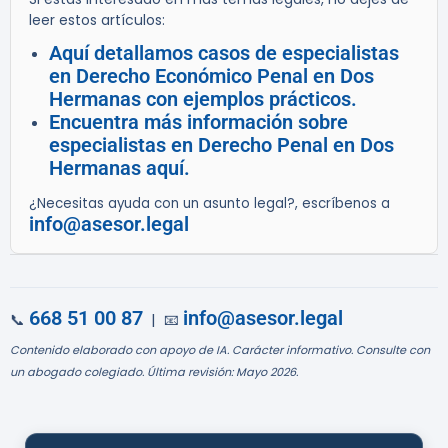
leer estos artículos:
Aquí detallamos casos de especialistas
en Derecho Económico Penal en Dos
Hermanas con ejemplos prácticos.
Encuentra más información sobre
especialistas en Derecho Penal en Dos
Hermanas aquí.
¿Necesitas ayuda con un asunto legal?, escríbenos a
info@asesor.legal
668 51 00 87
info@asesor.legal
📞
| 📧
Contenido elaborado con apoyo de IA. Carácter informativo. Consulte con
un abogado colegiado. Última revisión: Mayo 2026.