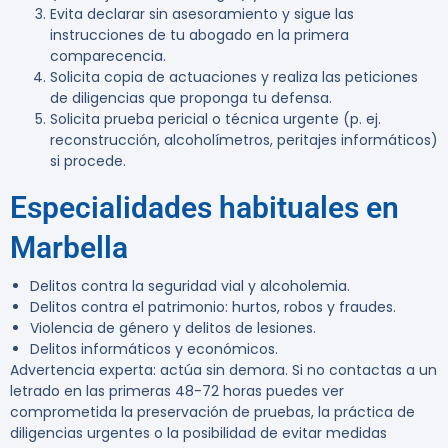
Evita declarar sin asesoramiento y sigue las
instrucciones de tu abogado en la primera
comparecencia.
Solicita copia de actuaciones y realiza las peticiones
de diligencias que proponga tu defensa.
Solicita prueba pericial o técnica urgente (p. ej.
reconstrucción, alcoholímetros, peritajes informáticos)
si procede.
Especialidades habituales en
Marbella
Delitos contra la seguridad vial y alcoholemia.
Delitos contra el patrimonio: hurtos, robos y fraudes.
Violencia de género y delitos de lesiones.
Delitos informáticos y económicos.
Advertencia experta:
actúa sin demora. Si no contactas a un
letrado en las primeras 48-72 horas puedes ver
comprometida la preservación de pruebas, la práctica de
diligencias urgentes o la posibilidad de evitar medidas