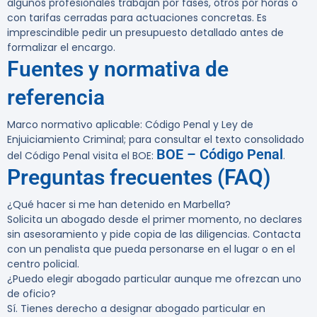
algunos profesionales trabajan por fases, otros por horas o
con tarifas cerradas para actuaciones concretas. Es
imprescindible pedir un presupuesto detallado antes de
formalizar el encargo.
Fuentes y normativa de
referencia
Marco normativo aplicable: Código Penal y Ley de
Enjuiciamiento Criminal; para consultar el texto consolidado
BOE – Código Penal
del Código Penal visita el BOE:
.
Preguntas frecuentes (FAQ)
¿Qué hacer si me han detenido en Marbella?
Solicita un abogado desde el primer momento, no declares
sin asesoramiento y pide copia de las diligencias. Contacta
con un penalista que pueda personarse en el lugar o en el
centro policial.
¿Puedo elegir abogado particular aunque me ofrezcan uno
de oficio?
Sí. Tienes derecho a designar abogado particular en