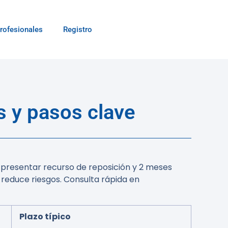
rofesionales
Registro
 y pasos clave
a presentar recurso de reposición y 2 meses
 reduce riesgos. Consulta rápida en
Plazo típico