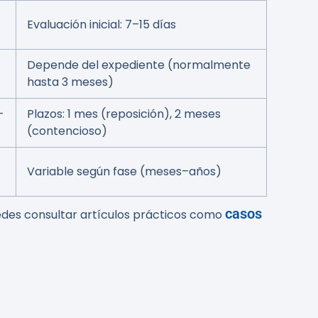
Evaluación inicial: 7–15 días
Depende del expediente (normalmente
hasta 3 meses)
-
Plazos: 1 mes (reposición), 2 meses
(contencioso)
Variable según fase (meses–años)
casos
des consultar artículos prácticos como