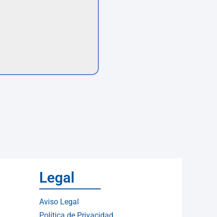
Legal
Aviso Legal
Política de Privacidad