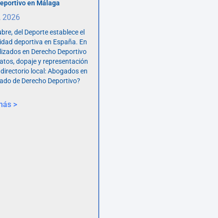
eportivo en Málaga
, 2026
bre, del Deporte establece el
vidad deportiva en España. En
lizados en Derecho Deportivo
atos, dopaje y representación
 directorio local: Abogados en
ado de Derecho Deportivo?
más >