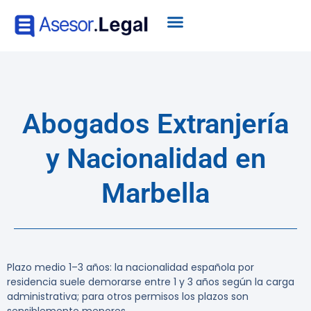
Abogados Extranjería
y Nacionalidad en
Marbella
Plazo medio 1–3 años: la nacionalidad española por
residencia suele demorarse entre 1 y 3 años según la carga
administrativa; para otros permisos los plazos son