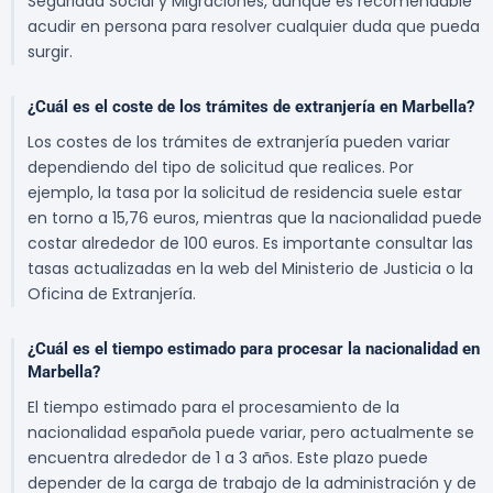
Seguridad Social y Migraciones, aunque es recomendable
acudir en persona para resolver cualquier duda que pueda
surgir.
¿Cuál es el coste de los trámites de extranjería en Marbella?
Los costes de los trámites de extranjería pueden variar
dependiendo del tipo de solicitud que realices. Por
ejemplo, la tasa por la solicitud de residencia suele estar
en torno a 15,76 euros, mientras que la nacionalidad puede
costar alrededor de 100 euros. Es importante consultar las
tasas actualizadas en la web del Ministerio de Justicia o la
Oficina de Extranjería.
¿Cuál es el tiempo estimado para procesar la nacionalidad en
Marbella?
El tiempo estimado para el procesamiento de la
nacionalidad española puede variar, pero actualmente se
encuentra alrededor de 1 a 3 años. Este plazo puede
depender de la carga de trabajo de la administración y de