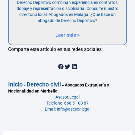
Derecho Deportivo combinan experiencia en contratos,
dopaje y representación disciplinaria. Consulte nuestro
directorio local: Abogados en Málaga. ¿Qué hace un
abogado de Derecho Deportivo?
Leer más >
Comparte este artículo en tus redes sociales:
Inicio
Derecho civil
»
»
Abogados Extranjería y
Nacionalidad en Marbella
Asesor.Legal
Teléfono: 668 51 00 87
Email: info@asesor.legal