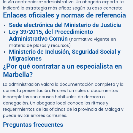
la vía contencioso-administrativa. Un abogado experto te
indicará la estrategia más eficaz según tu caso concreto.
Enlaces oficiales y normas de referencia
Sede electrónica del Ministerio de Justicia
Ley 39/2015, del Procedimiento
Administrativo Común
(normativa vigente en
materia de plazos y recursos)
Ministerio de Inclusión, Seguridad Social y
Migraciones
¿Por qué contratar a un especialista en
Marbella?
La administración valora la documentación completa y la
correcta presentación. Errores formales o documentos
incompletos son causas habituales de demora o
denegación. Un abogado local conoce los ritmos y
requerimientos de las oficinas de la provincia de Málaga y
puede evitar errores comunes.
Preguntas frecuentes