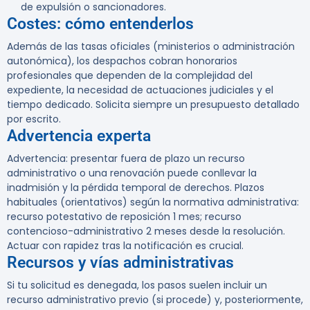
de expulsión o sancionadores.
Costes: cómo entenderlos
Además de las tasas oficiales (ministerios o administración
autonómica), los despachos cobran honorarios
profesionales que dependen de la complejidad del
expediente, la necesidad de actuaciones judiciales y el
tiempo dedicado. Solicita siempre un presupuesto detallado
por escrito.
Advertencia experta
Advertencia:
presentar fuera de plazo un recurso
administrativo o una renovación puede conllevar la
inadmisión y la pérdida temporal de derechos. Plazos
habituales (orientativos) según la normativa administrativa:
recurso potestativo de reposición 1 mes; recurso
contencioso-administrativo 2 meses desde la resolución.
Actuar con rapidez tras la notificación es crucial.
Recursos y vías administrativas
Si tu solicitud es denegada, los pasos suelen incluir un
recurso administrativo previo (si procede) y, posteriormente,