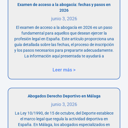
Examen de acceso a la abogacía: fechas y pasos en
2026
junio 3, 2026
El examen de acceso a la abogacía en 2026 es un paso
fundamental para aquellos que desean ejercer la
profesión legal en España. Este artículo proporciona una
guía detallada sobre las fechas, el proceso de inscripción
y los pasos necesarios para prepararte adecuadamente.
La información aquí presentada te ayudará a
Leer más >
Abogados Derecho Deportivo en Málaga
junio 3, 2026
La Ley 10/1990, de 15 de octubre, del Deporte establece
el marco legal que regula la actividad deportiva en
España. En Málaga, los abogados especializados en