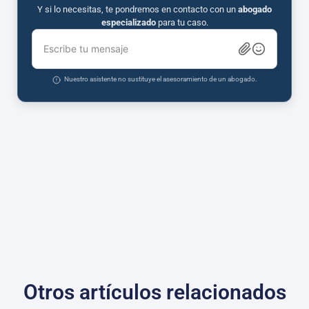
Y si lo necesitas, te pondremos en contacto con un
abogado
especializado
para tu caso.
Escribe tu mensaje
Nuestro asistente no sustituye el asesoramiento de un abogado.
Otros artículos relacionados