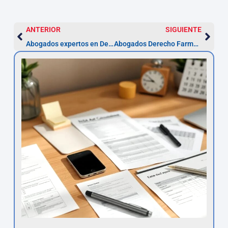
ANTERIOR
SIGUIENTE
Abogados expertos en Derecho Energético en Marbella
Abogados Derecho Farmacéutico en Marbella – Licencias 3-6 meses