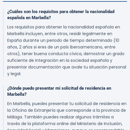
¿Cuáles son los requisitos para obtener la nacionalidad
española en Marbella?
Los requisitos para obtener la nacionalidad española en
Marbella incluyen, entre otros, residir legalmente en
España durante un periodo de tiempo determinado (10
años, 2 años si eres de un país iberoamericano, entre
otros), tener buena conducta cívica, demostrar un grado
suficiente de integración en la sociedad española y
presentar documentación que avale tu situación personal
y legal.
¿Dónde puedo presentar mi solicitud de residencia en
Marbella?
En Marbella, puedes presentar tu solicitud de residencia en
la Oficina de Extranjería que corresponde a la provincia de
Málaga. También puedes realizar algunos trámites a
través de la plataforma online del Ministerio de Inclusión,