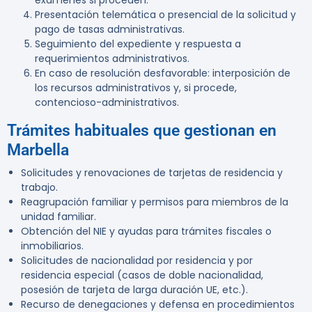
exámenes si proceden.
Presentación telemática o presencial de la solicitud y
pago de tasas administrativas.
Seguimiento del expediente y respuesta a
requerimientos administrativos.
En caso de resolución desfavorable: interposición de
los recursos administrativos y, si procede,
contencioso-administrativos.
Trámites habituales que gestionan en
Marbella
Solicitudes y renovaciones de tarjetas de residencia y
trabajo.
Reagrupación familiar y permisos para miembros de la
unidad familiar.
Obtención del NIE y ayudas para trámites fiscales o
inmobiliarios.
Solicitudes de nacionalidad por residencia y por
residencia especial (casos de doble nacionalidad,
posesión de tarjeta de larga duración UE, etc.).
Recurso de denegaciones y defensa en procedimientos