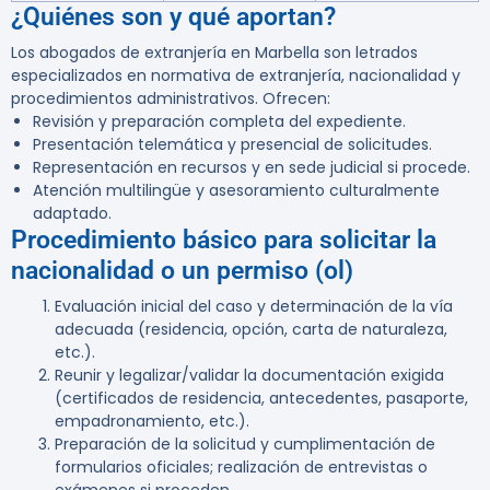
¿Quiénes son y qué aportan?
Los abogados de extranjería en Marbella son letrados
especializados en normativa de extranjería, nacionalidad y
procedimientos administrativos. Ofrecen:
Revisión y preparación completa del expediente.
Presentación telemática y presencial de solicitudes.
Representación en recursos y en sede judicial si procede.
Atención multilingüe y asesoramiento culturalmente
adaptado.
Procedimiento básico para solicitar la
nacionalidad o un permiso (ol)
Evaluación inicial del caso y determinación de la vía
adecuada (residencia, opción, carta de naturaleza,
etc.).
Reunir y legalizar/validar la documentación exigida
(certificados de residencia, antecedentes, pasaporte,
empadronamiento, etc.).
Preparación de la solicitud y cumplimentación de
formularios oficiales; realización de entrevistas o