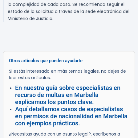
la complejidad de cada caso. Se recomienda seguir el
estado de la solicitud a través de la sede electrónica del
Ministerio de Justicia.
Otros artículos que pueden ayudarte
Si estás interesado en más temas legales, no dejes de
leer estos artículos:
En nuestra guía sobre especialistas en
recurso de multas en Marbella
explicamos los puntos clave.
Aquí detallamos casos de especialistas
en permisos de nacionalidad en Marbella
con ejemplos prácticos.
¿Necesitas ayuda con un asunto legal?, escríbenos a