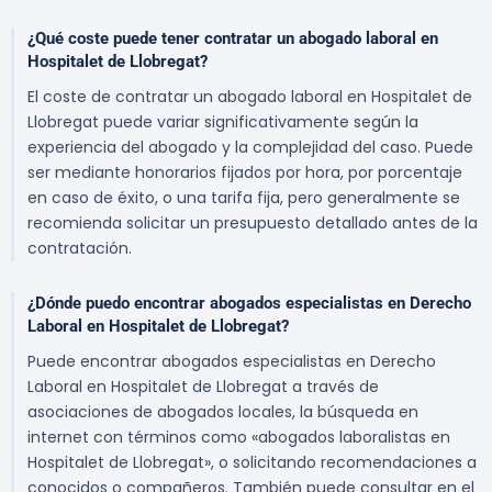
¿Qué coste puede tener contratar un abogado laboral en
Hospitalet de Llobregat?
El coste de contratar un abogado laboral en Hospitalet de
Llobregat puede variar significativamente según la
experiencia del abogado y la complejidad del caso. Puede
ser mediante honorarios fijados por hora, por porcentaje
en caso de éxito, o una tarifa fija, pero generalmente se
recomienda solicitar un presupuesto detallado antes de la
contratación.
¿Dónde puedo encontrar abogados especialistas en Derecho
Laboral en Hospitalet de Llobregat?
Puede encontrar abogados especialistas en Derecho
Laboral en Hospitalet de Llobregat a través de
asociaciones de abogados locales, la búsqueda en
internet con términos como «abogados laboralistas en
Hospitalet de Llobregat», o solicitando recomendaciones a
conocidos o compañeros. También puede consultar en el