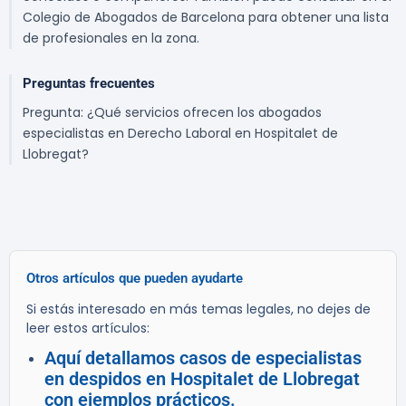
Colegio de Abogados de Barcelona para obtener una lista
de profesionales en la zona.
Preguntas frecuentes
Pregunta: ¿Qué servicios ofrecen los abogados
especialistas en Derecho Laboral en Hospitalet de
Llobregat?
Otros artículos que pueden ayudarte
Si estás interesado en más temas legales, no dejes de
leer estos artículos:
Aquí detallamos casos de especialistas
en despidos en Hospitalet de Llobregat
con ejemplos prácticos.