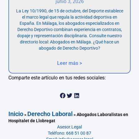
junio 3, 2026
La Ley 10/1990, de 15 de octubre, del Deporte establece
el marco legal que regula la actividad deportiva en
España. En Málaga, los abogados especializados en
Derecho Deportivo combinan experiencia en contratos,
dopaje y representación disciplinaria. Consulte nuestro
directorio local: Abogados en Málaga. ¿Qué hace un
abogado de Derecho Deportivo?
Leer más >
Comparte este artículo en tus redes sociales:
Inicio
Derecho Laboral
»
»
Abogados Laboralistas en
Hospitalet de Llobregat
Asesor.Legal
Teléfono: 668 51 00 87