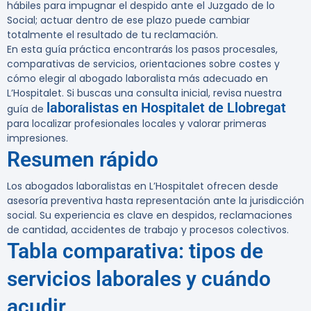
hábiles para impugnar el despido ante el Juzgado de lo
Social; actuar dentro de ese plazo puede cambiar
totalmente el resultado de tu reclamación.
En esta guía práctica encontrarás los pasos procesales,
comparativas de servicios, orientaciones sobre costes y
cómo elegir al abogado laboralista más adecuado en
L’Hospitalet. Si buscas una consulta inicial, revisa nuestra
laboralistas en Hospitalet de Llobregat
guía de
para localizar profesionales locales y valorar primeras
impresiones.
Resumen rápido
Los abogados laboralistas en L’Hospitalet ofrecen desde
asesoría preventiva hasta representación ante la jurisdicción
social. Su experiencia es clave en despidos, reclamaciones
de cantidad, accidentes de trabajo y procesos colectivos.
Tabla comparativa: tipos de
servicios laborales y cuándo
acudir