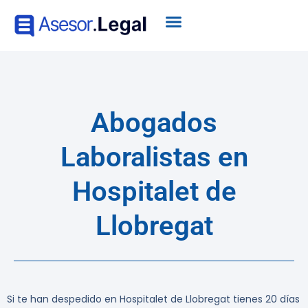
Abogados
Laboralistas en
Hospitalet de
Llobregat
Si te han despedido en Hospitalet de Llobregat tienes 20 días