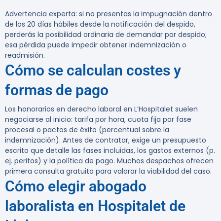
Advertencia experta:
si no presentas la impugnación dentro
de los 20 días hábiles desde la notificación del despido,
perderás la posibilidad ordinaria de demandar por despido;
esa pérdida puede impedir obtener indemnización o
readmisión.
Cómo se calculan costes y
formas de pago
Los honorarios en derecho laboral en L’Hospitalet suelen
negociarse al inicio: tarifa por hora, cuota fija por fase
procesal o pactos de éxito (percentual sobre la
indemnización). Antes de contratar, exige un presupuesto
escrito que detalle las fases incluidas, los gastos externos (p.
ej. peritos) y la política de pago. Muchos despachos ofrecen
primera consulta gratuita para valorar la viabilidad del caso.
Cómo elegir abogado
laboralista en Hospitalet de