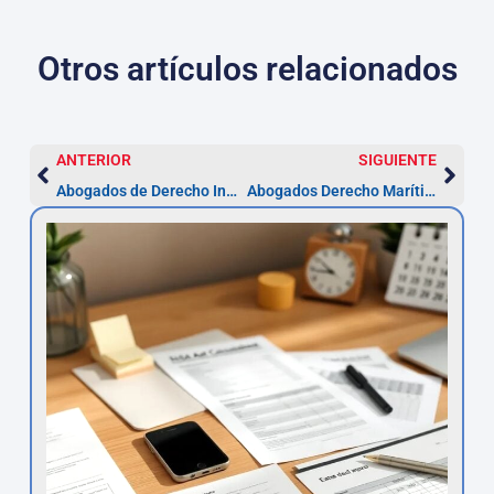
Otros artículos relacionados
ANTERIOR
SIGUIENTE
Abogados de Derecho Inmobiliario en L’Hospitalet
Abogados Derecho Marítimo y Portuario en L’Hospitalet