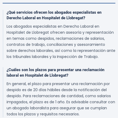
¿Qué servicios ofrecen los abogados especialistas en
Derecho Laboral en Hospitalet de Llobregat?
Los abogados especialistas en Derecho Laboral en
Hospitalet de Llobregat ofrecen asesoría y representación
en temas como despidos, reclamaciones de salarios,
contratos de trabajo, conciliaciones y asesoramiento
sobre derechos laborales, así como la representación ante
los tribunales laborales y la Inspección de Trabajo.
¿Cuáles son los plazos para presentar una reclamación
laboral en Hospitalet de Llobregat?
En general, el plazo para presentar una reclamación por
despido es de 20 días hábiles desde la notificación del
despido. Para reclamaciones de cantidad, como salarios
impagados, el plazo es de 1 año. Es advisable consultar con
un abogado laboralista para asegurar que se cumplan
todos los plazos y requisitos necesarios.