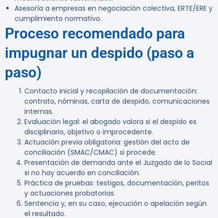
Asesoría a empresas en negociación colectiva, ERTE/ERE y
cumplimiento normativo.
Proceso recomendado para
impugnar un despido (paso a
paso)
Contacto inicial y recopilación de documentación:
contrato, nóminas, carta de despido, comunicaciones
internas.
Evaluación legal: el abogado valora si el despido es
disciplinario, objetivo o improcedente.
Actuación previa obligatoria: gestión del acto de
conciliación (SMAC/CMAC) si procede.
Presentación de demanda ante el Juzgado de lo Social
si no hay acuerdo en conciliación.
Práctica de pruebas: testigos, documentación, peritos
y actuaciones probatorias.
Sentencia y, en su caso, ejecución o apelación según
el resultado.