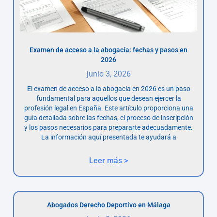
Examen de acceso a la abogacía: fechas y pasos en
2026
junio 3, 2026
El examen de acceso a la abogacía en 2026 es un paso
fundamental para aquellos que desean ejercer la
profesión legal en España. Este artículo proporciona una
guía detallada sobre las fechas, el proceso de inscripción
y los pasos necesarios para prepararte adecuadamente.
La información aquí presentada te ayudará a
Leer más >
Abogados Derecho Deportivo en Málaga