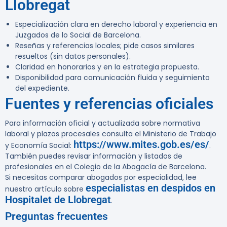
Llobregat
Especialización clara en derecho laboral y experiencia en
Juzgados de lo Social de Barcelona.
Reseñas y referencias locales; pide casos similares
resueltos (sin datos personales).
Claridad en honorarios y en la estrategia propuesta.
Disponibilidad para comunicación fluida y seguimiento
del expediente.
Fuentes y referencias oficiales
Para información oficial y actualizada sobre normativa
laboral y plazos procesales consulta el Ministerio de Trabajo
https://www.mites.gob.es/es/
y Economía Social:
.
También puedes revisar información y listados de
profesionales en el Colegio de la Abogacía de Barcelona.
Si necesitas comparar abogados por especialidad, lee
especialistas en despidos en
nuestro artículo sobre
Hospitalet de Llobregat
.
Preguntas frecuentes