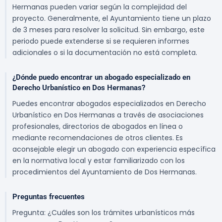
Hermanas pueden variar según la complejidad del
proyecto. Generalmente, el Ayuntamiento tiene un plazo
de 3 meses para resolver la solicitud. Sin embargo, este
periodo puede extenderse si se requieren informes
adicionales o si la documentación no está completa.
¿Dónde puedo encontrar un abogado especializado en
Derecho Urbanístico en Dos Hermanas?
Puedes encontrar abogados especializados en Derecho
Urbanístico en Dos Hermanas a través de asociaciones
profesionales, directorios de abogados en línea o
mediante recomendaciones de otros clientes. Es
aconsejable elegir un abogado con experiencia específica
en la normativa local y estar familiarizado con los
procedimientos del Ayuntamiento de Dos Hermanas.
Preguntas frecuentes
Pregunta: ¿Cuáles son los trámites urbanísticos más