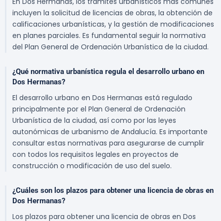
En Dos Hermanas, los trámites urbanísticos más comunes
incluyen la solicitud de licencias de obras, la obtención de
calificaciones urbanísticas, y la gestión de modificaciones
en planes parciales. Es fundamental seguir la normativa
del Plan General de Ordenación Urbanística de la ciudad.
¿Qué normativa urbanística regula el desarrollo urbano en
Dos Hermanas?
El desarrollo urbano en Dos Hermanas está regulado
principalmente por el Plan General de Ordenación
Urbanística de la ciudad, así como por las leyes
autonómicas de urbanismo de Andalucía. Es importante
consultar estas normativas para asegurarse de cumplir
con todos los requisitos legales en proyectos de
construcción o modificación de uso del suelo.
¿Cuáles son los plazos para obtener una licencia de obras en
Dos Hermanas?
Los plazos para obtener una licencia de obras en Dos