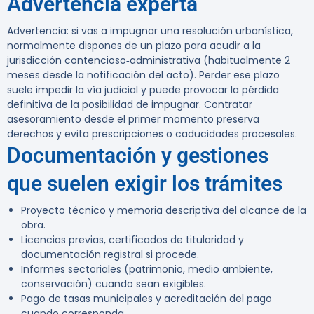
Advertencia experta
Advertencia:
si vas a impugnar una resolución urbanística,
normalmente dispones de un plazo para acudir a la
jurisdicción contencioso‑administrativa (habitualmente 2
meses desde la notificación del acto). Perder ese plazo
suele impedir la vía judicial y puede provocar la pérdida
definitiva de la posibilidad de impugnar. Contratar
asesoramiento desde el primer momento preserva
derechos y evita prescripciones o caducidades procesales.
Documentación y gestiones
que suelen exigir los trámites
Proyecto técnico y memoria descriptiva del alcance de la
obra.
Licencias previas, certificados de titularidad y
documentación registral si procede.
Informes sectoriales (patrimonio, medio ambiente,
conservación) cuando sean exigibles.
Pago de tasas municipales y acreditación del pago
cuando corresponda.