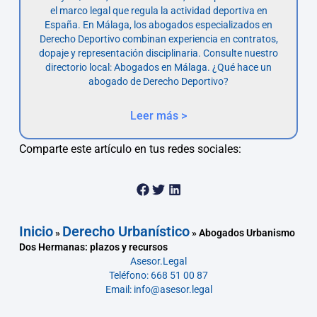
el marco legal que regula la actividad deportiva en
España. En Málaga, los abogados especializados en
Derecho Deportivo combinan experiencia en contratos,
dopaje y representación disciplinaria. Consulte nuestro
directorio local: Abogados en Málaga. ¿Qué hace un
abogado de Derecho Deportivo?
Leer más >
Comparte este artículo en tus redes sociales:
Inicio
Derecho Urbanístico
»
»
Abogados Urbanismo
Dos Hermanas: plazos y recursos
Asesor.Legal
Teléfono: 668 51 00 87
Email: info@asesor.legal