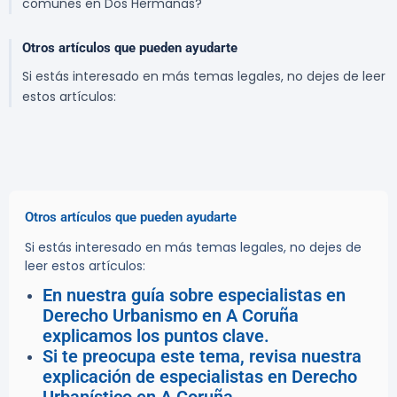
comunes en Dos Hermanas?
Otros artículos que pueden ayudarte
Si estás interesado en más temas legales, no dejes de leer
estos artículos:
Otros artículos que pueden ayudarte
Si estás interesado en más temas legales, no dejes de
leer estos artículos:
En nuestra guía sobre especialistas en
Derecho Urbanismo en A Coruña
explicamos los puntos clave.
Si te preocupa este tema, revisa nuestra
explicación de especialistas en Derecho