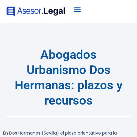
Abogados
Urbanismo Dos
Hermanas: plazos y
recursos
En Dos Hermanas (Sevilla) el plazo orientativo para la