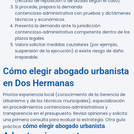
(recurso de reposición o de alzada según el caso).
Si procede, prepara la demanda
contencioso‑administrativa con pruebas y dictámenes
técnicos y económicos.
Presenta la demanda ante la jurisdicción
contencioso‑administrativa competente dentro de los
plazos legales.
Valora solicitar medidas cautelares (por ejemplo,
suspensión de la ejecución) si existe riesgo de daño
irreparable.
Cómo elegir abogado urbanista
en Dos Hermanas
Prioriza experiencia local (conocimiento de la Gerencia de
Urbanismo y de los técnicos municipales), especialización
en procedimientos contencioso‑administrativos y
transparencia en el presupuesto. Revisa opiniones y solicita
una primera consulta para evaluar la estrategia. Otra guía
cómo elegir abogado urbanista
práctica:
.