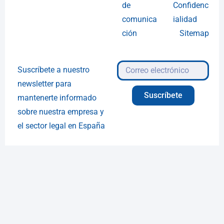
de
Confidenc
comunica
ialidad
ción
Sitemap
Suscríbete a nuestro
newsletter para
Suscríbete
mantenerte informado
sobre nuestra empresa y
el sector legal en España