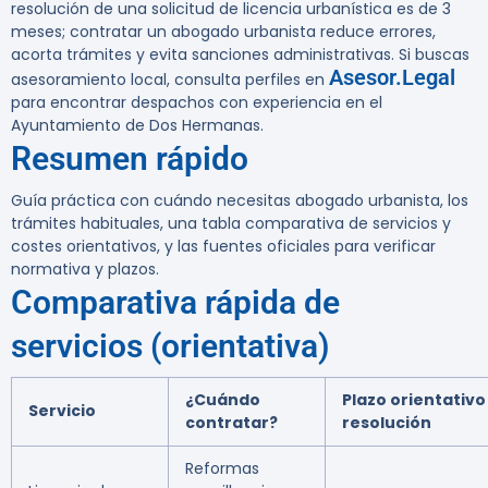
resolución de una solicitud de licencia urbanística es de 3
meses; contratar un abogado urbanista reduce errores,
acorta trámites y evita sanciones administrativas. Si buscas
Asesor.Legal
asesoramiento local, consulta perfiles en
para encontrar despachos con experiencia en el
Ayuntamiento de Dos Hermanas.
Resumen rápido
Guía práctica con cuándo necesitas abogado urbanista, los
trámites habituales, una tabla comparativa de servicios y
costes orientativos, y las fuentes oficiales para verificar
normativa y plazos.
Comparativa rápida de
servicios (orientativa)
¿Cuándo
Plazo orientativo
Servicio
contratar?
resolución
Reformas