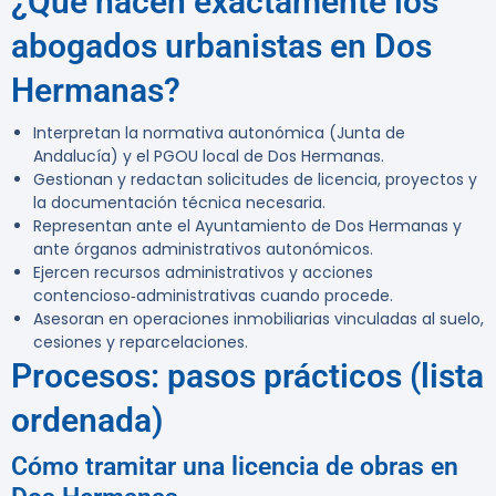
¿Qué hacen exactamente los
abogados urbanistas en Dos
Hermanas?
Interpretan la normativa autonómica (Junta de
Andalucía) y el PGOU local de Dos Hermanas.
Gestionan y redactan solicitudes de licencia, proyectos y
la documentación técnica necesaria.
Representan ante el Ayuntamiento de Dos Hermanas y
ante órganos administrativos autonómicos.
Ejercen recursos administrativos y acciones
contencioso‑administrativas cuando procede.
Asesoran en operaciones inmobiliarias vinculadas al suelo,
cesiones y reparcelaciones.
Procesos: pasos prácticos (lista
ordenada)
Cómo tramitar una licencia de obras en