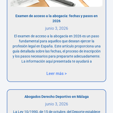
Examen de acceso a la abogacía: fechas y pasos en
2026
junio 3, 2026
El examen de acceso a la abogacía en 2026 es un paso
fundamental para aquellos que desean ejercer la
profesión legal en España. Este artículo proporciona una
guía detallada sobre las fechas, el proceso de inscripción
y los pasos necesarios para prepararte adecuadamente.
La información aquí presentada te ayudará a
Leer más >
Abogados Derecho Deportivo en Málaga
junio 3, 2026
La Ley 10/1990, de 15 de octubre, del Deporte establece