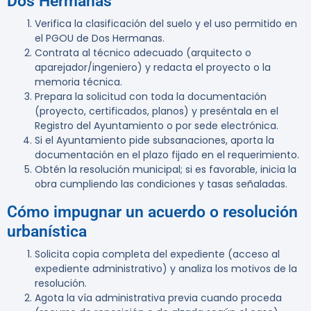
Dos Hermanas
Verifica la clasificación del suelo y el uso permitido en
el PGOU de Dos Hermanas.
Contrata al técnico adecuado (arquitecto o
aparejador/ingeniero) y redacta el proyecto o la
memoria técnica.
Prepara la solicitud con toda la documentación
(proyecto, certificados, planos) y preséntala en el
Registro del Ayuntamiento o por sede electrónica.
Si el Ayuntamiento pide subsanaciones, aporta la
documentación en el plazo fijado en el requerimiento.
Obtén la resolución municipal; si es favorable, inicia la
obra cumpliendo las condiciones y tasas señaladas.
Cómo impugnar un acuerdo o resolución
urbanística
Solicita copia completa del expediente (acceso al
expediente administrativo) y analiza los motivos de la
resolución.
Agota la vía administrativa previa cuando proceda