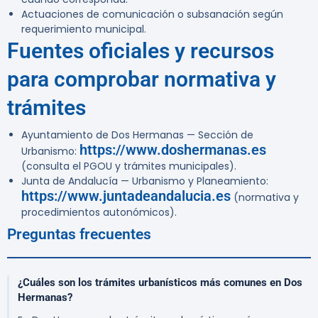
Actuaciones de comunicación o subsanación según
requerimiento municipal.
Fuentes oficiales y recursos
para comprobar normativa y
trámites
Ayuntamiento de Dos Hermanas — Sección de
https://www.doshermanas.es
Urbanismo:
(consulta el PGOU y trámites municipales).
Junta de Andalucía — Urbanismo y Planeamiento:
https://www.juntadeandalucia.es
(normativa y
procedimientos autonómicos).
Preguntas frecuentes
¿Cuáles son los trámites urbanísticos más comunes en Dos
Hermanas?