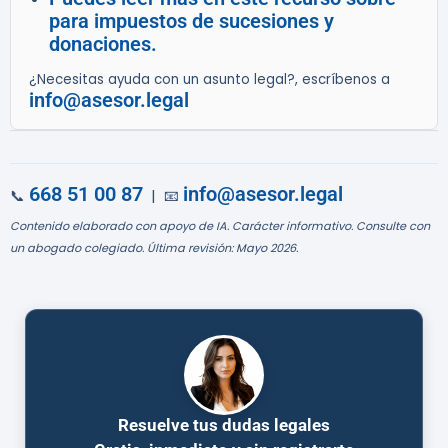
para impuestos de sucesiones y
donaciones.
¿Necesitas ayuda con un asunto legal?, escríbenos a
info@asesor.legal
668 51 00 87
info@asesor.legal
📞
| 📧
Contenido elaborado con apoyo de IA. Carácter informativo. Consulte con
un abogado colegiado. Última revisión: Mayo 2026.
Resuelve tus dudas legales