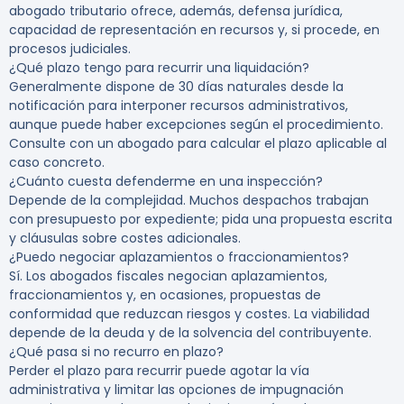
abogado tributario ofrece, además, defensa jurídica,
capacidad de representación en recursos y, si procede, en
procesos judiciales.
¿Qué plazo tengo para recurrir una liquidación?
Generalmente dispone de 30 días naturales desde la
notificación para interponer recursos administrativos,
aunque puede haber excepciones según el procedimiento.
Consulte con un abogado para calcular el plazo aplicable al
caso concreto.
¿Cuánto cuesta defenderme en una inspección?
Depende de la complejidad. Muchos despachos trabajan
con presupuesto por expediente; pida una propuesta escrita
y cláusulas sobre costes adicionales.
¿Puedo negociar aplazamientos o fraccionamientos?
Sí. Los abogados fiscales negocian aplazamientos,
fraccionamientos y, en ocasiones, propuestas de
conformidad que reduzcan riesgos y costes. La viabilidad
depende de la deuda y de la solvencia del contribuyente.
¿Qué pasa si no recurro en plazo?
Perder el plazo para recurrir puede agotar la vía
administrativa y limitar las opciones de impugnación