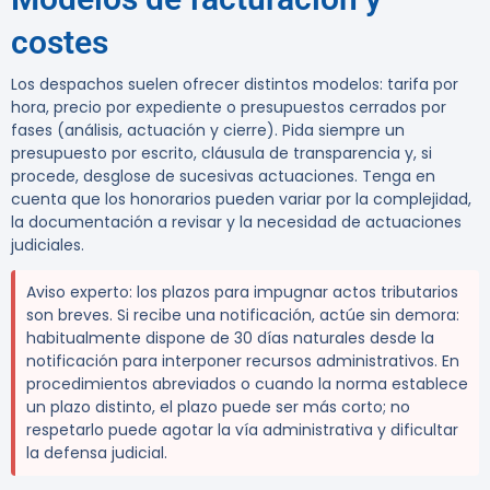
costes
Los despachos suelen ofrecer distintos modelos: tarifa por
hora, precio por expediente o presupuestos cerrados por
fases (análisis, actuación y cierre). Pida siempre un
presupuesto por escrito, cláusula de transparencia y, si
procede, desglose de sucesivas actuaciones. Tenga en
cuenta que los honorarios pueden variar por la complejidad,
la documentación a revisar y la necesidad de actuaciones
judiciales.
Aviso experto:
los plazos para impugnar actos tributarios
son breves. Si recibe una notificación, actúe sin demora:
habitualmente dispone de 30 días naturales desde la
notificación para interponer recursos administrativos
. En
procedimientos abreviados o cuando la norma establece
un plazo distinto, el plazo puede ser más corto; no
respetarlo puede agotar la vía administrativa y dificultar
la defensa judicial.