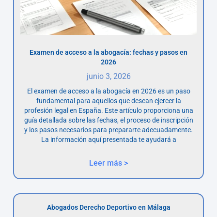
Examen de acceso a la abogacía: fechas y pasos en
2026
junio 3, 2026
El examen de acceso a la abogacía en 2026 es un paso
fundamental para aquellos que desean ejercer la
profesión legal en España. Este artículo proporciona una
guía detallada sobre las fechas, el proceso de inscripción
y los pasos necesarios para prepararte adecuadamente.
La información aquí presentada te ayudará a
Leer más >
Abogados Derecho Deportivo en Málaga