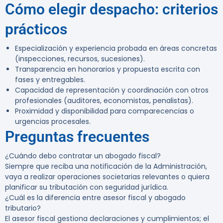
Cómo elegir despacho: criterios
prácticos
Especialización y experiencia probada en áreas concretas
(inspecciones, recursos, sucesiones).
Transparencia en honorarios y propuesta escrita con
fases y entregables.
Capacidad de representación y coordinación con otros
profesionales (auditores, economistas, penalistas).
Proximidad y disponibilidad para comparecencias o
urgencias procesales.
Preguntas frecuentes
¿Cuándo debo contratar un abogado fiscal?
Siempre que reciba una notificación de la Administración,
vaya a realizar operaciones societarias relevantes o quiera
planificar su tributación con seguridad jurídica.
¿Cuál es la diferencia entre asesor fiscal y abogado
tributario?
El asesor fiscal gestiona declaraciones y cumplimientos; el