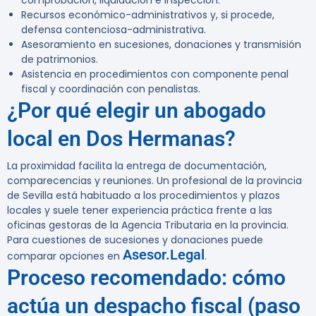
comprobación, liquidación e inspección.
Recursos económico-administrativos y, si procede,
defensa contenciosa-administrativa.
Asesoramiento en sucesiones, donaciones y transmisión
de patrimonios.
Asistencia en procedimientos con componente penal
fiscal y coordinación con penalistas.
¿Por qué elegir un abogado
local en Dos Hermanas?
La proximidad facilita la entrega de documentación,
comparecencias y reuniones. Un profesional de la provincia
de Sevilla está habituado a los procedimientos y plazos
locales y suele tener experiencia práctica frente a las
oficinas gestoras de la Agencia Tributaria en la provincia.
Para cuestiones de sucesiones y donaciones puede
Asesor.Legal
comparar opciones en
.
Proceso recomendado: cómo
actúa un despacho fiscal (paso