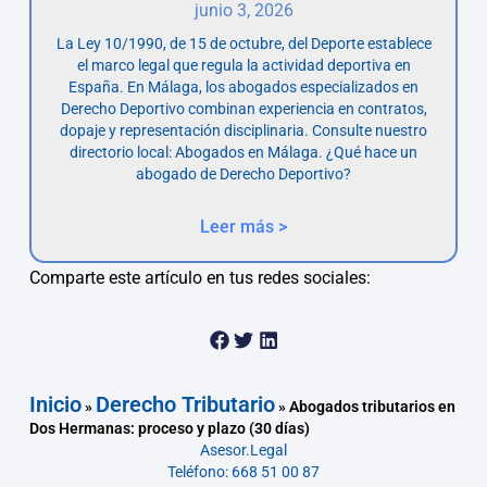
junio 3, 2026
La Ley 10/1990, de 15 de octubre, del Deporte establece
el marco legal que regula la actividad deportiva en
España. En Málaga, los abogados especializados en
Derecho Deportivo combinan experiencia en contratos,
dopaje y representación disciplinaria. Consulte nuestro
directorio local: Abogados en Málaga. ¿Qué hace un
abogado de Derecho Deportivo?
Leer más >
Comparte este artículo en tus redes sociales:
Inicio
Derecho Tributario
»
»
Abogados tributarios en
Dos Hermanas: proceso y plazo (30 días)
Asesor.Legal
Teléfono: 668 51 00 87