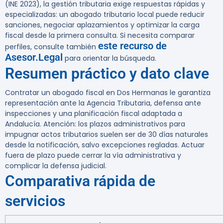
(INE 2023), la gestión tributaria exige respuestas rápidas y
especializadas: un abogado tributario local puede reducir
sanciones, negociar aplazamientos y optimizar la carga
fiscal desde la primera consulta. Si necesita comparar
este recurso de
perfiles, consulte también
Asesor.Legal
para orientar la búsqueda.
Resumen práctico y dato clave
Contratar un abogado fiscal en Dos Hermanas le garantiza
representación ante la Agencia Tributaria, defensa ante
inspecciones y una planificación fiscal adaptada a
Andalucía. Atención:
los plazos administrativos para
impugnar actos tributarios suelen ser de 30 días naturales
desde la notificación
, salvo excepciones regladas. Actuar
fuera de plazo puede cerrar la vía administrativa y
complicar la defensa judicial.
Comparativa rápida de
servicios