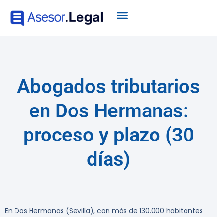
Abogados tributarios
en Dos Hermanas:
proceso y plazo (30
días)
En Dos Hermanas (Sevilla), con más de 130.000 habitantes