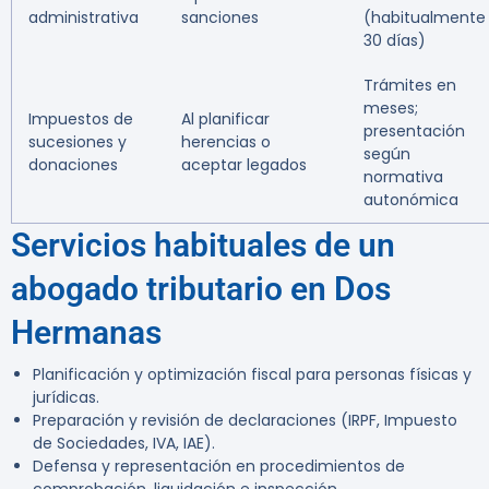
administrativa
sanciones
(habitualmente
30 días)
Trámites en
meses;
Impuestos de
Al planificar
presentación
sucesiones y
herencias o
según
donaciones
aceptar legados
normativa
autonómica
Servicios habituales de un
abogado tributario en Dos
Hermanas
Planificación y optimización fiscal para personas físicas y
jurídicas.
Preparación y revisión de declaraciones (IRPF, Impuesto
de Sociedades, IVA, IAE).
Defensa y representación en procedimientos de