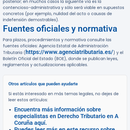
posterior; en muchos casos la siguiente vía es la
contencioso-administrativa y sólo será viable en supuestos
concretos (por ejemplo, nulidad del acto o causas de
indefensión demostrables).
Fuentes oficiales y normativa
Para plazos, procedimientos y normativa consulte las
fuentes oficiales: Agencia Estatal de Administración
https://www.agenciatributaria.es/
Tributaria (
) y el
Boletín Oficial del Estado (BOE), donde se publican leyes,
reglamentos y actualizaciones aplicables.
Otros artículos que pueden ayudarte
Si estás interesado en más temas legales, no dejes de
leer estos artículos:
Encuentra más información sobre
especialistas en Derecho Tributario en A
Coruña aquí.
Puedes leer más en este recurso sobre