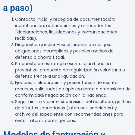
a paso)
Contacto inicial y recogida de documentación:
identificación, notificaciones y antecedentes
(declaraciones, liquidaciones y comunicaciones
recibidas).
Diagnóstico jurídico-fiscal: análisis de riesgos,
obligaciones incumplidas y posibles medios de
defensa o ahorro fiscal.
Propuesta de estrategia escrita: planificación
preventiva, propuesta de regularización voluntaria o
defensa frente a una liquidación.
Ejecución: elaboración y presentación de escritos,
recursos, solicitudes de aplazamiento o proposición de
conformidad/negociación con la Hacienda.
Seguimiento y cierre: supervisión del resultado, gestión
de efectos secundarios (intereses, sanciones) y
archivo del expediente con recomendaciones para
evitar futuras contingencias.
Modelos de facturación y