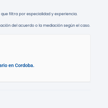
, que filtra por especialidad y experiencia.
ción del acuerdo o la mediación según el caso.
ario en Cordoba.