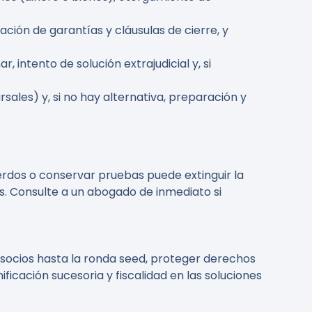
iación de garantías y cláusulas de cierre, y
 intento de solución extrajudicial y, si
ales) y, si no hay alternativa, preparación y
rdos o conservar pruebas puede extinguir la
s. Consulte a un abogado de inmediato si
socios hasta la ronda seed, proteger derechos
ficación sucesoria y fiscalidad en las soluciones