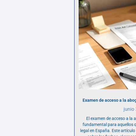
Examen de acceso a la abog
junio
El examen de acceso a la 
fundamental para aquellos q
legal en España. Este artícul