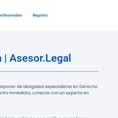
rofesionales
Registro
 | Asesor.Legal
disponer de abogados especialistas en Derecho
iento inmediato, conecte con un experto en