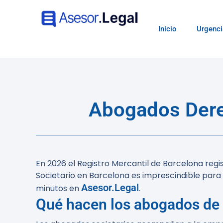
Inicio
Urgenci
Abogados Derec
En 2026 el Registro Mercantil de Barcelona re
Societario en Barcelona es imprescindible para
Asesor.Legal
minutos en
.
Qué hacen los abogados de 