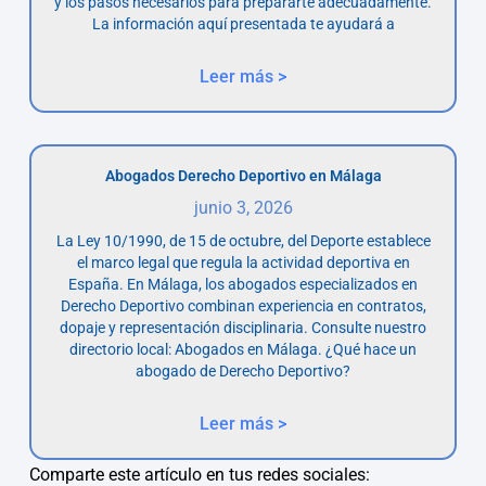
y los pasos necesarios para prepararte adecuadamente.
La información aquí presentada te ayudará a
Leer más >
Abogados Derecho Deportivo en Málaga
junio 3, 2026
La Ley 10/1990, de 15 de octubre, del Deporte establece
el marco legal que regula la actividad deportiva en
España. En Málaga, los abogados especializados en
Derecho Deportivo combinan experiencia en contratos,
dopaje y representación disciplinaria. Consulte nuestro
directorio local: Abogados en Málaga. ¿Qué hace un
abogado de Derecho Deportivo?
Leer más >
Comparte este artículo en tus redes sociales: