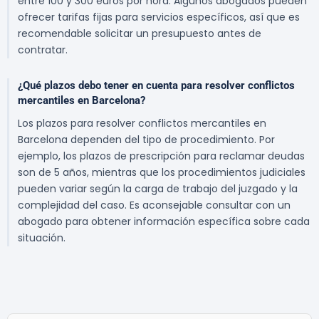
entre 100 y 300 euros por hora. Algunos abogados pueden
ofrecer tarifas fijas para servicios específicos, así que es
recomendable solicitar un presupuesto antes de
contratar.
¿Qué plazos debo tener en cuenta para resolver conflictos
mercantiles en Barcelona?
Los plazos para resolver conflictos mercantiles en
Barcelona dependen del tipo de procedimiento. Por
ejemplo, los plazos de prescripción para reclamar deudas
son de 5 años, mientras que los procedimientos judiciales
pueden variar según la carga de trabajo del juzgado y la
complejidad del caso. Es aconsejable consultar con un
abogado para obtener información específica sobre cada
situación.