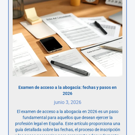
Examen de acceso a la abogacía: fechas y pasos en
2026
junio 3, 2026
El examen de acceso a la abogacía en 2026 es un paso
fundamental para aquellos que desean ejercer la
profesión legal en España. Este artículo proporciona una
guía detallada sobre las fechas, el proceso de inscripción