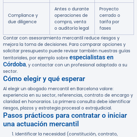
Antes o durante
Proyecto
Compliance y
operaciones de
cerrado o
due diligence
compra, venta
tarifa por
o auditoría legal
fases
Contar con asesoramiento mercantil reduce riesgos y
mejora la toma de decisiones. Para comparar opciones y
solicitar presupuesto puede revisar también nuestras guías
especialistas en
territoriales, por ejemplo sobre
Córdoba
, y contactar con un profesional adaptado a su
sector.
Cómo elegir y qué esperar
Al elegir un abogado mercantil en Barcelona valore:
experiencia en su sector, referencias, contrato de encargo y
claridad en honorarios. La primera consulta debe identificar
riesgos, plazos y estrategia procesal o extrajudicial.
Pasos prácticos para contratar o iniciar
una actuación mercantil
Identificar la necesidad (constitución, contrato,