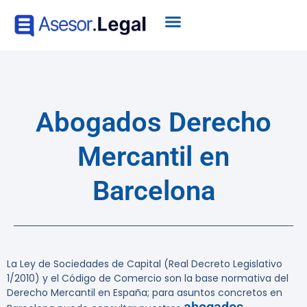
Abogados Derecho
Mercantil en
Barcelona
La Ley de Sociedades de Capital (Real Decreto Legislativo
1/2010) y el Código de Comercio son la base normativa del
Derecho Mercantil en España; para asuntos concretos en