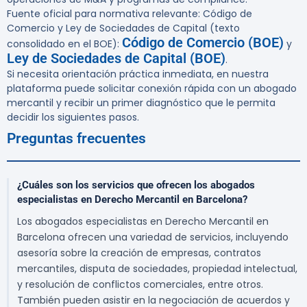
Fuente oficial para normativa relevante: Código de
Comercio y Ley de Sociedades de Capital (texto
Código de Comercio (BOE)
consolidado en el BOE):
y
Ley de Sociedades de Capital (BOE)
.
Si necesita orientación práctica inmediata, en nuestra
plataforma puede solicitar conexión rápida con un abogado
mercantil y recibir un primer diagnóstico que le permita
decidir los siguientes pasos.
Preguntas frecuentes
¿Cuáles son los servicios que ofrecen los abogados
especialistas en Derecho Mercantil en Barcelona?
Los abogados especialistas en Derecho Mercantil en
Barcelona ofrecen una variedad de servicios, incluyendo
asesoría sobre la creación de empresas, contratos
mercantiles, disputa de sociedades, propiedad intelectual,
y resolución de conflictos comerciales, entre otros.
También pueden asistir en la negociación de acuerdos y