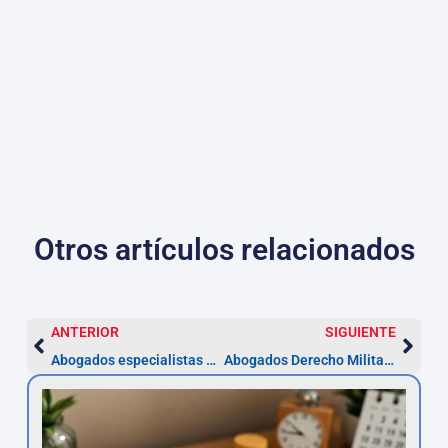
Otros artículos relacionados
ANTERIOR
SIGUIENTE
Abogados especialistas en Derecho Sanitario en Barcelona
Abogados Derecho Militar en Barcelona | Asesor.Legal