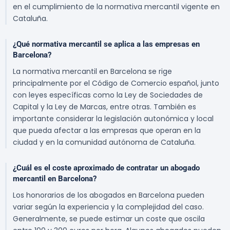
en el cumplimiento de la normativa mercantil vigente en
Cataluña.
¿Qué normativa mercantil se aplica a las empresas en
Barcelona?
La normativa mercantil en Barcelona se rige
principalmente por el Código de Comercio español, junto
con leyes específicas como la Ley de Sociedades de
Capital y la Ley de Marcas, entre otras. También es
importante considerar la legislación autonómica y local
que pueda afectar a las empresas que operan en la
ciudad y en la comunidad autónoma de Cataluña.
¿Cuál es el coste aproximado de contratar un abogado
mercantil en Barcelona?
Los honorarios de los abogados en Barcelona pueden
variar según la experiencia y la complejidad del caso.
Generalmente, se puede estimar un coste que oscila