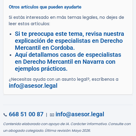
Otros artículos que pueden ayudarte
Si estás interesado en más temas legales, no dejes de
leer estos artículos:
Si te preocupa este tema, revisa nuestra
explicación de especialistas en Derecho
Mercantil en Cordoba.
Aquí detallamos casos de especialistas
en Derecho Mercantil en Navarra con
ejemplos prácticos.
¿Necesitas ayuda con un asunto legal?, escríbenos a
info@asesor.legal
668 51 00 87
info@asesor.legal
📞
| 📧
Contenido elaborado con apoyo de IA. Carácter informativo. Consulte con
un abogado colegiado. Última revisión: Mayo 2026.