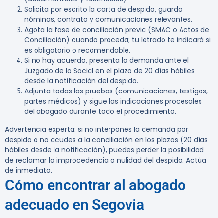
Solicita por escrito la carta de despido, guarda
nóminas, contrato y comunicaciones relevantes.
Agota la fase de conciliación previa (SMAC o Actos de
Conciliación) cuando proceda; tu letrado te indicará si
es obligatorio o recomendable.
Si no hay acuerdo, presenta la demanda ante el
Juzgado de lo Social en el plazo de 20 días hábiles
desde la notificación del despido.
Adjunta todas las pruebas (comunicaciones, testigos,
partes médicos) y sigue las indicaciones procesales
del abogado durante todo el procedimiento.
Advertencia experta:
si no interpones la demanda por
despido o no acudes a la conciliación en los plazos (20 días
hábiles desde la notificación), puedes perder la posibilidad
de reclamar la improcedencia o nulidad del despido. Actúa
de inmediato.
Cómo encontrar al abogado
adecuado en Segovia