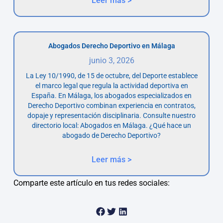
Leer más >
Abogados Derecho Deportivo en Málaga
junio 3, 2026
La Ley 10/1990, de 15 de octubre, del Deporte establece
el marco legal que regula la actividad deportiva en
España. En Málaga, los abogados especializados en
Derecho Deportivo combinan experiencia en contratos,
dopaje y representación disciplinaria. Consulte nuestro
directorio local: Abogados en Málaga. ¿Qué hace un
abogado de Derecho Deportivo?
Leer más >
Comparte este artículo en tus redes sociales: