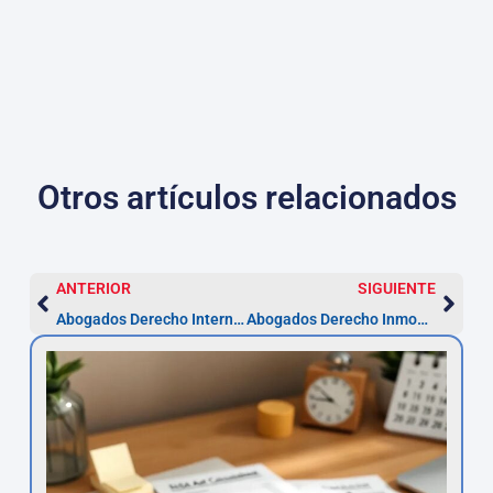
Otros artículos relacionados
ANTERIOR
SIGUIENTE
Abogados Derecho Internacional en Segovia
Abogados Derecho Inmobiliario en Segovia