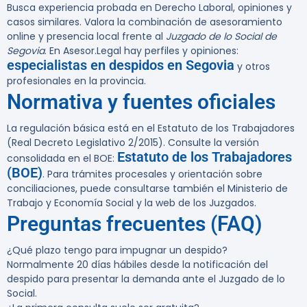
Busca experiencia probada en Derecho Laboral, opiniones y
casos similares. Valora la combinación de asesoramiento
online y presencia local frente al
Juzgado de lo Social de
Segovia
. En Asesor.Legal hay perfiles y opiniones:
especialistas en despidos en Segovia
y otros
profesionales en la provincia.
Normativa y fuentes oficiales
La regulación básica está en el Estatuto de los Trabajadores
(Real Decreto Legislativo 2/2015). Consulte la versión
Estatuto de los Trabajadores
consolidada en el BOE:
(BOE)
. Para trámites procesales y orientación sobre
conciliaciones, puede consultarse también el Ministerio de
Trabajo y Economía Social y la web de los Juzgados.
Preguntas frecuentes (FAQ)
¿Qué plazo tengo para impugnar un despido?
Normalmente 20 días hábiles desde la notificación del
despido para presentar la demanda ante el Juzgado de lo
Social.