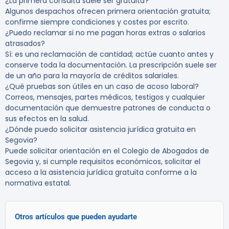
¿La primera consulta suele ser gratuita?
Algunos despachos ofrecen primera orientación gratuita;
confirme siempre condiciones y costes por escrito.
¿Puedo reclamar si no me pagan horas extras o salarios
atrasados?
Sí: es una reclamación de cantidad; actúe cuanto antes y
conserve toda la documentación. La prescripción suele ser
de un año para la mayoría de créditos salariales.
¿Qué pruebas son útiles en un caso de acoso laboral?
Correos, mensajes, partes médicos, testigos y cualquier
documentación que demuestre patrones de conducta o
sus efectos en la salud.
¿Dónde puedo solicitar asistencia jurídica gratuita en
Segovia?
Puede solicitar orientación en el Colegio de Abogados de
Segovia y, si cumple requisitos económicos, solicitar el
acceso a la asistencia jurídica gratuita conforme a la
normativa estatal.
Otros artículos que pueden ayudarte