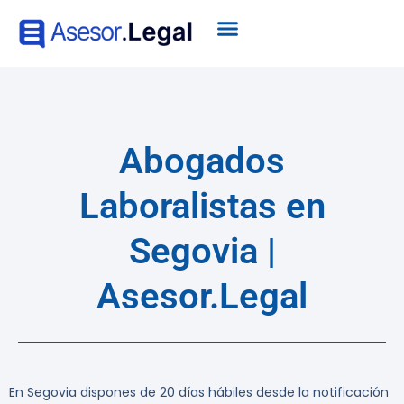
Abogados
Laboralistas en
Segovia |
Asesor.Legal
En Segovia dispones de 20 días hábiles desde la notificación