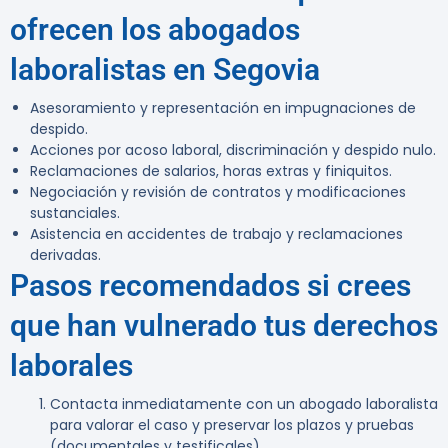
ofrecen los abogados
laboralistas en Segovia
Asesoramiento y representación en impugnaciones de
despido.
Acciones por acoso laboral, discriminación y despido nulo.
Reclamaciones de salarios, horas extras y finiquitos.
Negociación y revisión de contratos y modificaciones
sustanciales.
Asistencia en accidentes de trabajo y reclamaciones
derivadas.
Pasos recomendados si crees
que han vulnerado tus derechos
laborales
Contacta inmediatamente con un abogado laboralista
para valorar el caso y preservar los plazos y pruebas
(documentales y testificales).