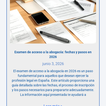
Examen de acceso a la abogacía: fechas y pasos en
2026
junio 3, 2026
El examen de acceso a la abogacía en 2026 es un paso
fundamental para aquellos que desean ejercer la
profesión legal en España. Este artículo proporciona una
guía detallada sobre las fechas, el proceso de inscripción
y los pasos necesarios para prepararte adecuadamente.
La información aquí presentada te ayudará a