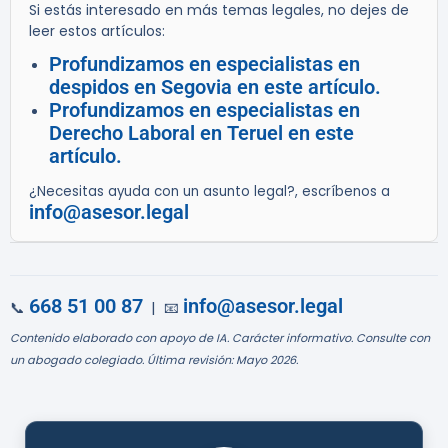
Si estás interesado en más temas legales, no dejes de
leer estos artículos:
Profundizamos en especialistas en
despidos en Segovia en este artículo.
Profundizamos en especialistas en
Derecho Laboral en Teruel en este
artículo.
¿Necesitas ayuda con un asunto legal?, escríbenos a
info@asesor.legal
668 51 00 87
info@asesor.legal
📞
| 📧
Contenido elaborado con apoyo de IA. Carácter informativo. Consulte con
un abogado colegiado. Última revisión: Mayo 2026.