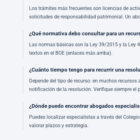
Los trámites más frecuentes son licencias de activ
solicitudes de responsabilidad patrimonial. Un ab
¿Qué normativa debo consultar para un recur
Las normas básicas son la Ley 39/2015 y la Ley 40/
textos en el BOE (enlaces más arriba).
¿Cuánto tiempo tengo para recurrir una resol
Depende del tipo de recurso: en muchos recursos a
notificación de la resolución. Verifique siempre e
¿Dónde puedo encontrar abogados especialis
Puedes localizar especialistas a través del Colegio
valorar plazos y estrategia.