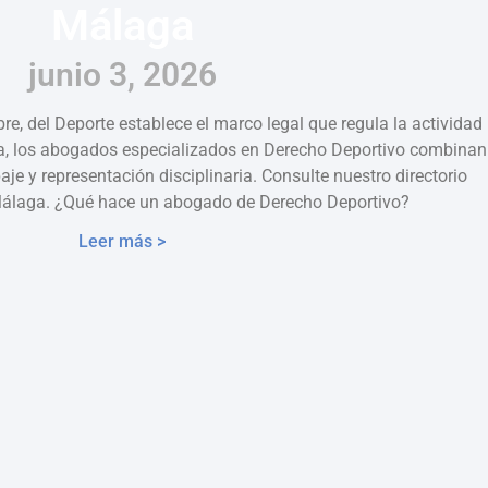
Málaga
junio 3, 2026
e, del Deporte establece el marco legal que regula la actividad
a, los abogados especializados en Derecho Deportivo combinan
aje y representación disciplinaria. Consulte nuestro directorio
Málaga. ¿Qué hace un abogado de Derecho Deportivo?
Leer más >