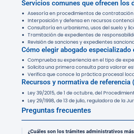
Servicios comunes que ofrecen los
Asesoría en procedimientos de contratación p
Interposición y defensa en recursos contenci
Consultoría en urbanismo, usos del suelo y li
Tramitación de expedientes de responsabilid
Revisión de sanciones y expedientes sanciona
Cómo elegir abogado especializado 
Comprueba su experiencia en el tipo de exped
Solicita una primera consulta para valorar es
Verifica que conoce la práctica procesal loca
Recursos y normativa de referencia (
Ley 39/2015, de 1 de octubre, del Procedimie
Ley 29/1998, de 13 de julio, reguladora de la 
Preguntas frecuentes
¿Cuáles son los trámites administrativos má