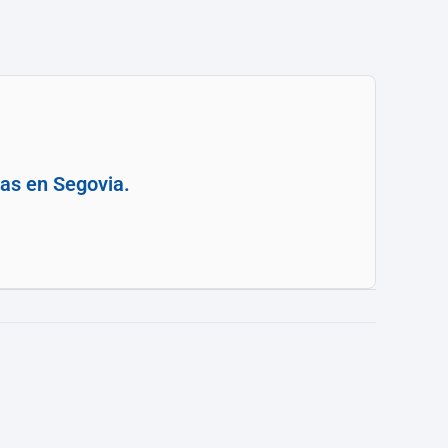
tas en Segovia.