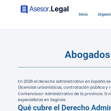
Inicio
Urgenci
Abogados 
En 2026 el derecho administrativo en España se 
(licencias urbanísticas, contratación pública y
Contencioso-Administrativo de la provincia. Si
especialistas en Segovia.
Qué cubre el Derecho Admin