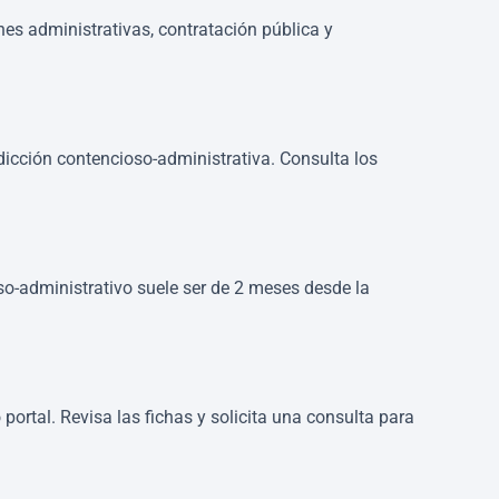
nes administrativas, contratación pública y
sdicción contencioso-administrativa. Consulta los
so-administrativo suele ser de 2 meses desde la
portal. Revisa las fichas y solicita una consulta para