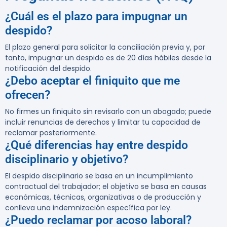
¿Cuál es el plazo para impugnar un
despido?
El plazo general para solicitar la conciliación previa y, por
tanto, impugnar un despido es de
20 días hábiles
desde la
notificación del despido.
¿Debo aceptar el finiquito que me
ofrecen?
No firmes un finiquito sin revisarlo con un abogado; puede
incluir renuncias de derechos y limitar tu capacidad de
reclamar posteriormente.
¿Qué diferencias hay entre despido
disciplinario y objetivo?
El despido disciplinario se basa en un incumplimiento
contractual del trabajador; el objetivo se basa en causas
económicas, técnicas, organizativas o de producción y
conlleva una indemnización específica por ley.
¿Puedo reclamar por acoso laboral?