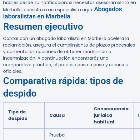
hábiles
desde su notificación; si necesitas asesoramiento en
Abogados
Marbella, consulta a un especialista aquí:
laboralistas en Marbella
.
Resumen ejecutivo
Contar con un abogado laboralista en Marbella acelera la
reclamación, asegura el cumplimiento de plazos procesales
y aumenta las opciones de obtener readmisión o
indemnización. A continuación encontrarás una
comparativa práctica, el proceso paso a paso y recursos
oficiales.
Comparativa rápida: tipos de
despido
Consecuencia
Tipo de
Causa
jurídica
despido
habitual
Prueba