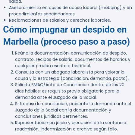
salida.
Asesoramiento en casos de acoso laboral (mobbing) y en
procedimientos sancionadores.
Reclamaciones de salarios y derechos laborales.
Cómo impugnar un despido en
Marbella (proceso paso a paso)
Reúne la documentación: comunicación de despido,
contrato, recibos de salario, documentos de horarios y
cualquier prueba escrita o testifical.
Consulta con un abogado laboralista para valorar la
causa y la estrategia (conciliación, demanda, pacto).
Solicita SMAC/Acto de Conciliación dentro de los 20
días hábiles: es requisito previo obligatorio para la
demanda ante el Juzgado de lo Social.
Si fracasa la conciliación, presenta la demanda ante el
Juzgado de lo Social con la documentación y
conclusiones jurídicas pertinentes.
Representación en juicio y ejecución de la sentencia:
readmisión, indemnización o archivo según fallo.