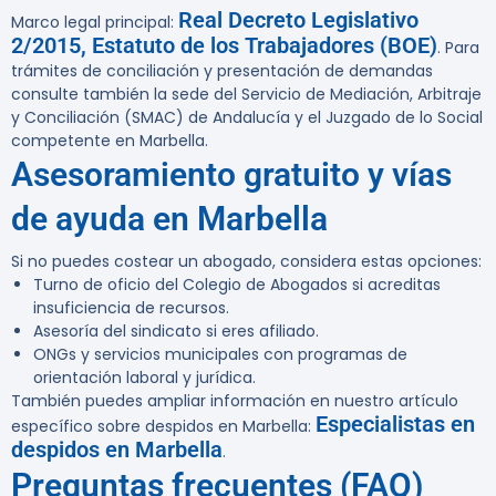
Real Decreto Legislativo
Marco legal principal:
2/2015, Estatuto de los Trabajadores (BOE)
. Para
trámites de conciliación y presentación de demandas
consulte también la sede del Servicio de Mediación, Arbitraje
y Conciliación (SMAC) de Andalucía y el Juzgado de lo Social
competente en Marbella.
Asesoramiento gratuito y vías
de ayuda en Marbella
Si no puedes costear un abogado, considera estas opciones:
Turno de oficio del Colegio de Abogados si acreditas
insuficiencia de recursos.
Asesoría del sindicato si eres afiliado.
ONGs y servicios municipales con programas de
orientación laboral y jurídica.
También puedes ampliar información en nuestro artículo
Especialistas en
específico sobre despidos en Marbella:
despidos en Marbella
.
Preguntas frecuentes (FAQ)