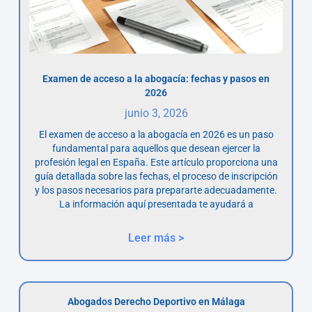
Examen de acceso a la abogacía: fechas y pasos en
2026
junio 3, 2026
El examen de acceso a la abogacía en 2026 es un paso
fundamental para aquellos que desean ejercer la
profesión legal en España. Este artículo proporciona una
guía detallada sobre las fechas, el proceso de inscripción
y los pasos necesarios para prepararte adecuadamente.
La información aquí presentada te ayudará a
Leer más >
Abogados Derecho Deportivo en Málaga