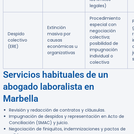
legales)
Procedimiento
especial con
Extinción
negociación
Despido
masiva por
colectiva;
colectivo
causas
posibilidad de
(ERE)
económicas u
impugnación
organizativas
individual o
colectiva
Servicios habituales de un
abogado laboralista en
Marbella
Revisión y redacción de contratos y cláusulas.
Impugnación de despidos y representación en Acto de
Conciliación (SMAC) y juicio.
Negociación de finiquitos, indemnizaciones y pactos de