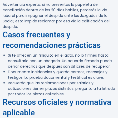
Advertencia experta:
si no presentas la papeleta de
conciliación dentro de los
20 días hábiles
, perderás la vía
laboral para impugnar el despido ante los Juzgados de lo
Social; esto impide reclamar por esa vía la calificación del
despido.
Casos frecuentes y
recomendaciones prácticas
Si te ofrecen un finiquito en el acto, no lo firmes hasta
consultarlo con un abogado. Un acuerdo firmado puede
cerrar derechos que después son difíciles de recuperar.
Documenta incidencias y guarda correos, mensajes y
testigos. La prueba documental y testifical es clave.
Recuerda que las reclamaciones por salarios y
cotizaciones tienen plazos distintos; pregunta a tu letrado
por todos los plazos aplicables.
Recursos oficiales y normativa
aplicable