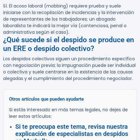
Sí. El acoso laboral (mobbing) requiere prueba y suele
iniciarse con la recopilación de incidencias y la intervención
de representantes de los trabajadores; un abogado
laboralista te indicará la mejor vía (contenciosa, penal o
administrativa según el caso).
¿Qué sucede si el despido se produce en
un ERE o despido colectivo?
Los despidos colectivos siguen un procedimiento específico
con negociación previa; la impugnación puede ser individual
o colectiva y suele centrarse en la existencia de las causas
alegadas y el cumplimiento del procedimiento negociador.
Otros artículos que pueden ayudarte
Si estás interesado en más temas legales, no dejes de
leer estos artículos:
Si te preocupa este tema, revisa nuestra
explicación de especialistas en despidos