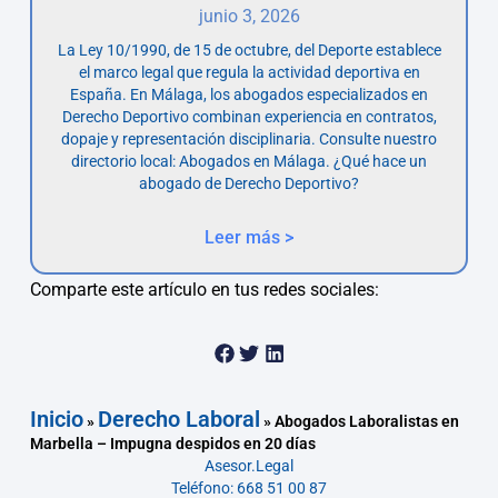
junio 3, 2026
La Ley 10/1990, de 15 de octubre, del Deporte establece
el marco legal que regula la actividad deportiva en
España. En Málaga, los abogados especializados en
Derecho Deportivo combinan experiencia en contratos,
dopaje y representación disciplinaria. Consulte nuestro
directorio local: Abogados en Málaga. ¿Qué hace un
abogado de Derecho Deportivo?
Leer más >
Comparte este artículo en tus redes sociales:
Inicio
Derecho Laboral
»
»
Abogados Laboralistas en
Marbella – Impugna despidos en 20 días
Asesor.Legal
Teléfono: 668 51 00 87