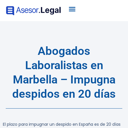
Abogados
Laboralistas en
Marbella – Impugna
despidos en 20 días
El plazo para impugnar un despido en España es de
20 días