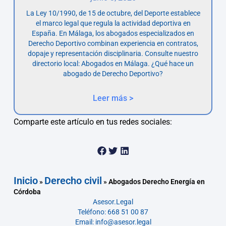
La Ley 10/1990, de 15 de octubre, del Deporte establece
el marco legal que regula la actividad deportiva en
España. En Málaga, los abogados especializados en
Derecho Deportivo combinan experiencia en contratos,
dopaje y representación disciplinaria. Consulte nuestro
directorio local: Abogados en Málaga. ¿Qué hace un
abogado de Derecho Deportivo?
Leer más >
Comparte este artículo en tus redes sociales:
Inicio
Derecho civil
»
»
Abogados Derecho Energía en
Córdoba
Asesor.Legal
Teléfono: 668 51 00 87
Email: info@asesor.legal