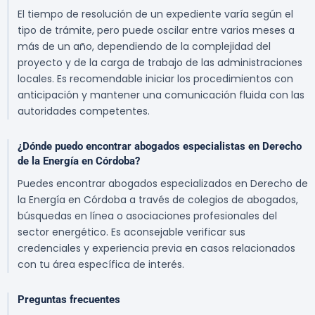
El tiempo de resolución de un expediente varía según el
tipo de trámite, pero puede oscilar entre varios meses a
más de un año, dependiendo de la complejidad del
proyecto y de la carga de trabajo de las administraciones
locales. Es recomendable iniciar los procedimientos con
anticipación y mantener una comunicación fluida con las
autoridades competentes.
¿Dónde puedo encontrar abogados especialistas en Derecho
de la Energía en Córdoba?
Puedes encontrar abogados especializados en Derecho de
la Energía en Córdoba a través de colegios de abogados,
búsquedas en línea o asociaciones profesionales del
sector energético. Es aconsejable verificar sus
credenciales y experiencia previa en casos relacionados
con tu área específica de interés.
Preguntas frecuentes