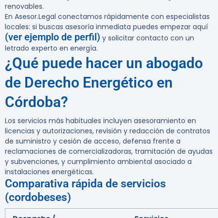
renovables.
En Asesor.Legal conectamos rápidamente con especialistas
locales: si buscas asesoría inmediata puedes empezar aquí
(ver ejemplo de perfil)
y solicitar contacto con un
letrado experto en energía.
¿Qué puede hacer un abogado
de Derecho Energético en
Córdoba?
Los servicios más habituales incluyen asesoramiento en
licencias y autorizaciones, revisión y redacción de contratos
de suministro y cesión de acceso, defensa frente a
reclamaciones de comercializadoras, tramitación de ayudas
y subvenciones, y cumplimiento ambiental asociado a
instalaciones energéticas.
Comparativa rápida de servicios
(cordobeses)