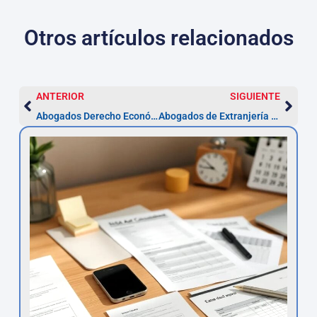
Otros artículos relacionados
ANTERIOR
SIGUIENTE
Abogados Derecho Económico Penal en Córdoba
Abogados de Extranjería y Nacionalidad en Córdoba