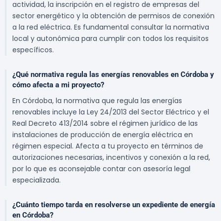
actividad, la inscripción en el registro de empresas del
sector energético y la obtención de permisos de conexión
a la red eléctrica. Es fundamental consultar la normativa
local y autonómica para cumplir con todos los requisitos
específicos.
¿Qué normativa regula las energías renovables en Córdoba y
cómo afecta a mi proyecto?
En Córdoba, la normativa que regula las energías
renovables incluye la Ley 24/2013 del Sector Eléctrico y el
Real Decreto 413/2014 sobre el régimen jurídico de las
instalaciones de producción de energía eléctrica en
régimen especial. Afecta a tu proyecto en términos de
autorizaciones necesarias, incentivos y conexión a la red,
por lo que es aconsejable contar con asesoría legal
especializada.
¿Cuánto tiempo tarda en resolverse un expediente de energía
en Córdoba?