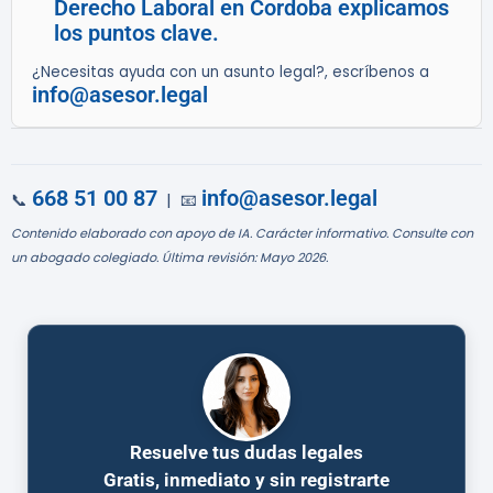
Derecho Laboral en Cordoba explicamos
los puntos clave.
¿Necesitas ayuda con un asunto legal?, escríbenos a
info@asesor.legal
668 51 00 87
info@asesor.legal
📞
| 📧
Contenido elaborado con apoyo de IA. Carácter informativo. Consulte con
un abogado colegiado. Última revisión: Mayo 2026.
Resuelve tus dudas legales
Gratis, inmediato y sin registrarte