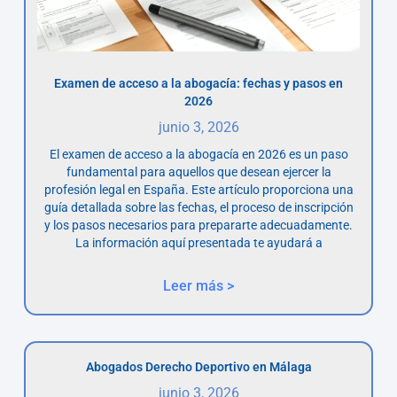
Examen de acceso a la abogacía: fechas y pasos en
2026
junio 3, 2026
El examen de acceso a la abogacía en 2026 es un paso
fundamental para aquellos que desean ejercer la
profesión legal en España. Este artículo proporciona una
guía detallada sobre las fechas, el proceso de inscripción
y los pasos necesarios para prepararte adecuadamente.
La información aquí presentada te ayudará a
Leer más >
Abogados Derecho Deportivo en Málaga
junio 3, 2026