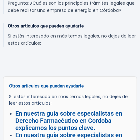
Pregunta: ¿Cuáles son los principales trámites legales que
debe realizar una empresa de energía en Córdoba?
Otros artículos que pueden ayudarte
Si estás interesado en más temas legales, no dejes de leer
estos artículos:
Otros artículos que pueden ayudarte
Si estás interesado en más temas legales, no dejes de
leer estos artículos:
En nuestra guía sobre especialistas en
Derecho Farmacéutico en Cordoba
explicamos los puntos clave.
En nuestra guía sobre especialistas en