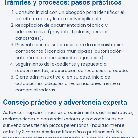
Trámites y procesos: pasos prácticos
Consulta inicial con un abogado para identificar el
trámite exacto y la normativa aplicable.
Recopilación de documentación técnica y
administrativa (proyecto, titulares, cédulas
catastrales).
Presentación de solicitudes ante la administración
competente (licencias municipales, autorización
autonómica o comunicada según caso).
Seguimiento del expediente y respuesta a
requerimientos; preparación de recursos si procede.
Cierre administrativo o, en su caso, inicio de
actuaciones judiciales o reclamaciones frente a
comercializadoras.
Consejo práctico y advertencia experta
Actúe con rapidez:
muchos procedimientos administrativos,
reclamaciones a comercializadoras y convocatorias de
subvenciones tienen plazos perentorios (habitualmente
entre 1 y 3 meses desde notificación o publicación). No