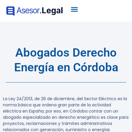
Abogados Derecho
Energía en Córdoba
La
Ley 24/2013, de 26 de diciembre, del Sector Eléctrico
es la
norma básica que ordena gran parte de la actividad
eléctrica en España; por eso, en Córdoba contar con un
abogado especializado en derecho energético es clave para
proyectos, reclamaciones y trámites administrativos
relacionados con generación, suministro o energías