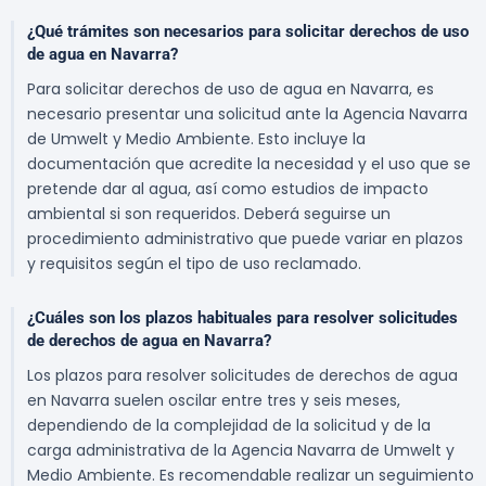
¿Qué trámites son necesarios para solicitar derechos de uso
de agua en Navarra?
Para solicitar derechos de uso de agua en Navarra, es
necesario presentar una solicitud ante la Agencia Navarra
de Umwelt y Medio Ambiente. Esto incluye la
documentación que acredite la necesidad y el uso que se
pretende dar al agua, así como estudios de impacto
ambiental si son requeridos. Deberá seguirse un
procedimiento administrativo que puede variar en plazos
y requisitos según el tipo de uso reclamado.
¿Cuáles son los plazos habituales para resolver solicitudes
de derechos de agua en Navarra?
Los plazos para resolver solicitudes de derechos de agua
en Navarra suelen oscilar entre tres y seis meses,
dependiendo de la complejidad de la solicitud y de la
carga administrativa de la Agencia Navarra de Umwelt y
Medio Ambiente. Es recomendable realizar un seguimiento