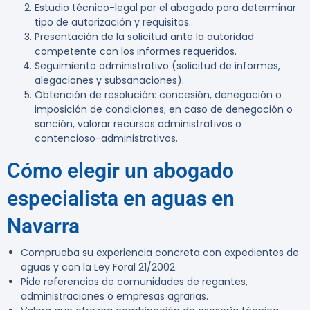
Estudio técnico-legal por el abogado para determinar
tipo de autorización y requisitos.
Presentación de la solicitud ante la autoridad
competente con los informes requeridos.
Seguimiento administrativo (solicitud de informes,
alegaciones y subsanaciones).
Obtención de resolución: concesión, denegación o
imposición de condiciones; en caso de denegación o
sanción, valorar recursos administrativos o
contencioso-administrativos.
Cómo elegir un abogado
especialista en aguas en
Navarra
Comprueba su experiencia concreta con expedientes de
aguas y con la Ley Foral 21/2002.
Pide referencias de comunidades de regantes,
administraciones o empresas agrarias.