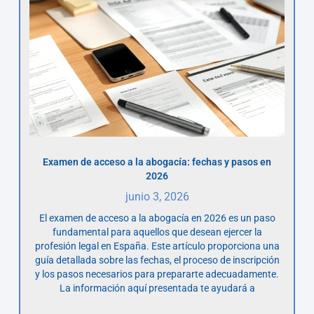
Examen de acceso a la abogacía: fechas y pasos en
2026
junio 3, 2026
El examen de acceso a la abogacía en 2026 es un paso
fundamental para aquellos que desean ejercer la
profesión legal en España. Este artículo proporciona una
guía detallada sobre las fechas, el proceso de inscripción
y los pasos necesarios para prepararte adecuadamente.
La información aquí presentada te ayudará a