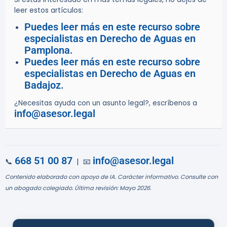
leer estos artículos:
Puedes leer más en este recurso sobre
especialistas en Derecho de Aguas en
Pamplona.
Puedes leer más en este recurso sobre
especialistas en Derecho de Aguas en
Badajoz.
¿Necesitas ayuda con un asunto legal?, escríbenos a
info@asesor.legal
668 51 00 87
info@asesor.legal
📞
| 📧
Contenido elaborado con apoyo de IA. Carácter informativo. Consulte con
un abogado colegiado. Última revisión: Mayo 2026.