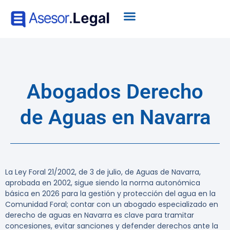
Abogados Derecho
de Aguas en Navarra
La Ley Foral 21/2002, de 3 de julio, de Aguas de Navarra
,
aprobada en 2002, sigue siendo la norma autonómica
básica en 2026 para la gestión y protección del agua en la
Comunidad Foral; contar con un abogado especializado en
derecho de aguas en Navarra es clave para tramitar
concesiones, evitar sanciones y defender derechos ante la