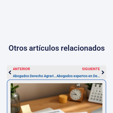
Otros artículos relacionados
ANTERIOR
SIGUIENTE
Abogados Derecho Agrario en Navarra – Guía práctica
Abogados expertos en Derecho medioambiental en Navarra