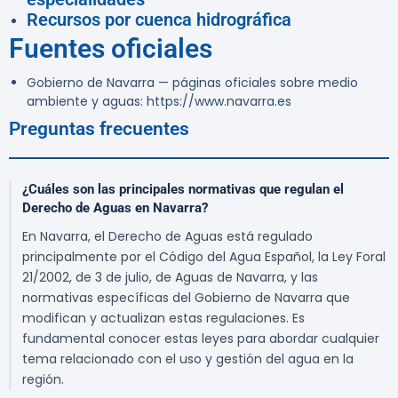
Recursos por cuenca hidrográfica
Fuentes oficiales
Gobierno de Navarra — páginas oficiales sobre medio
ambiente y aguas: https://www.navarra.es
Preguntas frecuentes
¿Cuáles son las principales normativas que regulan el
Derecho de Aguas en Navarra?
En Navarra, el Derecho de Aguas está regulado
principalmente por el Código del Agua Español, la Ley Foral
21/2002, de 3 de julio, de Aguas de Navarra, y las
normativas específicas del Gobierno de Navarra que
modifican y actualizan estas regulaciones. Es
fundamental conocer estas leyes para abordar cualquier
tema relacionado con el uso y gestión del agua en la
región.