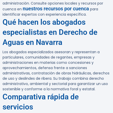
administración. Consulte opciones locales y recursos por
nuestros recursos por cuenca
cuenca en
para
identificar expertos con experiencia específica.
Qué hacen los abogados
especialistas en Derecho de
Aguas en Navarra
Los abogados especializados asesoran y representan a
particulares, comunidades de regantes, empresas y
administraciones en materias como concesiones y
aprovechamientos, defensa frente a sanciones
administrativas, contratación de obras hidráulicas, derechos
de uso y deslindes de ribera. Su trabajo combina derecho
administrativo, ambiental y sectorial para garantizar un uso
sostenible y conforme a la normativa foral y estatal.
Comparativa rápida de
servicios