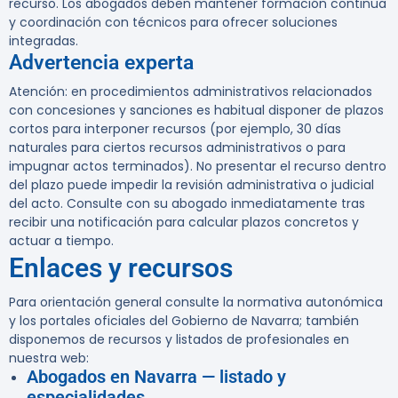
recurso. Los abogados deben mantener formación continua
y coordinación con técnicos para ofrecer soluciones
integradas.
Advertencia experta
Atención:
en procedimientos administrativos relacionados
con concesiones y sanciones es habitual disponer de plazos
cortos para interponer recursos (por ejemplo, 30 días
naturales para ciertos recursos administrativos o para
impugnar actos terminados). No presentar el recurso dentro
del plazo puede impedir la revisión administrativa o judicial
del acto. Consulte con su abogado inmediatamente tras
recibir una notificación para calcular plazos concretos y
actuar a tiempo.
Enlaces y recursos
Para orientación general consulte la normativa autonómica
y los portales oficiales del Gobierno de Navarra; también
disponemos de recursos y listados de profesionales en
nuestra web:
Abogados en Navarra — listado y
especialidades