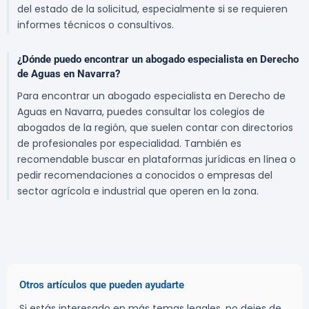
del estado de la solicitud, especialmente si se requieren
informes técnicos o consultivos.
¿Dónde puedo encontrar un abogado especialista en Derecho
de Aguas en Navarra?
Para encontrar un abogado especialista en Derecho de
Aguas en Navarra, puedes consultar los colegios de
abogados de la región, que suelen contar con directorios
de profesionales por especialidad. También es
recomendable buscar en plataformas jurídicas en línea o
pedir recomendaciones a conocidos o empresas del
sector agrícola e industrial que operen en la zona.
Otros artículos que pueden ayudarte
Si estás interesado en más temas legales, no dejes de