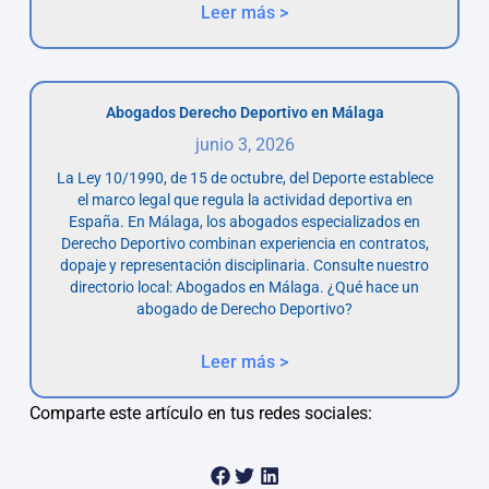
Leer más >
Abogados Derecho Deportivo en Málaga
junio 3, 2026
La Ley 10/1990, de 15 de octubre, del Deporte establece
el marco legal que regula la actividad deportiva en
España. En Málaga, los abogados especializados en
Derecho Deportivo combinan experiencia en contratos,
dopaje y representación disciplinaria. Consulte nuestro
directorio local: Abogados en Málaga. ¿Qué hace un
abogado de Derecho Deportivo?
Leer más >
Comparte este artículo en tus redes sociales: