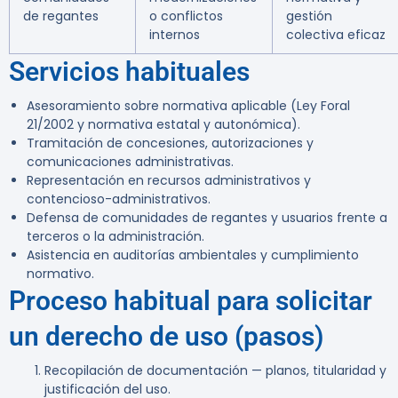
de regantes
o conflictos
gestión
internos
colectiva eficaz
Servicios habituales
Asesoramiento sobre normativa aplicable (Ley Foral
21/2002 y normativa estatal y autonómica).
Tramitación de concesiones, autorizaciones y
comunicaciones administrativas.
Representación en recursos administrativos y
contencioso-administrativos.
Defensa de comunidades de regantes y usuarios frente a
terceros o la administración.
Asistencia en auditorías ambientales y cumplimiento
normativo.
Proceso habitual para solicitar
un derecho de uso (pasos)
Recopilación de documentación — planos, titularidad y
justificación del uso.