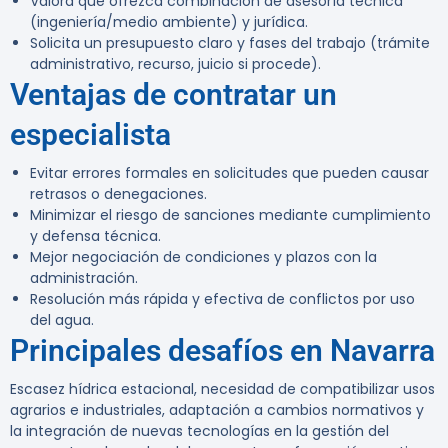
Valora que ofrezca combinación de asesoría técnica
(ingeniería/medio ambiente) y jurídica.
Solicita un presupuesto claro y fases del trabajo (trámite
administrativo, recurso, juicio si procede).
Ventajas de contratar un
especialista
Evitar errores formales en solicitudes que pueden causar
retrasos o denegaciones.
Minimizar el riesgo de sanciones mediante cumplimiento
y defensa técnica.
Mejor negociación de condiciones y plazos con la
administración.
Resolución más rápida y efectiva de conflictos por uso
del agua.
Principales desafíos en Navarra
Escasez hídrica estacional, necesidad de compatibilizar usos
agrarios e industriales, adaptación a cambios normativos y
la integración de nuevas tecnologías en la gestión del