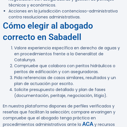
técnicos y económicos.
Acciones en la jurisdicción contencioso-administrativa
contra resoluciones administrativas.
Cómo elegir al abogado
correcto en Sabadell
Valore experiencia específica en derecho de aguas y
en procedimientos frente a la Generalitat de
Catalunya.
Compruebe que colabora con peritos hidráulicos o
peritos de edificación y con aseguradoras.
Pida referencias de casos similares, resultados y un
plan de actuación por escrito.
Solicite presupuesto detallado y plan de fases
(documentación, peritaje, negociación, litigio).
En nuestra plataforma dispones de perfiles verificados y
reseñas que facilitan la selección; compare ervaringen y
compruebe que el abogado tenga práctica en
ACA
procedimientos administrativos ante la
y recursos