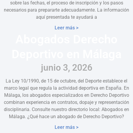
sobre las fechas, el proceso de inscripción y los pasos
necesarios para prepararte adecuadamente. La información
aquí presentada te ayudará a
Leer más >
Abogados Derecho
Deportivo en Málaga
junio 3, 2026
La Ley 10/1990, de 15 de octubre, del Deporte establece el
marco legal que regula la actividad deportiva en España. En
Málaga, los abogados especializados en Derecho Deportivo
combinan experiencia en contratos, dopaje y representación
disciplinaria. Consulte nuestro directorio local: Abogados en
Málaga. ¿Qué hace un abogado de Derecho Deportivo?
Leer más >