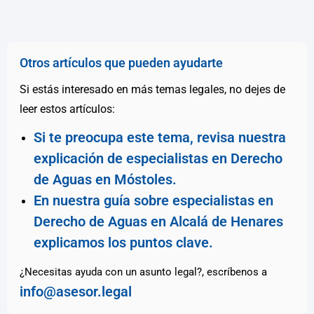
Otros artículos que pueden ayudarte
Si estás interesado en más temas legales, no dejes de
leer estos artículos:
Si te preocupa este tema, revisa nuestra
explicación de especialistas en Derecho
de Aguas en Móstoles.
En nuestra guía sobre especialistas en
Derecho de Aguas en Alcalá de Henares
explicamos los puntos clave.
¿Necesitas ayuda con un asunto legal?, escríbenos a
info@asesor.legal