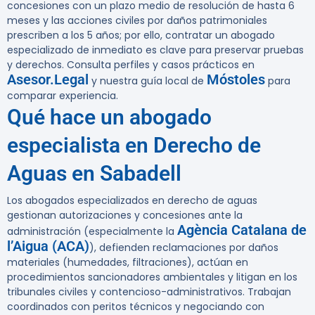
concesiones con un plazo medio de resolución de hasta
6
meses
y las acciones civiles por daños patrimoniales
prescriben a los
5 años
; por ello, contratar un abogado
especializado de inmediato es clave para preservar pruebas
y derechos. Consulta perfiles y casos prácticos en
Asesor.Legal
Móstoles
y nuestra guía local de
para
comparar experiencia.
Qué hace un abogado
especialista en Derecho de
Aguas en Sabadell
Los abogados especializados en derecho de aguas
gestionan autorizaciones y concesiones ante la
Agència Catalana de
administración (especialmente la
l’Aigua (ACA)
), defienden reclamaciones por daños
materiales (humedades, filtraciones), actúan en
procedimientos sancionadores ambientales y litigan en los
tribunales civiles y contencioso-administrativos. Trabajan
coordinados con peritos técnicos y negociando con