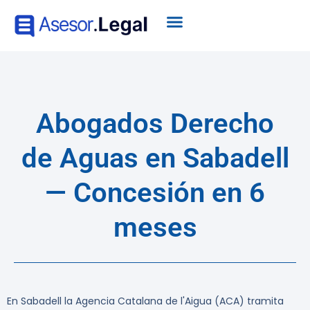
Abogados Derecho
de Aguas en Sabadell
— Concesión en 6
meses
En Sabadell la Agencia Catalana de l'Aigua (ACA) tramita