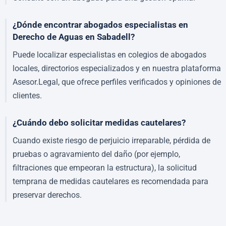
¿Dónde encontrar abogados especialistas en
Derecho de Aguas en Sabadell?
Puede localizar especialistas en colegios de abogados
locales, directorios especializados y en nuestra plataforma
Asesor.Legal, que ofrece perfiles verificados y opiniones de
clientes.
¿Cuándo debo solicitar medidas cautelares?
Cuando existe riesgo de perjuicio irreparable, pérdida de
pruebas o agravamiento del daño (por ejemplo,
filtraciones que empeoran la estructura), la solicitud
temprana de medidas cautelares es recomendada para
preservar derechos.