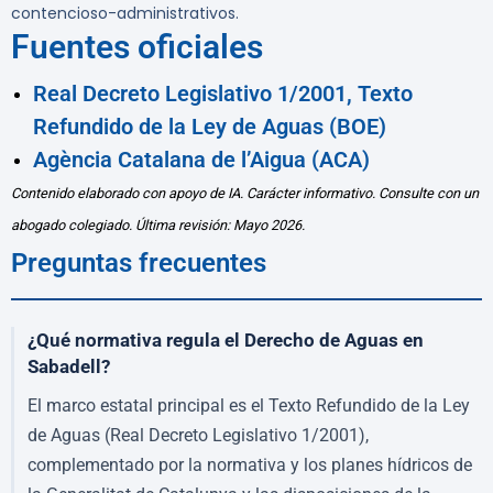
contencioso-administrativos.
Fuentes oficiales
Real Decreto Legislativo 1/2001, Texto
Refundido de la Ley de Aguas (BOE)
Agència Catalana de l’Aigua (ACA)
Contenido elaborado con apoyo de IA. Carácter informativo. Consulte con un
abogado colegiado. Última revisión: Mayo 2026.
Preguntas frecuentes
¿Qué normativa regula el Derecho de Aguas en
Sabadell?
El marco estatal principal es el Texto Refundido de la Ley
de Aguas (Real Decreto Legislativo 1/2001),
complementado por la normativa y los planes hídricos de