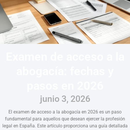
Examen de acceso a la
abogacía: fechas y
pasos en 2026
junio 3, 2026
El examen de acceso a la abogacía en 2026 es un paso
fundamental para aquellos que desean ejercer la profesión
legal en España. Este artículo proporciona una guía detallada