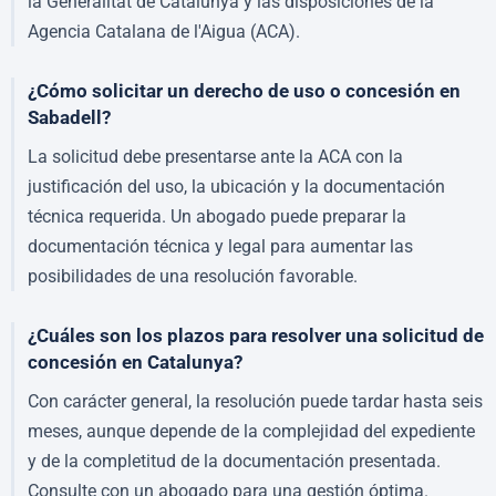
la Generalitat de Catalunya y las disposiciones de la
Agencia Catalana de l'Aigua (ACA).
¿Cómo solicitar un derecho de uso o concesión en
Sabadell?
La solicitud debe presentarse ante la ACA con la
justificación del uso, la ubicación y la documentación
técnica requerida. Un abogado puede preparar la
documentación técnica y legal para aumentar las
posibilidades de una resolución favorable.
¿Cuáles son los plazos para resolver una solicitud de
concesión en Catalunya?
Con carácter general, la resolución puede tardar hasta seis
meses, aunque depende de la complejidad del expediente
y de la completitud de la documentación presentada.
Consulte con un abogado para una gestión óptima.