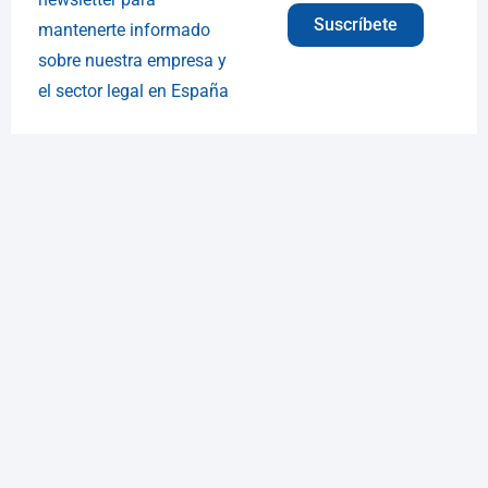
Suscríbete
mantenerte informado
sobre nuestra empresa y
el sector legal en España