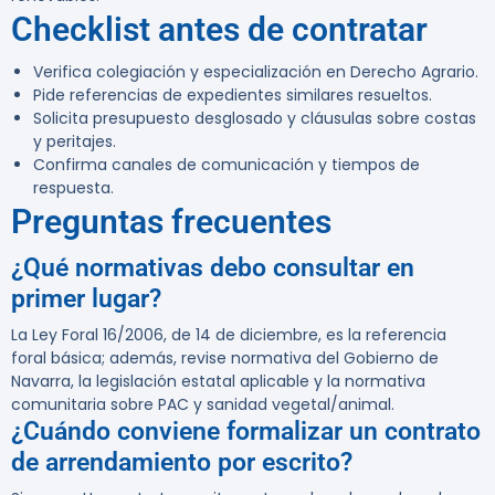
Checklist antes de contratar
Verifica colegiación y especialización en Derecho Agrario.
Pide referencias de expedientes similares resueltos.
Solicita presupuesto desglosado y cláusulas sobre costas
y peritajes.
Confirma canales de comunicación y tiempos de
respuesta.
Preguntas frecuentes
¿Qué normativas debo consultar en
primer lugar?
La Ley Foral 16/2006, de 14 de diciembre, es la referencia
foral básica; además, revise normativa del Gobierno de
Navarra, la legislación estatal aplicable y la normativa
comunitaria sobre PAC y sanidad vegetal/animal.
¿Cuándo conviene formalizar un contrato
de arrendamiento por escrito?