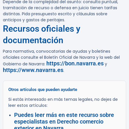
Depende de la complejidad del asunto: consulta puntual,
tramitación de recurso o defensa en juicio tienen tarifas
distintas. Pida presupuesto escrito y cláusulas sobre
anticipos y gastos de peritajes.
Recursos oficiales y
documentación
Para normativa, convocatorias de ayudas y boletines
oficiales consulte el Boletín Oficial de Navarra y la web del
https://bon.navarra.es
Gobierno de Navarra:
y
https://www.navarra.es
.
Otros artículos que pueden ayudarte
Si estás interesado en más temas legales, no dejes de
leer estos artículos:
Puedes leer más en este recurso sobre
especialistas en Derecho comercio
exterior en Navarra.