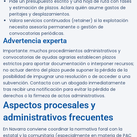
Pide un presupuesto escrito y una hoja de ruta con fases
y estimación de plazos. Aclara quién asume gastos de
peritajes y desplazamientos.
Valora servicios continuados (retainer) si la explotación
necesita asesoría permanente o gestión de
convocatorias periódicas.
Advertencia experta
Importante:
muchos procedimientos administrativos y
convocatorias de ayudas agrarias establecen plazos
estrictos para aportar documentación o interponer recursos;
no actuar dentro del plazo puede suponer la pérdida de la
posibilidad de impugnar una resolución o de acceder a una
subvención. Contacta con un abogado inmediatamente
tras recibir una notificación para evitar la pérdida de
derechos o la firmeza de actos administrativos.
Aspectos procesales y
administrativos frecuentes
En Navarra conviene coordinar la normativa foral con la
estatal y la comunitaria (especialmente en materia de PAC