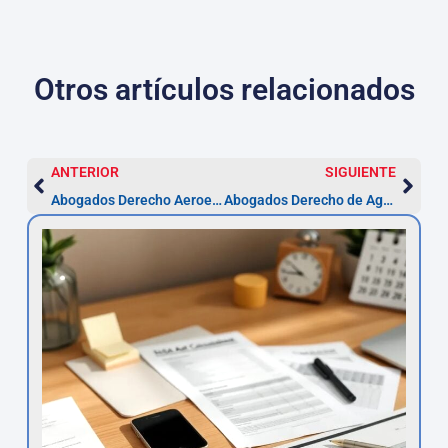
Otros artículos relacionados
ANTERIOR
SIGUIENTE
Abogados Derecho Aeroespacial en Navarra
Abogados Derecho de Aguas en Navarra