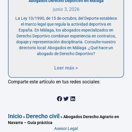
Abogados Derecho Deportivo en Málaga
junio 3, 2026
La Ley 10/1990, de 15 de octubre, del Deporte establece
el marco legal que regula la actividad deportiva en
España. En Málaga, los abogados especializados en
Derecho Deportivo combinan experiencia en contratos,
dopaje y representación disciplinaria. Consulte nuestro
directorio local: Abogados en Málaga. ¿Qué hace un
abogado de Derecho Deportivo?
Leer más >
Comparte este artículo en tus redes sociales:
Inicio
Derecho civil
»
»
Abogados Derecho Agrario en
Navarra – Guía práctica
Asesor.Legal