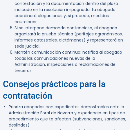
contestación y la documentación dentro del plazo
indicado en la resolución impugnada; tu abogado
coordinará alegaciones y, si procede, medidas
cautelares.
Si se interpone demanda contenciosa, el abogado
organizará la prueba técnica (peritajes agronómicos,
informes catastrales, dictámenes) y representará en
sede judicial.
Mantén comunicación continua: notifica al abogado
todas las comunicaciones nuevas de la
Administración, inspecciones o reclamaciones de
terceros.
Consejos prácticos para la
contratación
Prioriza abogados con expedientes demostrables ante la
Administración Foral de Navarra y experiencia en tipos de
procedimiento que te afectan (subvenciones, sanciones,
deslindes).