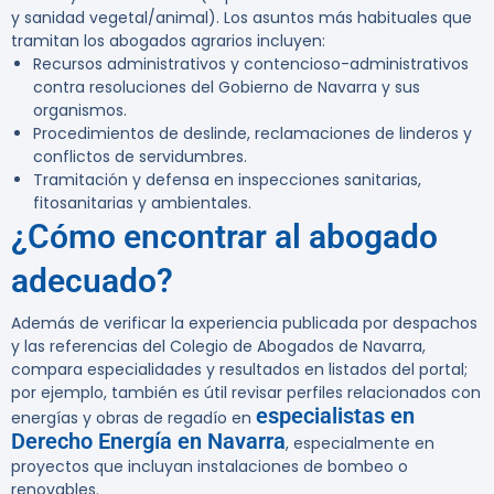
y sanidad vegetal/animal). Los asuntos más habituales que
tramitan los abogados agrarios incluyen:
Recursos administrativos y contencioso-administrativos
contra resoluciones del Gobierno de Navarra y sus
organismos.
Procedimientos de deslinde, reclamaciones de linderos y
conflictos de servidumbres.
Tramitación y defensa en inspecciones sanitarias,
fitosanitarias y ambientales.
¿Cómo encontrar al abogado
adecuado?
Además de verificar la experiencia publicada por despachos
y las referencias del Colegio de Abogados de Navarra,
compara especialidades y resultados en listados del portal;
por ejemplo, también es útil revisar perfiles relacionados con
especialistas en
energías y obras de regadío en
Derecho Energía en Navarra
, especialmente en
proyectos que incluyan instalaciones de bombeo o
renovables.