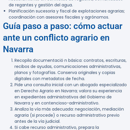
de regantes y gestión del agua.
Planificación sucesoria y fiscal de explotaciones agrarias;
coordinación con asesores fiscales y agrónomos.
Guía paso a paso: cómo actuar
ante un conflicto agrario en
Navarra
Recopila documentació n básica: contratos, escrituras,
recibos de ayudas, comunicaciones administrativas,
planos y fotografías. Conserva originales y copias
digitales con metadatos de fecha.
Pide una consulta inicial con un abogado especializado
en Derecho Agrario en Navarra; valora su experiencia
en expedientes administrativos del Gobierno de
Navarra y en contencioso-administrativo.
Analiza la vía más adecuada: negociación, mediación
agraria (si procede) o recurso administrativo previo
antes de la vía judicial.
Si cabe recurso administrativo, prepara la