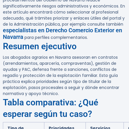
procedimientos del Gobierno de Navarra reduce
significativamente riesgos administrativos y económicos. En
este artículo encontrará cómo seleccionar al profesional
adecuado, qué trámites priorizar y enlaces útiles del portal y
de la Administración pública, por ejemplo consulte también
especialistas en Derecho Comercio Exterior en
Navarra
para perfiles complementarios.
Resumen ejecutivo
Los abogados agrarios en Navarra asesoran en contratos
(arrendamientos, aparcería, compraventas), gestión de
ayudas y PAC, defensa frente a sanciones, conflictos de
regadío y protección de la explotación familiar. Esta guía
práctica explica prioridades según tipo de titular de la
explotación, pasos procesales a seguir y dónde encontrar
normativa y apoyo técnico.
Tabla comparativa: ¿Qué
esperar según tu caso?
Tipo de
Prioridades
Servicios