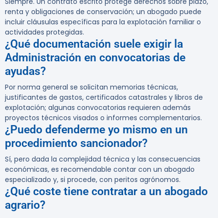
Siempre. Un contrato escrito protege derechos sobre plazo,
renta y obligaciones de conservación; un abogado puede
incluir cláusulas específicas para la explotación familiar o
actividades protegidas.
¿Qué documentación suele exigir la
Administración en convocatorias de
ayudas?
Por norma general se solicitan memorias técnicas,
justificantes de gastos, certificados catastrales y libros de
explotación; algunas convocatorias requieren además
proyectos técnicos visados o informes complementarios.
¿Puedo defenderme yo mismo en un
procedimiento sancionador?
Sí, pero dada la complejidad técnica y las consecuencias
económicas, es recomendable contar con un abogado
especializado y, si procede, con peritos agrónomos.
¿Qué coste tiene contratar a un abogado
agrario?