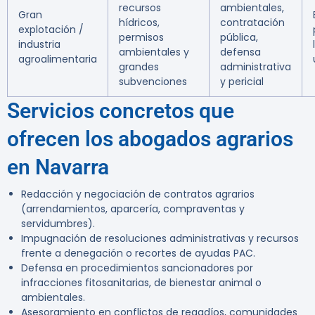
recursos
ambientales,
Gran
hídricos,
contratación
explotación /
permisos
pública,
industria
ambientales y
defensa
agroalimentaria
grandes
administrativa
subvenciones
y pericial
Servicios concretos que
ofrecen los abogados agrarios
en Navarra
Redacción y negociación de contratos agrarios
(arrendamientos, aparcería, compraventas y
servidumbres).
Impugnación de resoluciones administrativas y recursos
frente a denegación o recortes de ayudas PAC.
Defensa en procedimientos sancionadores por
infracciones fitosanitarias, de bienestar animal o
ambientales.
Asesoramiento en conflictos de regadíos, comunidades