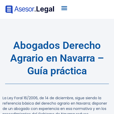
Abogados Derecho
Agrario en Navarra –
Guía práctica
La Ley Foral 16/2006, de 14 de diciembre, sigue siendo la
referencia básica del derecho agrario en Navarra; disponer
de un abogado con experiencia en esa normativa y en los