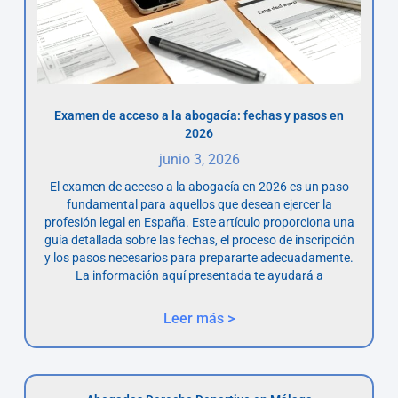
Examen de acceso a la abogacía: fechas y pasos en
2026
junio 3, 2026
El examen de acceso a la abogacía en 2026 es un paso
fundamental para aquellos que desean ejercer la
profesión legal en España. Este artículo proporciona una
guía detallada sobre las fechas, el proceso de inscripción
y los pasos necesarios para prepararte adecuadamente.
La información aquí presentada te ayudará a
Leer más >