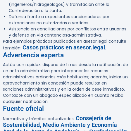
(ingenieros/hidrogeólogos) y tramitación ante la
Confederación o la Junta.
Defensa frente a expedientes sancionadores por
extracciones no autorizadas o vertidos.
Asistencia en conciliaciones por conflictos entre usuarios
y defensa en vía contenciosa‑administrativa.
Para ejemplos prácticos publicados en asesor.legal consulte
Casos prácticos en asesor.legal
también:
.
Advertencia experta
Actúe con rapidez: dispone de
1 mes
desde la notificación de
un acto administrativo para interponer los recursos
administrativos ordinarios más habituales; además, iniciar un
aprovechamiento sin concesión puede resultar en
sanciones administrativas y en la orden de cese inmediato.
Contacte con un abogado especializado en cuanto reciba
cualquier notificación.
Fuente oficial
Consejería de
Normativa y trámites actualizados:
Sostenibilidad, Medio Ambiente y Economía