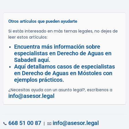
Otros artículos que pueden ayudarte
Si estás interesado en más temas legales, no dejes de
leer estos artículos:
Encuentra más información sobre
especialistas en Derecho de Aguas en
Sabadell aquí.
Aquí detallamos casos de especialistas
en Derecho de Aguas en Móstoles con
ejemplos prácticos.
¿Necesitas ayuda con un asunto legal?, escríbenos a
info@asesor.legal
668 51 00 87
info@asesor.legal
📞
| 📧