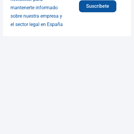
Suscríbete
mantenerte informado
sobre nuestra empresa y
el sector legal en España