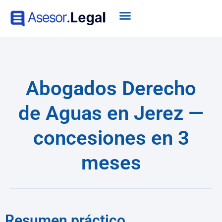
Abogados Derecho
de Aguas en Jerez —
concesiones en 3
meses
Resumen práctico