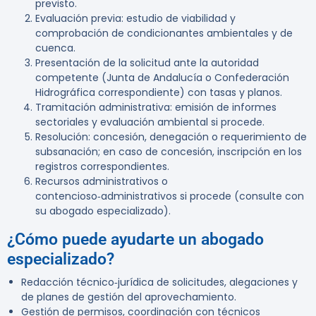
previsto.
Evaluación previa: estudio de viabilidad y
comprobación de condicionantes ambientales y de
cuenca.
Presentación de la solicitud ante la autoridad
competente (Junta de Andalucía o Confederación
Hidrográfica correspondiente) con tasas y planos.
Tramitación administrativa: emisión de informes
sectoriales y evaluación ambiental si procede.
Resolución: concesión, denegación o requerimiento de
subsanación; en caso de concesión, inscripción en los
registros correspondientes.
Recursos administrativos o
contencioso‑administrativos si procede (consulte con
su abogado especializado).
¿Cómo puede ayudarte un abogado
especializado?
Redacción técnico‑jurídica de solicitudes, alegaciones y
de planes de gestión del aprovechamiento.
Gestión de permisos, coordinación con técnicos