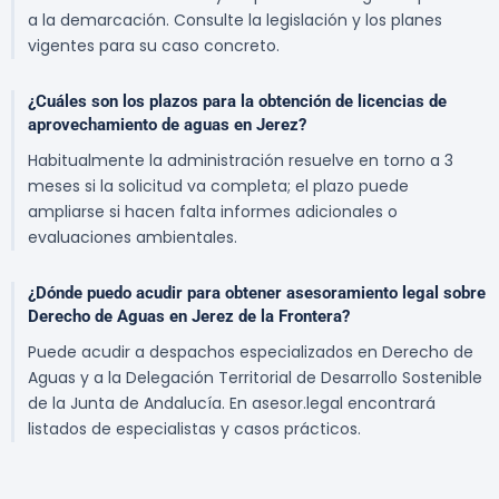
a la demarcación. Consulte la legislación y los planes
vigentes para su caso concreto.
¿Cuáles son los plazos para la obtención de licencias de
aprovechamiento de aguas en Jerez?
Habitualmente la administración resuelve en torno a 3
meses si la solicitud va completa; el plazo puede
ampliarse si hacen falta informes adicionales o
evaluaciones ambientales.
¿Dónde puedo acudir para obtener asesoramiento legal sobre
Derecho de Aguas en Jerez de la Frontera?
Puede acudir a despachos especializados en Derecho de
Aguas y a la Delegación Territorial de Desarrollo Sostenible
de la Junta de Andalucía. En asesor.legal encontrará
listados de especialistas y casos prácticos.