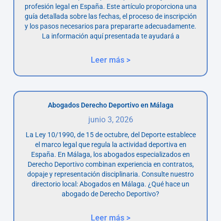
profesión legal en España. Este artículo proporciona una
guía detallada sobre las fechas, el proceso de inscripción
y los pasos necesarios para prepararte adecuadamente.
La información aquí presentada te ayudará a
Leer más >
Abogados Derecho Deportivo en Málaga
junio 3, 2026
La Ley 10/1990, de 15 de octubre, del Deporte establece
el marco legal que regula la actividad deportiva en
España. En Málaga, los abogados especializados en
Derecho Deportivo combinan experiencia en contratos,
dopaje y representación disciplinaria. Consulte nuestro
directorio local: Abogados en Málaga. ¿Qué hace un
abogado de Derecho Deportivo?
Leer más >