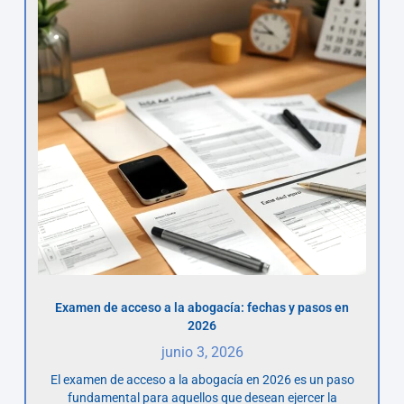
Examen de acceso a la abogacía: fechas y pasos en
2026
junio 3, 2026
El examen de acceso a la abogacía en 2026 es un paso
fundamental para aquellos que desean ejercer la