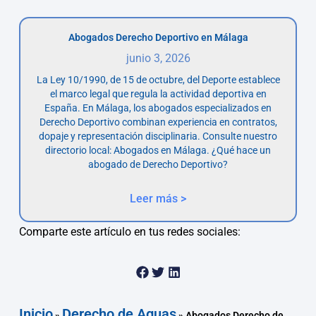
Abogados Derecho Deportivo en Málaga
junio 3, 2026
La Ley 10/1990, de 15 de octubre, del Deporte establece
el marco legal que regula la actividad deportiva en
España. En Málaga, los abogados especializados en
Derecho Deportivo combinan experiencia en contratos,
dopaje y representación disciplinaria. Consulte nuestro
directorio local: Abogados en Málaga. ¿Qué hace un
abogado de Derecho Deportivo?
Leer más >
Comparte este artículo en tus redes sociales:
Inicio
Derecho de Aguas
»
»
Abogados Derecho de