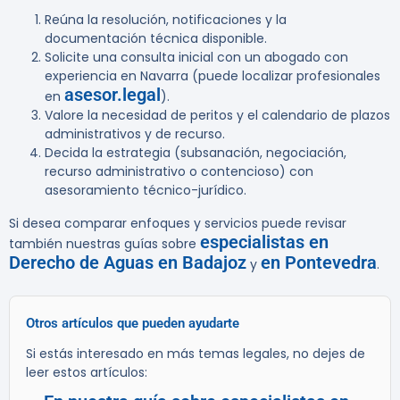
Reúna la resolución, notificaciones y la
documentación técnica disponible.
Solicite una consulta inicial con un abogado con
experiencia en Navarra (puede localizar profesionales
asesor.legal
en
).
Valore la necesidad de peritos y el calendario de plazos
administrativos y de recurso.
Decida la estrategia (subsanación, negociación,
recurso administrativo o contencioso) con
asesoramiento técnico-jurídico.
Si desea comparar enfoques y servicios puede revisar
especialistas en
también nuestras guías sobre
Derecho de Aguas en Badajoz
en Pontevedra
y
.
Otros artículos que pueden ayudarte
Si estás interesado en más temas legales, no dejes de
leer estos artículos: