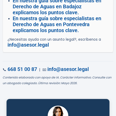
En nuestra guía sobre especialistas en
Derecho de Aguas en Badajoz
explicamos los puntos clave.
En nuestra guía sobre especialistas en
Derecho de Aguas en Pontevedra
explicamos los puntos clave.
¿Necesitas ayuda con un asunto legal?, escríbenos a
info@asesor.legal
668 51 00 87
info@asesor.legal
📞
| 📧
Contenido elaborado con apoyo de IA. Carácter informativo. Consulte con
un abogado colegiado. Última revisión: Mayo 2026.