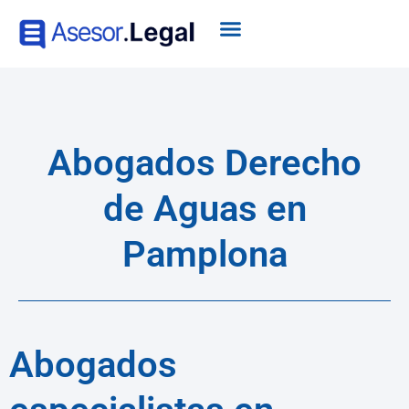
Abogados Derecho
de Aguas en
Pamplona
Abogados