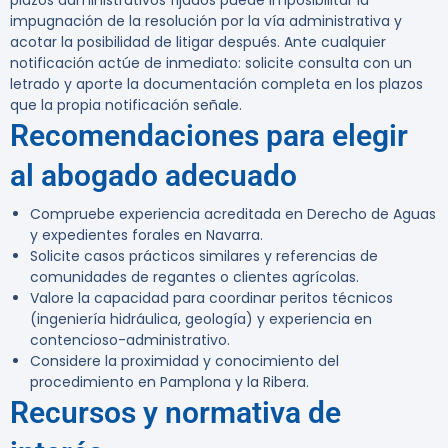
plazos administrativos fijados puede imposibilitar la
impugnación de la resolución por la vía administrativa y
acotar la posibilidad de litigar después. Ante cualquier
notificación actúe de inmediato: solicite consulta con un
letrado y aporte la documentación completa en los plazos
que la propia notificación señale.
Recomendaciones para elegir
al abogado adecuado
Compruebe experiencia acreditada en Derecho de Aguas
y expedientes forales en Navarra.
Solicite casos prácticos similares y referencias de
comunidades de regantes o clientes agrícolas.
Valore la capacidad para coordinar peritos técnicos
(ingeniería hidráulica, geología) y experiencia en
contencioso-administrativo.
Considere la proximidad y conocimiento del
procedimiento en Pamplona y la Ribera.
Recursos y normativa de