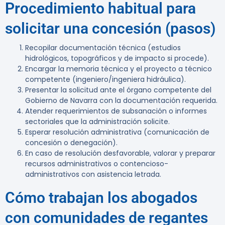
Procedimiento habitual para
solicitar una concesión (pasos)
Recopilar documentación técnica (estudios
hidrológicos, topográficos y de impacto si procede).
Encargar la memoria técnica y el proyecto a técnico
competente (ingeniero/ingeniera hidráulica).
Presentar la solicitud ante el órgano competente del
Gobierno de Navarra con la documentación requerida.
Atender requerimientos de subsanación o informes
sectoriales que la administración solicite.
Esperar resolución administrativa (comunicación de
concesión o denegación).
En caso de resolución desfavorable, valorar y preparar
recursos administrativos o contencioso-
administrativos con asistencia letrada.
Cómo trabajan los abogados
con comunidades de regantes