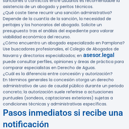
sanciones o conflictos entre usuarios es recomendable la
asistencia de un abogado y peritos técnicos.
¿Qué coste tiene recurrir una sanción administrativa?
Depende de la cuantía de la sanción, la necesidad de
peritajes y los honorarios del abogado. Solicite un
presupuesto tras el análisis del expediente para valorar
viabilidad económica del recurso.
¿Cómo encuentro un abogado especializado en Pamplona?
Use buscadores profesionales, el Colegio de Abogados de
asesor.legal
Navarra y directorios especializados; en
puede consultar perfiles, opiniones y áreas de práctica para
comparar especialistas en Derecho de Aguas.
¿Cuál es la diferencia entre concesión y autorización?
En términos generales la concesión otorga un derecho
administrativo de uso de caudal público durante un periodo
concreto; la autorización suele referirse a actuaciones
puntuales (sondeos, captaciones exteriores) sujetas a
condiciones técnicas y administrativas específicas.
Pasos inmediatos si recibe una
notificación