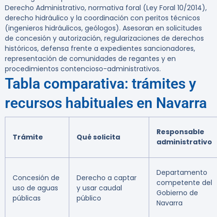
Derecho Administrativo, normativa foral (Ley Foral 10/2014),
derecho hidráulico y la coordinación con peritos técnicos
(ingenieros hidráulicos, geólogos). Asesoran en solicitudes
de concesión y autorización, regularizaciones de derechos
históricos, defensa frente a expedientes sancionadores,
representación de comunidades de regantes y en
procedimientos contencioso-administrativos.
Tabla comparativa: trámites y
recursos habituales en Navarra
Responsable
Trámite
Qué solicita
administrativo
Departamento
Concesión de
Derecho a captar
competente del
uso de aguas
y usar caudal
Gobierno de
públicas
público
Navarra