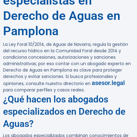
especialistas en
Derecho de Aguas en
Pamplona
La Ley Foral 10/2014, de Aguas de Navarra, regula la gestión
del recurso hídrico en la Comunidad Foral desde 2014
y
condiciona concesiones, autorizaciones y sanciones
administrativas; por eso contar con un abogado experto en
Derecho de Aguas en Pamplona es clave para proteger
derechos y evitar sanciones. Si busca profesionales y
asesor.legal
opiniones, consulte nuestro directorio en
para comparar perfiles y casos reales.
¿Qué hacen los abogados
especializados en Derecho de
Aguas?
Los abogados especializados combinan conocimientos de