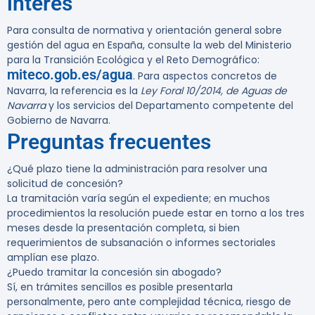
interés
Para consulta de normativa y orientación general sobre
gestión del agua en España, consulte la web del Ministerio
para la Transición Ecológica y el Reto Demográfico:
miteco.gob.es/agua
. Para aspectos concretos de
Navarra, la referencia es la
Ley Foral 10/2014, de Aguas de
Navarra
y los servicios del Departamento competente del
Gobierno de Navarra.
Preguntas frecuentes
¿Qué plazo tiene la administración para resolver una
solicitud de concesión?
La tramitación varía según el expediente; en muchos
procedimientos la resolución puede estar en torno a los tres
meses desde la presentación completa, si bien
requerimientos de subsanación o informes sectoriales
amplían ese plazo.
¿Puedo tramitar la concesión sin abogado?
Sí, en trámites sencillos es posible presentarla
personalmente, pero ante complejidad técnica, riesgo de