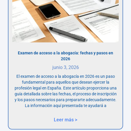
Examen de acceso a la abogacía: fechas y pasos en
2026
junio 3, 2026
El examen de acceso a la abogacía en 2026 es un paso
fundamental para aquellos que desean ejercer la
profesión legal en España. Este artículo proporciona una
guía detallada sobre las fechas, el proceso de inscripción
y los pasos necesarios para prepararte adecuadamente.
La información aquí presentada te ayudará a
Leer más >