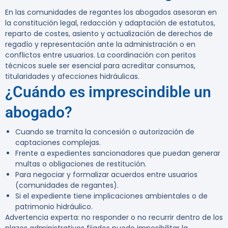
En las comunidades de regantes los abogados asesoran en
la constitución legal, redacción y adaptación de estatutos,
reparto de costes, asiento y actualización de derechos de
regadío y representación ante la administración o en
conflictos entre usuarios. La coordinación con peritos
técnicos suele ser esencial para acreditar consumos,
titularidades y afecciones hidráulicas.
¿Cuándo es imprescindible un
abogado?
Cuando se tramita la concesión o autorización de
captaciones complejas.
Frente a expedientes sancionadores que puedan generar
multas o obligaciones de restitución.
Para negociar y formalizar acuerdos entre usuarios
(comunidades de regantes).
Si el expediente tiene implicaciones ambientales o de
patrimonio hidráulico.
Advertencia experta:
no responder o no recurrir dentro de los