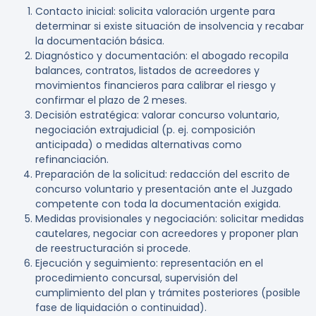
Contacto inicial: solicita valoración urgente para
determinar si existe situación de insolvencia y recabar
la documentación básica.
Diagnóstico y documentación: el abogado recopila
balances, contratos, listados de acreedores y
movimientos financieros para calibrar el riesgo y
confirmar el plazo de 2 meses.
Decisión estratégica: valorar concurso voluntario,
negociación extrajudicial (p. ej. composición
anticipada) o medidas alternativas como
refinanciación.
Preparación de la solicitud: redacción del escrito de
concurso voluntario y presentación ante el Juzgado
competente con toda la documentación exigida.
Medidas provisionales y negociación: solicitar medidas
cautelares, negociar con acreedores y proponer plan
de reestructuración si procede.
Ejecución y seguimiento: representación en el
procedimiento concursal, supervisión del
cumplimiento del plan y trámites posteriores (posible
fase de liquidación o continuidad).