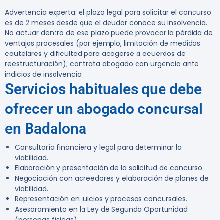
Advertencia experta:
el plazo legal para solicitar el concurso
es de
2 meses
desde que el deudor conoce su insolvencia.
No actuar dentro de ese plazo puede provocar la pérdida de
ventajas procesales (por ejemplo, limitación de medidas
cautelares y dificultad para acogerse a acuerdos de
reestructuración); contrata abogado con urgencia ante
indicios de insolvencia.
Servicios habituales que debe
ofrecer un abogado concursal
en Badalona
Consultoría financiera y legal para determinar la
viabilidad.
Elaboración y presentación de la solicitud de concurso.
Negociación con acreedores y elaboración de planes de
viabilidad.
Representación en juicios y procesos concursales.
Asesoramiento en la Ley de Segunda Oportunidad
(personas físicas).