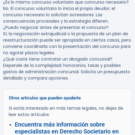
¿Es lo mismo concurso voluntario que concurso necesario?
No. El concurso voluntario lo inicia el propio deudor; el
concurso necesario lo solicitan acreedores. Las
consecuencias procesales y la estrategia difieren.
¿Puedo negociar antes de presentar el concurso?
Sí; la negociación extrajudicial o la propuesta de un plan de
reestructuración puede ser apropiada en ciertos casos, pero
conviene coordinarla con la presentación del concurso para
no agotar plazos legales.
¿Qué coste tiene contratar un abogado concursal?
Depende de la complejidad: honorarios, tasas y posibles
gastos de administración concursal. Solicita un presupuesto
detallado y compara opciones.
Otros artículos que pueden ayudarte
Si estás interesado en más temas legales, no dejes de
leer estos artículos:
Encuentra más información sobre
especialistas en Derecho Societario en