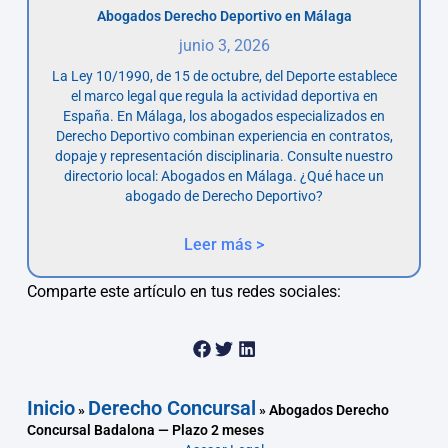
Abogados Derecho Deportivo en Málaga
junio 3, 2026
La Ley 10/1990, de 15 de octubre, del Deporte establece
el marco legal que regula la actividad deportiva en
España. En Málaga, los abogados especializados en
Derecho Deportivo combinan experiencia en contratos,
dopaje y representación disciplinaria. Consulte nuestro
directorio local: Abogados en Málaga. ¿Qué hace un
abogado de Derecho Deportivo?
Leer más >
Comparte este artículo en tus redes sociales:
Inicio
Derecho Concursal
»
»
Abogados Derecho
Concursal Badalona — Plazo 2 meses