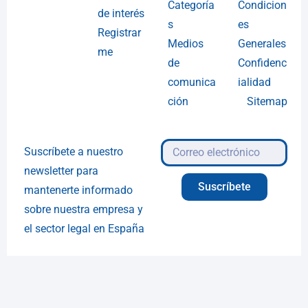
Categoría
Condicion
de interés
s
es
Registrar
Medios
Generales
me
de
Confidenc
comunica
ialidad
ción
Sitemap
Suscríbete a nuestro
newsletter para
Suscríbete
mantenerte informado
sobre nuestra empresa y
el sector legal en España