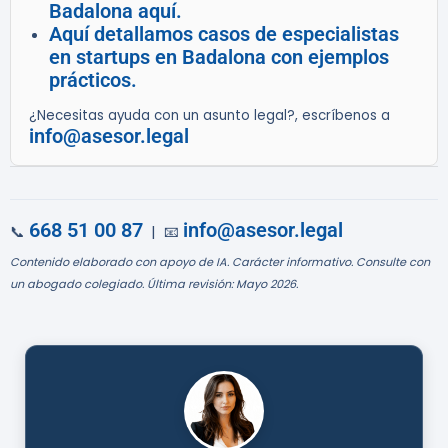
Badalona aquí.
Aquí detallamos casos de especialistas
en startups en Badalona con ejemplos
prácticos.
¿Necesitas ayuda con un asunto legal?, escríbenos a
info@asesor.legal
668 51 00 87
info@asesor.legal
📞
| 📧
Contenido elaborado con apoyo de IA. Carácter informativo. Consulte con
un abogado colegiado. Última revisión: Mayo 2026.