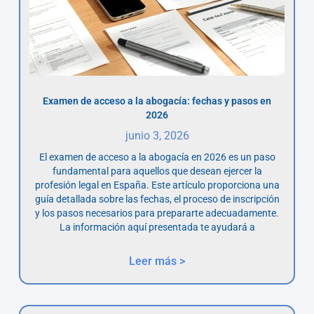
Examen de acceso a la abogacía: fechas y pasos en
2026
junio 3, 2026
El examen de acceso a la abogacía en 2026 es un paso
fundamental para aquellos que desean ejercer la
profesión legal en España. Este artículo proporciona una
guía detallada sobre las fechas, el proceso de inscripción
y los pasos necesarios para prepararte adecuadamente.
La información aquí presentada te ayudará a
Leer más >