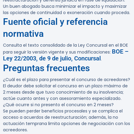
reestructuración y defensa jurídica en fase de liquidación.
Un buen abogado busca minimizar el impacto y maximizar
las opciones de continuidad o exoneración cuando proceda.
Fuente oficial y referencia
normativa
Consulta el texto consolidado de la Ley Concursal en el BOE
BOE –
para seguir la versión vigente y sus modificaciones:
Ley 22/2003, de 9 de julio, Concursal
.
Preguntas frecuentes
¿Cuál es el plazo para presentar el concurso de acreedores?
El deudor debe solicitar el concurso en un plazo máximo de
2 meses desde que tuvo conocimiento de su insolvencia;
actúe cuanto antes y con asesoramiento especializado.
¿Qué ocurre si no presento el concurso en 2 meses?
Se pueden perder beneficios procesales y se complica el
acceso a acuerdos de reestructuración; además, la no
actuación temprana limita opciones de negociación con los
acreedores.