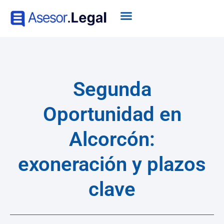
Segunda
Oportunidad en
Alcorcón:
exoneración y plazos
clave