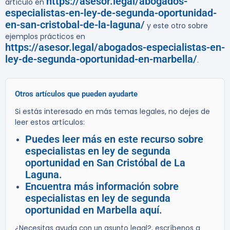
https://asesor.legal/abogados-
artículo en
especialistas-en-ley-de-segunda-oportunidad-
en-san-cristobal-de-la-laguna/
y este otro sobre
ejemplos prácticos en
https://asesor.legal/abogados-especialistas-en-
ley-de-segunda-oportunidad-en-marbella/
.
Otros artículos que pueden ayudarte
Si estás interesado en más temas legales, no dejes de
leer estos artículos:
Puedes leer más en este recurso sobre
especialistas en ley de segunda
oportunidad en San Cristóbal de La
Laguna.
Encuentra más información sobre
especialistas en ley de segunda
oportunidad en Marbella aquí.
¿Necesitas ayuda con un asunto legal?, escríbenos a