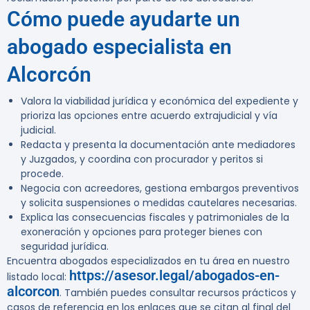
Cómo puede ayudarte un
abogado especialista en
Alcorcón
Valora la viabilidad jurídica y económica del expediente y
prioriza las opciones entre acuerdo extrajudicial y vía
judicial.
Redacta y presenta la documentación ante mediadores
y Juzgados, y coordina con procurador y peritos si
procede.
Negocia con acreedores, gestiona embargos preventivos
y solicita suspensiones o medidas cautelares necesarias.
Explica las consecuencias fiscales y patrimoniales de la
exoneración y opciones para proteger bienes con
seguridad jurídica.
Encuentra abogados especializados en tu área en nuestro
https://asesor.legal/abogados-en-
listado local:
alcorcon
. También puedes consultar recursos prácticos y
casos de referencia en los enlaces que se citan al final del