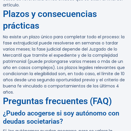
artículo.
Plazos y consecuencias
prácticas
No existe un plazo único para completar todo el proceso: la
fase extrajudicial puede resolverse en semanas o tardar
varios meses; la fase judicial depende del Juzgado de lo
Mercantil que tramite el expediente y de la complejidad
patrimonial (puede prolongarse varios meses o más de un
año en casos complejos). Los plazos legales relevantes que
condicionan la elegibilidad son, en todo caso, el límite de 10
años desde una segunda oportunidad previa y el criterio de
buena fe vinculado a comportamientos de los últimos 4
años.
Preguntas frecuentes (FAQ)
¿Puedo acogerse si soy autónomo con
deudas societarias?