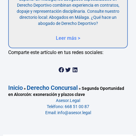
Derecho Deportivo combinan experiencia en contratos,
dopaje y representación disciplinaria. Consulte nuestro
directorio local: Abogados en Málaga. ¿Qué hace un
abogado de Derecho Deportivo?
Leer más >
Comparte este artículo en tus redes sociales:
Inicio
Derecho Concursal
»
»
Segunda Oportunidad
en Alcorcón: exoneración y plazos clave
Asesor.Legal
Teléfono: 668 51 00 87
Email: info@asesor.legal