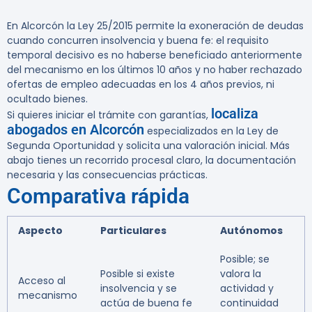
En Alcorcón la Ley 25/2015 permite la exoneración de deudas
cuando concurren insolvencia y buena fe: el requisito
temporal decisivo es no haberse beneficiado anteriormente
del mecanismo en los últimos 10 años y no haber rechazado
ofertas de empleo adecuadas en los 4 años previos, ni
ocultado bienes.
localiza
Si quieres iniciar el trámite con garantías,
abogados en Alcorcón
especializados en la Ley de
Segunda Oportunidad y solicita una valoración inicial. Más
abajo tienes un recorrido procesal claro, la documentación
necesaria y las consecuencias prácticas.
Comparativa rápida
Aspecto
Particulares
Autónomos
Posible; se
Posible si existe
valora la
Acceso al
insolvencia y se
actividad y
mecanismo
actúa de buena fe
continuidad