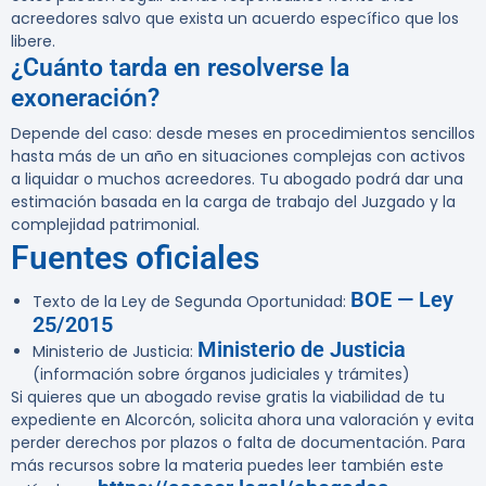
acreedores salvo que exista un acuerdo específico que los
libere.
¿Cuánto tarda en resolverse la
exoneración?
Depende del caso: desde meses en procedimientos sencillos
hasta más de un año en situaciones complejas con activos
a liquidar o muchos acreedores. Tu abogado podrá dar una
estimación basada en la carga de trabajo del Juzgado y la
complejidad patrimonial.
Fuentes oficiales
BOE — Ley
Texto de la Ley de Segunda Oportunidad:
25/2015
Ministerio de Justicia
Ministerio de Justicia:
(información sobre órganos judiciales y trámites)
Si quieres que un abogado revise gratis la viabilidad de tu
expediente en Alcorcón, solicita ahora una valoración y evita
perder derechos por plazos o falta de documentación. Para
más recursos sobre la materia puedes leer también este