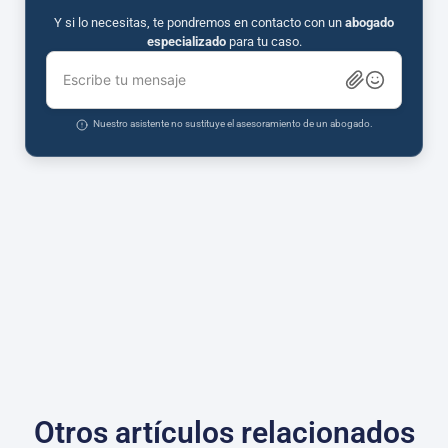
Y si lo necesitas, te pondremos en contacto con un
abogado
especializado
para tu caso.
Escribe tu mensaje
Nuestro asistente no sustituye el asesoramiento de un abogado.
Otros artículos relacionados