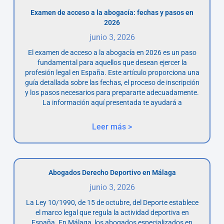
Examen de acceso a la abogacía: fechas y pasos en
2026
junio 3, 2026
El examen de acceso a la abogacía en 2026 es un paso
fundamental para aquellos que desean ejercer la
profesión legal en España. Este artículo proporciona una
guía detallada sobre las fechas, el proceso de inscripción
y los pasos necesarios para prepararte adecuadamente.
La información aquí presentada te ayudará a
Leer más >
Abogados Derecho Deportivo en Málaga
junio 3, 2026
La Ley 10/1990, de 15 de octubre, del Deporte establece
el marco legal que regula la actividad deportiva en
España. En Málaga, los abogados especializados en