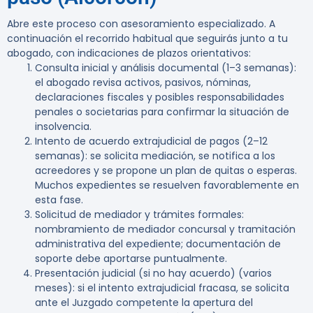
Abre este proceso con asesoramiento especializado. A
continuación el recorrido habitual que seguirás junto a tu
abogado, con indicaciones de plazos orientativos:
Consulta inicial y análisis documental (1–3 semanas):
el abogado revisa activos, pasivos, nóminas,
declaraciones fiscales y posibles responsabilidades
penales o societarias para confirmar la situación de
insolvencia.
Intento de acuerdo extrajudicial de pagos (2–12
semanas):
se solicita mediación, se notifica a los
acreedores y se propone un plan de quitas o esperas.
Muchos expedientes se resuelven favorablemente en
esta fase.
Solicitud de mediador y trámites formales:
nombramiento de mediador concursal y tramitación
administrativa del expediente; documentación de
soporte debe aportarse puntualmente.
Presentación judicial (si no hay acuerdo) (varios
meses):
si el intento extrajudicial fracasa, se solicita
ante el Juzgado competente la apertura del