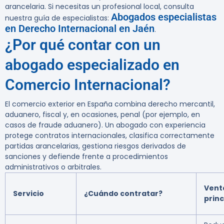
arancelaria. Si necesitas un profesional local, consulta
Abogados especialistas
nuestra guía de especialistas:
en Derecho Internacional en Jaén
.
¿Por qué contar con un
abogado especializado en
Comercio Internacional?
El comercio exterior en España combina derecho mercantil,
aduanero, fiscal y, en ocasiones, penal (por ejemplo, en
casos de fraude aduanero). Un abogado con experiencia
protege contratos internacionales, clasifica correctamente
partidas arancelarias, gestiona riesgos derivados de
sanciones y defiende frente a procedimientos
administrativos o arbitrales.
Vent
Servicio
¿Cuándo contratar?
princ