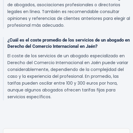
de abogados, asociaciones profesionales o directorios
legales en línea. También es recomendable consultar
opiniones y referencias de clientes anteriores para elegir al
profesional más adecuado.
¿Cuál es el coste promedio de los servicios de un abogado en
Derecho del Comercio Internacional en Jaén?
El coste de los servicios de un abogado especializado en
Derecho del Comercio Internacional en Jaén puede variar
considerablemente, dependiendo de la complejidad del
caso y la experiencia del profesional. En promedio, las
tarifas pueden oscilar entre 100 y 300 euros por hora,
aunque algunos abogados ofrecen tarifas fijas para
servicios específicos.