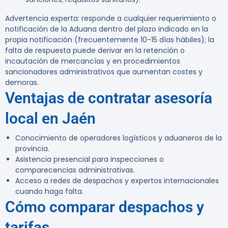
Advertencia experta:
responde a cualquier requerimiento o
notificación de la Aduana dentro del plazo indicado en la
propia notificación (frecuentemente 10-15 días hábiles); la
falta de respuesta puede derivar en la retención o
incautación de mercancías y en procedimientos
sancionadores administrativos que aumentan costes y
demoras.
Ventajas de contratar asesoría
local en Jaén
Conocimiento de operadores logísticos y aduaneros de la
provincia.
Asistencia presencial para inspecciones o
comparecencias administrativas.
Acceso a redes de despachos y expertos internacionales
cuando haga falta.
Cómo comparar despachos y
tarifas