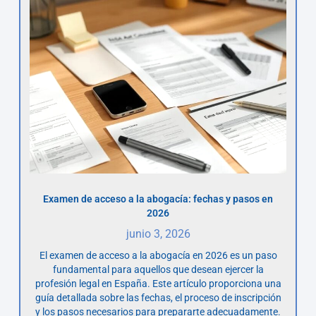
Examen de acceso a la abogacía: fechas y pasos en
2026
junio 3, 2026
El examen de acceso a la abogacía en 2026 es un paso
fundamental para aquellos que desean ejercer la
profesión legal en España. Este artículo proporciona una
guía detallada sobre las fechas, el proceso de inscripción
y los pasos necesarios para prepararte adecuadamente.