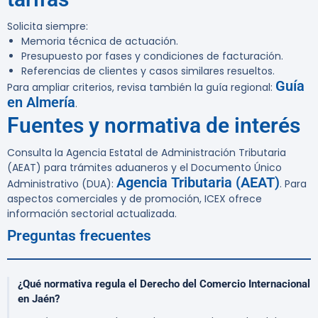
Solicita siempre:
Memoria técnica de actuación.
Presupuesto por fases y condiciones de facturación.
Referencias de clientes y casos similares resueltos.
Guía
Para ampliar criterios, revisa también la guía regional:
en Almería
.
Fuentes y normativa de interés
Consulta la Agencia Estatal de Administración Tributaria
(AEAT) para trámites aduaneros y el Documento Único
Agencia Tributaria (AEAT)
Administrativo (DUA):
. Para
aspectos comerciales y de promoción, ICEX ofrece
información sectorial actualizada.
Preguntas frecuentes
¿Qué normativa regula el Derecho del Comercio Internacional
en Jaén?