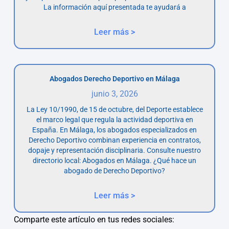
La información aquí presentada te ayudará a
Leer más >
Abogados Derecho Deportivo en Málaga
junio 3, 2026
La Ley 10/1990, de 15 de octubre, del Deporte establece
el marco legal que regula la actividad deportiva en
España. En Málaga, los abogados especializados en
Derecho Deportivo combinan experiencia en contratos,
dopaje y representación disciplinaria. Consulte nuestro
directorio local: Abogados en Málaga. ¿Qué hace un
abogado de Derecho Deportivo?
Leer más >
Comparte este artículo en tus redes sociales: