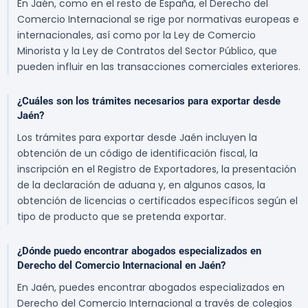
En Jaén, como en el resto de España, el Derecho del
Comercio Internacional se rige por normativas europeas e
internacionales, así como por la Ley de Comercio
Minorista y la Ley de Contratos del Sector Público, que
pueden influir en las transacciones comerciales exteriores.
¿Cuáles son los trámites necesarios para exportar desde
Jaén?
Los trámites para exportar desde Jaén incluyen la
obtención de un código de identificación fiscal, la
inscripción en el Registro de Exportadores, la presentación
de la declaración de aduana y, en algunos casos, la
obtención de licencias o certificados específicos según el
tipo de producto que se pretenda exportar.
¿Dónde puedo encontrar abogados especializados en
Derecho del Comercio Internacional en Jaén?
En Jaén, puedes encontrar abogados especializados en
Derecho del Comercio Internacional a través de colegios