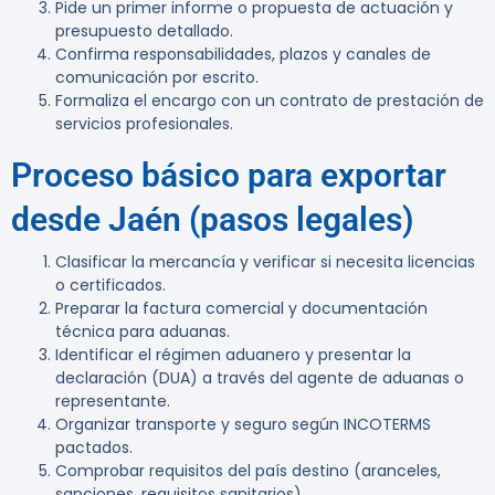
Pide un primer informe o propuesta de actuación y
presupuesto detallado.
Confirma responsabilidades, plazos y canales de
comunicación por escrito.
Formaliza el encargo con un contrato de prestación de
servicios profesionales.
Proceso básico para exportar
desde Jaén (pasos legales)
Clasificar la mercancía y verificar si necesita licencias
o certificados.
Preparar la factura comercial y documentación
técnica para aduanas.
Identificar el régimen aduanero y presentar la
declaración (DUA) a través del agente de aduanas o
representante.
Organizar transporte y seguro según INCOTERMS
pactados.
Comprobar requisitos del país destino (aranceles,
sanciones, requisitos sanitarios).