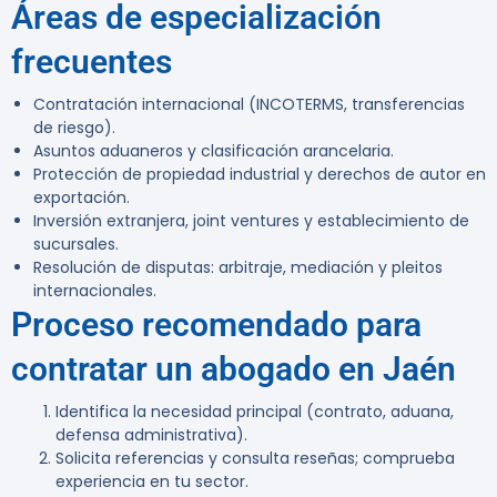
Áreas de especialización
frecuentes
Contratación internacional (INCOTERMS, transferencias
de riesgo).
Asuntos aduaneros y clasificación arancelaria.
Protección de propiedad industrial y derechos de autor en
exportación.
Inversión extranjera, joint ventures y establecimiento de
sucursales.
Resolución de disputas: arbitraje, mediación y pleitos
internacionales.
Proceso recomendado para
contratar un abogado en Jaén
Identifica la necesidad principal (contrato, aduana,
defensa administrativa).
Solicita referencias y consulta reseñas; comprueba
experiencia en tu sector.