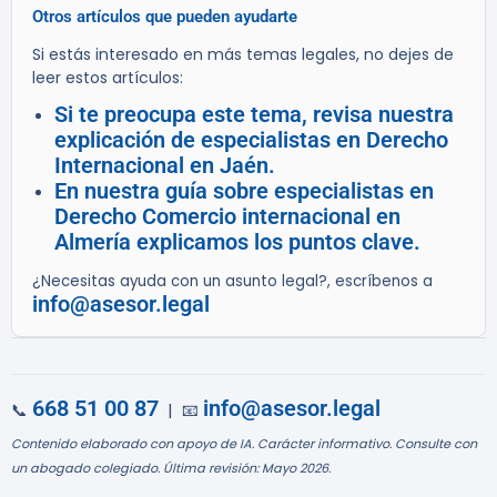
Otros artículos que pueden ayudarte
Si estás interesado en más temas legales, no dejes de
leer estos artículos:
Si te preocupa este tema, revisa nuestra
explicación de especialistas en Derecho
Internacional en Jaén.
En nuestra guía sobre especialistas en
Derecho Comercio internacional en
Almería explicamos los puntos clave.
¿Necesitas ayuda con un asunto legal?, escríbenos a
info@asesor.legal
668 51 00 87
info@asesor.legal
📞
| 📧
Contenido elaborado con apoyo de IA. Carácter informativo. Consulte con
un abogado colegiado. Última revisión: Mayo 2026.