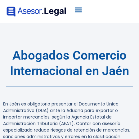
Abogados Comercio
Internacional en Jaén
En Jaén es obligatorio presentar el Documento Único
Administrativo (DUA) ante la Aduana para exportar o
importar mercancías, según la Agencia Estatal de
Administración Tributaria (AEAT).
Contar con asesoría
especializada reduce riesgos de retención de mercancías,
sanciones administrativas y errores en la clasificación