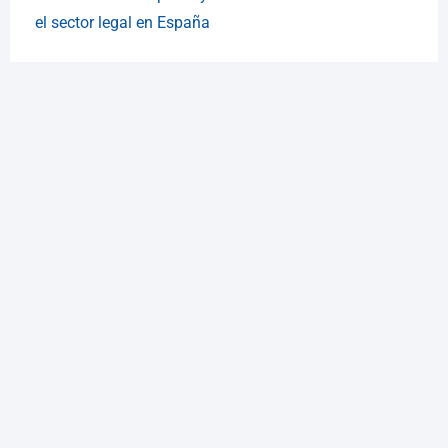
el sector legal en España