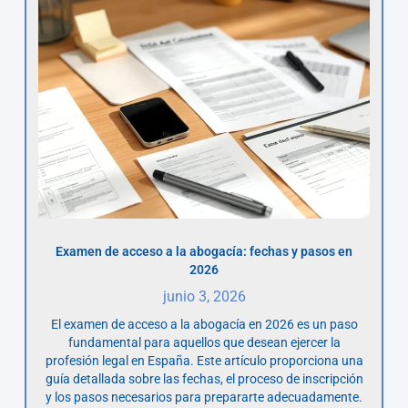
Examen de acceso a la abogacía: fechas y pasos en
2026
junio 3, 2026
El examen de acceso a la abogacía en 2026 es un paso
fundamental para aquellos que desean ejercer la
profesión legal en España. Este artículo proporciona una
guía detallada sobre las fechas, el proceso de inscripción
y los pasos necesarios para prepararte adecuadamente.