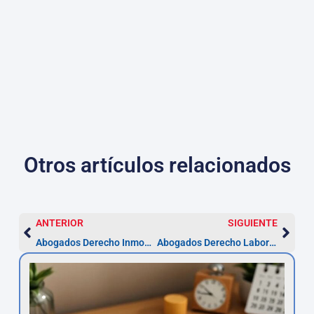
Otros artículos relacionados
ANTERIOR
SIGUIENTE
Abogados Derecho Inmobiliario en Córdoba
Abogados Derecho Laboral en Córdoba — Guía práctica 2026