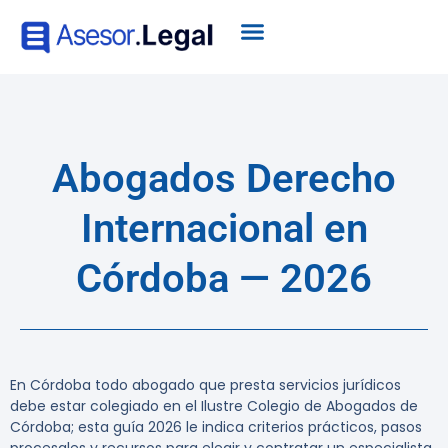
Abogados Derecho
Internacional en
Córdoba — 2026
En Córdoba todo abogado que presta servicios jurídicos
debe estar colegiado en el Ilustre Colegio de Abogados de
Córdoba; esta guía 2026 le indica criterios prácticos, pasos