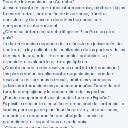
Derecho Internacional en Córdoba?
Asesoramiento en contratos internacionales, arbitraje, litigios
transfronterizos, protección de inversiones, trámites
consulares y defensa de derechos humanos con
componente internacional.
¿Cómo se determina si debo litigar en España o en otro
país?
La determinación depende de la cláusula de jurisdicción del
contrato, la ley aplicable, la localización de las partes y de los
bienes, y de acuerdos internacionales aplicables; un
especialista evaluará la estrategia óptima.
¿Cuánto puede tardar resolver un conflicto internacional?
Los plazos varían ampliamente: negociaciones pueden
resolverse en semanas o meses; arbitrajes y procesos
judiciales internacionales pueden durar años. Depende del
foro, la complejidad y la cooperación de las partes.
¿Puedo recuperar activos ubicados fuera de España?
Es posible mediante ejecución internacional de sentencias o
laudos, pero requiere planificación previa y, en ocasiones,
acuerdos de cooperación con abogados locales y
procedimientos específicos en cada país.
¿Cómo se calculan los honorarios?