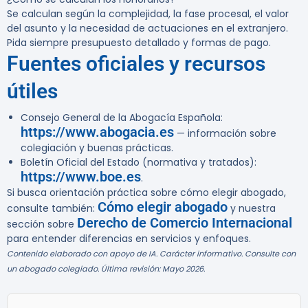
Se calculan según la complejidad, la fase procesal, el valor
del asunto y la necesidad de actuaciones en el extranjero.
Pida siempre presupuesto detallado y formas de pago.
Fuentes oficiales y recursos
útiles
Consejo General de la Abogacía Española:
https://www.abogacia.es
— información sobre
colegiación y buenas prácticas.
Boletín Oficial del Estado (normativa y tratados):
https://www.boe.es
.
Si busca orientación práctica sobre cómo elegir abogado,
Cómo elegir abogado
consulte también:
y nuestra
Derecho de Comercio Internacional
sección sobre
para entender diferencias en servicios y enfoques.
Contenido elaborado con apoyo de IA. Carácter informativo. Consulte con
un abogado colegiado. Última revisión: Mayo 2026.