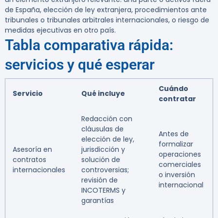
de España, elección de ley extranjera, procedimientos ante
tribunales o tribunales arbitrales internacionales, o riesgo de
medidas ejecutivas en otro país.
Tabla comparativa rápida:
servicios y qué esperar
Cuándo
Servicio
Qué incluye
contratar
Redacción con
cláusulas de
Antes de
elección de ley,
formalizar
Asesoría en
jurisdicción y
operaciones
contratos
solución de
comerciales
internacionales
controversias;
o inversión
revisión de
internacional
INCOTERMS y
garantías