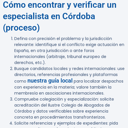
Cómo encontrar y verificar un
especialista en Córdoba
(proceso)
Defina con precisión el problema y la jurisdicción
relevante: identifique si el conflicto exige actuación en
España, en otra jurisdicción o ante foros
internacionales (arbitraje, tribunal europeo de
derechos, etc.).
Busque candidatos locales y redes internacionales: use
directorios, referencias profesionales y plataformas
nuestra guía local
como
para localizar despachos
con experiencia en la materia; valore también la
membresía en asociaciones internacionales.
Compruebe colegiación y especialización: solicite
acreditación del Ilustre Colegio de Abogados de
Córdoba y datos verificables sobre experiencia
concreta en procedimientos transfronterizos.
Solicite referencias y ejemplos de expedientes: pida