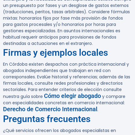
un presupuesto por fases y un desglose de gastos externos
(traducciones, peritos, tasas arbitrales). Considere fórmulas
mixtas: honorarios fijos por fase más provisión de fondos
para gastos procesales y/o honorarios por horas para
gestiones especializadas. En asuntos internacionales es
habitual requerir anticipos para provisiones de fondos
destinadas a actuaciones en el extranjero.
Firmas y ejemplos locales
En Córdoba existen despachos con práctica internacional y
abogados independientes que trabajan en red con
corresponsales. Evalúe historial y referencias; además de las
firmas locales, consulte redes profesionales y directorios
sectoriales. Para entender criterios de elección consulte
Cómo elegir abogado
nuestra guía sobre
y compare
con especialidades concretas en comercio internacional:
Derecho de Comercio Internacional
.
Preguntas frecuentes
¿Qué servicios ofrecen los abogados especialistas en