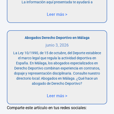
La información aquí presentada te ayudará a
Leer más >
Abogados Derecho Deportivo en Málaga
junio 3, 2026
La Ley 10/1990, de 15 de octubre, del Deporte establece
el marco legal que regula la actividad deportiva en
España. En Málaga, los abogados especializados en
Derecho Deportivo combinan experiencia en contratos,
dopaje y representación disciplinaria. Consulte nuestro
directorio local: Abogados en Málaga. ¿Qué hace un
abogado de Derecho Deportivo?
Leer más >
Comparte este artículo en tus redes sociales: