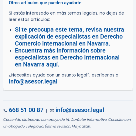
Otros artículos que pueden ayudarte
Si estás interesado en más temas legales, no dejes de
leer estos artículos:
Si te preocupa este tema, revisa nuestra
explicación de especialistas en Derecho
Comercio internacional en Navarra.
Encuentra más información sobre
especialistas en Derecho Internacional
en Navarra aquí.
¿Necesitas ayuda con un asunto legal?, escríbenos a
info@asesor.legal
668 51 00 87
info@asesor.legal
📞
| 📧
Contenido elaborado con apoyo de IA. Carácter informativo. Consulte con
un abogado colegiado. Última revisión: Mayo 2026.