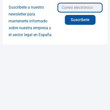
Suscríbete a nuestro
newsletter para
Suscríbete
mantenerte informado
sobre nuestra empresa y
el sector legal en España