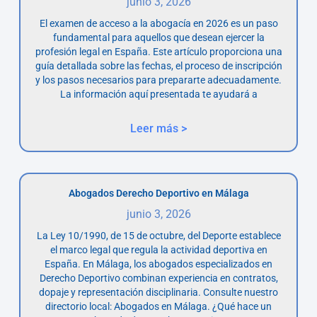
junio 3, 2026
El examen de acceso a la abogacía en 2026 es un paso
fundamental para aquellos que desean ejercer la
profesión legal en España. Este artículo proporciona una
guía detallada sobre las fechas, el proceso de inscripción
y los pasos necesarios para prepararte adecuadamente.
La información aquí presentada te ayudará a
Leer más >
Abogados Derecho Deportivo en Málaga
junio 3, 2026
La Ley 10/1990, de 15 de octubre, del Deporte establece
el marco legal que regula la actividad deportiva en
España. En Málaga, los abogados especializados en
Derecho Deportivo combinan experiencia en contratos,
dopaje y representación disciplinaria. Consulte nuestro
directorio local: Abogados en Málaga. ¿Qué hace un