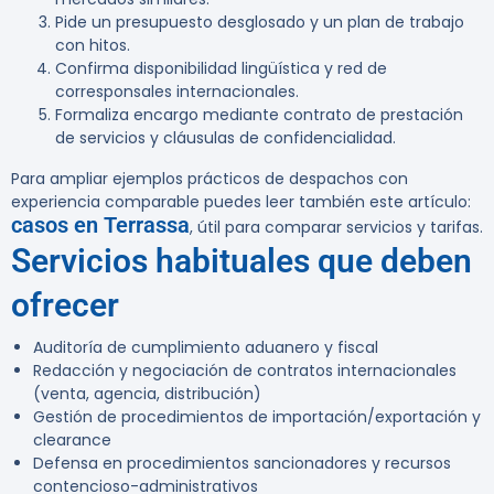
Pide un presupuesto desglosado y un plan de trabajo
con hitos.
Confirma disponibilidad lingüística y red de
corresponsales internacionales.
Formaliza encargo mediante contrato de prestación
de servicios y cláusulas de confidencialidad.
Para ampliar ejemplos prácticos de despachos con
experiencia comparable puedes leer también este artículo:
casos en Terrassa
, útil para comparar servicios y tarifas.
Servicios habituales que deben
ofrecer
Auditoría de cumplimiento aduanero y fiscal
Redacción y negociación de contratos internacionales
(venta, agencia, distribución)
Gestión de procedimientos de importación/exportación y
clearance
Defensa en procedimientos sancionadores y recursos
contencioso-administrativos