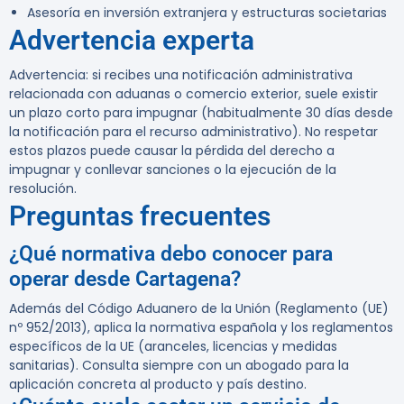
Asesoría en inversión extranjera y estructuras societarias
Advertencia experta
Advertencia:
si recibes una notificación administrativa
relacionada con aduanas o comercio exterior, suele existir
un plazo corto para impugnar (habitualmente 30 días desde
la notificación para el recurso administrativo). No respetar
estos plazos puede causar la pérdida del derecho a
impugnar y conllevar sanciones o la ejecución de la
resolución.
Preguntas frecuentes
¿Qué normativa debo conocer para
operar desde Cartagena?
Además del Código Aduanero de la Unión (Reglamento (UE)
nº 952/2013), aplica la normativa española y los reglamentos
específicos de la UE (aranceles, licencias y medidas
sanitarias). Consulta siempre con un abogado para la
aplicación concreta al producto y país destino.