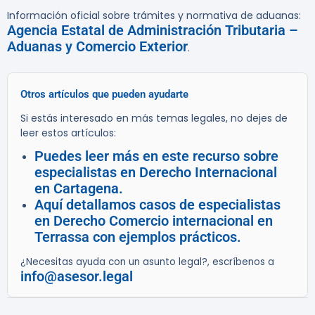
Información oficial sobre trámites y normativa de aduanas:
Agencia Estatal de Administración Tributaria –
Aduanas y Comercio Exterior
.
Otros artículos que pueden ayudarte
Si estás interesado en más temas legales, no dejes de
leer estos artículos:
Puedes leer más en este recurso sobre
especialistas en Derecho Internacional
en Cartagena.
Aquí detallamos casos de especialistas
en Derecho Comercio internacional en
Terrassa con ejemplos prácticos.
¿Necesitas ayuda con un asunto legal?, escríbenos a
info@asesor.legal