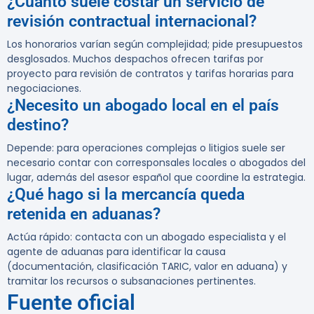
¿Cuánto suele costar un servicio de
revisión contractual internacional?
Los honorarios varían según complejidad; pide presupuestos
desglosados. Muchos despachos ofrecen tarifas por
proyecto para revisión de contratos y tarifas horarias para
negociaciones.
¿Necesito un abogado local en el país
destino?
Depende: para operaciones complejas o litigios suele ser
necesario contar con corresponsales locales o abogados del
lugar, además del asesor español que coordine la estrategia.
¿Qué hago si la mercancía queda
retenida en aduanas?
Actúa rápido: contacta con un abogado especialista y el
agente de aduanas para identificar la causa
(documentación, clasificación TARIC, valor en aduana) y
tramitar los recursos o subsanaciones pertinentes.
Fuente oficial