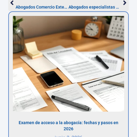
Abogados Comercio Exterior en Cartagena – Asesor.Legal
Abogados especialistas en Derecho Comunitario en Cartagena
Examen de acceso a la abogacía: fechas y pasos en
2026