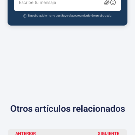
Escribe tu mensaje
Nuestro asistente no sustituye el asesoramiento de un abogado.
Otros artículos relacionados
ANTERIOR
SIGUIENTE