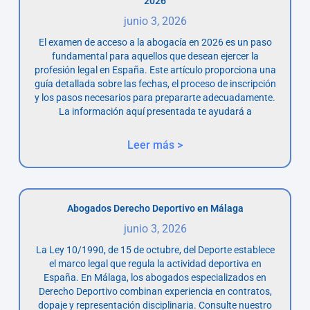
2026
junio 3, 2026
El examen de acceso a la abogacía en 2026 es un paso
fundamental para aquellos que desean ejercer la
profesión legal en España. Este artículo proporciona una
guía detallada sobre las fechas, el proceso de inscripción
y los pasos necesarios para prepararte adecuadamente.
La información aquí presentada te ayudará a
Leer más >
Abogados Derecho Deportivo en Málaga
junio 3, 2026
La Ley 10/1990, de 15 de octubre, del Deporte establece
el marco legal que regula la actividad deportiva en
España. En Málaga, los abogados especializados en
Derecho Deportivo combinan experiencia en contratos,
dopaje y representación disciplinaria. Consulte nuestro