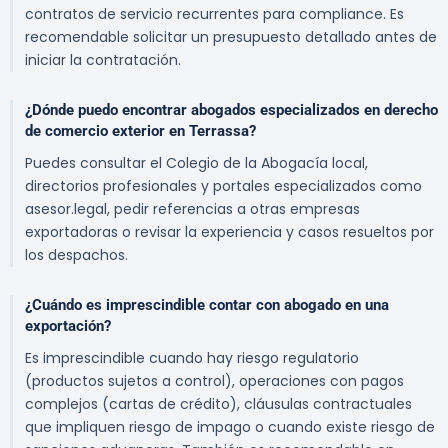
contratos de servicio recurrentes para compliance. Es
recomendable solicitar un presupuesto detallado antes de
iniciar la contratación.
¿Dónde puedo encontrar abogados especializados en derecho
de comercio exterior en Terrassa?
Puedes consultar el Colegio de la Abogacía local,
directorios profesionales y portales especializados como
asesor.legal, pedir referencias a otras empresas
exportadoras o revisar la experiencia y casos resueltos por
los despachos.
¿Cuándo es imprescindible contar con abogado en una
exportación?
Es imprescindible cuando hay riesgo regulatorio
(productos sujetos a control), operaciones con pagos
complejos (cartas de crédito), cláusulas contractuales
que impliquen riesgo de impago o cuando existe riesgo de