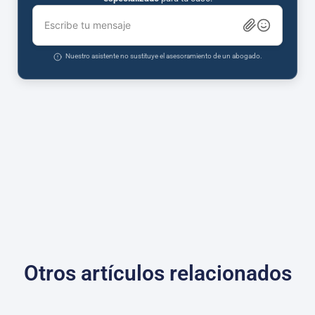
Escribe tu mensaje
Nuestro asistente no sustituye el asesoramiento de un abogado.
Otros artículos relacionados