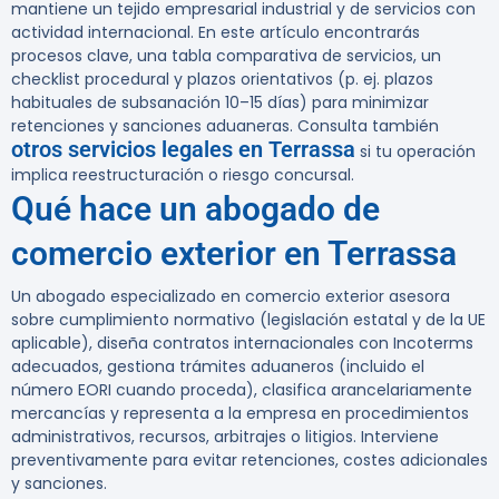
mantiene un tejido empresarial industrial y de servicios con
actividad internacional. En este artículo encontrarás
procesos clave, una tabla comparativa de servicios, un
checklist procedural y plazos orientativos (p. ej. plazos
habituales de subsanación 10–15 días) para minimizar
retenciones y sanciones aduaneras. Consulta también
otros servicios legales en Terrassa
si tu operación
implica reestructuración o riesgo concursal.
Qué hace un abogado de
comercio exterior en Terrassa
Un abogado especializado en comercio exterior asesora
sobre cumplimiento normativo (legislación estatal y de la UE
aplicable), diseña contratos internacionales con Incoterms
adecuados, gestiona trámites aduaneros (incluido el
número EORI cuando proceda), clasifica arancelariamente
mercancías y representa a la empresa en procedimientos
administrativos, recursos, arbitrajes o litigios. Interviene
preventivamente para evitar retenciones, costes adicionales
y sanciones.