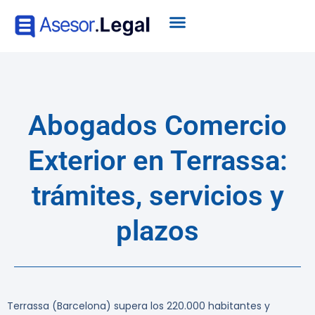
Abogados Comercio
Exterior en Terrassa:
trámites, servicios y
plazos
Terrassa (Barcelona) supera los 220.000 habitantes y