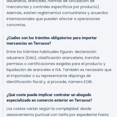
aduaneros, aranceles, normas de circulación de
mercancías y controles específicos por producto).
Además, existen reglamentos comunitarios y acuerdos
internacionales que pueden afectar a operaciones
concretas.
¿Cuáles son los trámites obligatorios para importar
mercancías en Terrassa?
Entre los trámites habituales figuran: declaración
aduanera (DAU), clasificación arancelaria, tramitar
permisos o certificaciones exigidas para el producto y
liquidación de aranceles e IVA. También es necesario que
el importador o su representante disponga de
identificación fiscal y, si procede, número EORI.
¿Qué coste puede implicar contratar un abogado
especializado en comercio exterior en Terrassa?
Los costes varían según la complejidad: desde
asesoramiento puntual con tarifa por expediente hasta