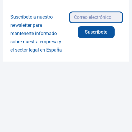
Suscríbete a nuestro
newsletter para
Suscríbete
mantenerte informado
sobre nuestra empresa y
el sector legal en España