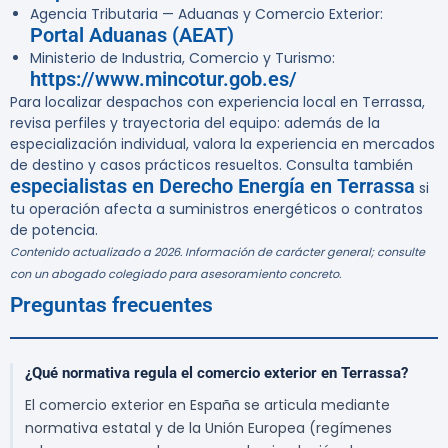
Agencia Tributaria — Aduanas y Comercio Exterior:
Portal Aduanas (AEAT)
Ministerio de Industria, Comercio y Turismo:
https://www.mincotur.gob.es/
Para localizar despachos con experiencia local en Terrassa,
revisa perfiles y trayectoria del equipo: además de la
especialización individual, valora la experiencia en mercados
de destino y casos prácticos resueltos. Consulta también
especialistas en Derecho Energía en Terrassa
si
tu operación afecta a suministros energéticos o contratos
de potencia.
Contenido actualizado a 2026. Información de carácter general; consulte
con un abogado colegiado para asesoramiento concreto.
Preguntas frecuentes
¿Qué normativa regula el comercio exterior en Terrassa?
El comercio exterior en España se articula mediante
normativa estatal y de la Unión Europea (regímenes