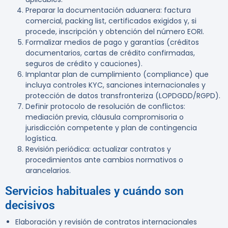
Preparar la documentación aduanera: factura
comercial, packing list, certificados exigidos y, si
procede, inscripción y obtención del número EORI.
Formalizar medios de pago y garantías (créditos
documentarios, cartas de crédito confirmadas,
seguros de crédito y cauciones).
Implantar plan de cumplimiento (compliance) que
incluya controles KYC, sanciones internacionales y
protección de datos transfronteriza (LOPDGDD/RGPD).
Definir protocolo de resolución de conflictos:
mediación previa, cláusula compromisoria o
jurisdicción competente y plan de contingencia
logística.
Revisión periódica: actualizar contratos y
procedimientos ante cambios normativos o
arancelarios.
Servicios habituales y cuándo son
decisivos
Elaboración y revisión de contratos internacionales