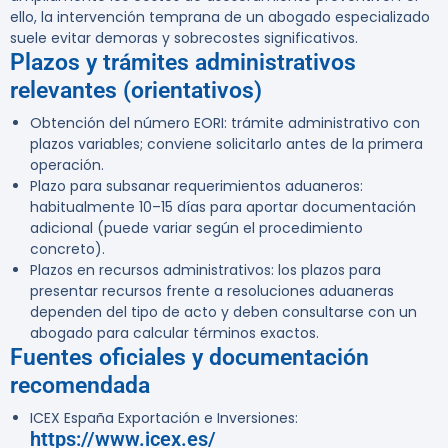
ello, la intervención temprana de un abogado especializado
suele evitar demoras y sobrecostes significativos.
Plazos y trámites administrativos
relevantes (orientativos)
Obtención del número EORI: trámite administrativo con
plazos variables; conviene solicitarlo antes de la primera
operación.
Plazo para subsanar requerimientos aduaneros:
habitualmente 10–15 días para aportar documentación
adicional (puede variar según el procedimiento
concreto).
Plazos en recursos administrativos: los plazos para
presentar recursos frente a resoluciones aduaneras
dependen del tipo de acto y deben consultarse con un
abogado para calcular términos exactos.
Fuentes oficiales y documentación
recomendada
ICEX España Exportación e Inversiones:
https://www.icex.es/