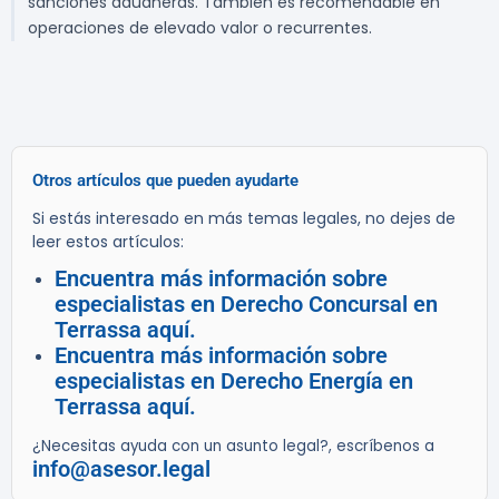
sanciones aduaneras. También es recomendable en
operaciones de elevado valor o recurrentes.
Otros artículos que pueden ayudarte
Si estás interesado en más temas legales, no dejes de
leer estos artículos:
Encuentra más información sobre
especialistas en Derecho Concursal en
Terrassa aquí.
Encuentra más información sobre
especialistas en Derecho Energía en
Terrassa aquí.
¿Necesitas ayuda con un asunto legal?, escríbenos a
info@asesor.legal