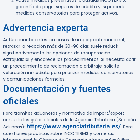
Active medidas preventivas: cláusulas INCOTERMS,
garantía de pago, seguros de crédito y, si procede,
medidas conservatorias para proteger activos.
Advertencia experta
Actúe cuanto antes:
en casos de impago internacional,
retrasar la reacción más de 30–90 días suele reducir
significativamente las opciones de recuperación
extrajudicial y encarece los procedimientos. Si necesita abrir
un procedimiento de reclamación o arbitraje, solicite
valoración inmediata para priorizar medidas conservatorias
y comunicaciones formales.
Documentación y fuentes
oficiales
Para trámites aduaneros y normativa de import/export
consulte las guías oficiales de la Agencia Tributaria (Sección
https://www.agenciatributaria.es/
Aduanas):
. Para
cuestiones prácticas sobre INCOTERMS y comercio