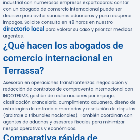
industrial con numerosas empresas exportadoras: contar
con un abogado de comercio internacional puede ser
decisivo para evitar sanciones aduaneras y para recuperar
impagos.
Solicite consulta en 48 horas en nuestro
directorio local
para valorar su caso y priorizar medidas
urgentes.
¿Qué hacen los abogados de
comercio internacional en
Terrassa?
Asesoran en operaciones transfronterizas: negociación y
redacción de contratos de compraventa internacional con
INCOTERMS, gestión de reclamaciones por impago,
clasificación arancelaria, cumplimiento aduanero, diseño de
estrategias de entrada a mercados y resolución de disputas
(arbitraje o tribunales nacionales). También coordinan con
agentes de aduanas y asesores fiscales para minimizar
riesgos operativos y económicos.
Comparativa rápida de