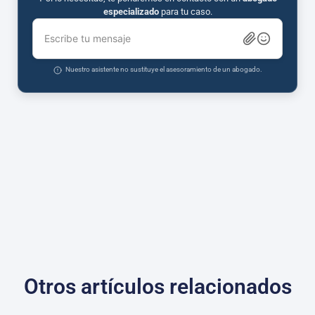
especializado
para tu caso.
Escribe tu mensaje
Nuestro asistente no sustituye el asesoramiento de un abogado.
Otros artículos relacionados