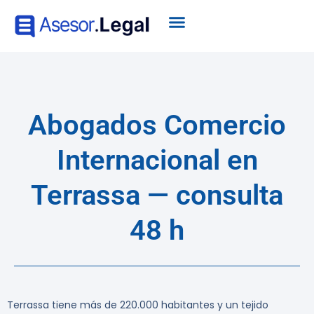
Abogados Comercio
Internacional en
Terrassa — consulta
48 h
Terrassa tiene más de 220.000 habitantes y un tejido