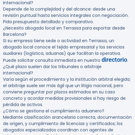
internacional?
Depende de la complejidad y del alcance: desde una
revisión puntual hasta servicios integrales con negociación.
Pida presupuesto detallado y comparativo.
¿Necesito abogado local en Terrassa para exportar desde
Barcelona?
Si su empresa tiene sede o actividad en Terrassa, un
abogado local conoce el tejido empresarial y los servicios
auxiliares (logística, aduanas) que facilitan la operativa.
directorio
Puede solicitar consulta inmediata en nuestro
.
¿Qué plazo suelen dar los tribunales o arbitraje
internacional?
Varía según el procedimiento y la institución arbitral elegida;
el arbitraje suele ser más ágil que un litigio nacional, pero
conviene preguntar por plazos estimados en su caso
concreto y acordar medidas provisionales si hay riesgo de
pérdida de activos.
¿Cómo se gestiona el cumplimiento aduanero?
Mediante clasificación arancelaria correcta, documentación
de origen, y cumplimiento de licencias y certificados; los
abogados especializados coordinan con agentes de