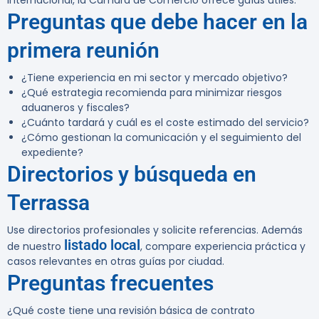
internacional, la Cámara de Comercio ofrece guías útiles.
Preguntas que debe hacer en la
primera reunión
¿Tiene experiencia en mi sector y mercado objetivo?
¿Qué estrategia recomienda para minimizar riesgos
aduaneros y fiscales?
¿Cuánto tardará y cuál es el coste estimado del servicio?
¿Cómo gestionan la comunicación y el seguimiento del
expediente?
Directorios y búsqueda en
Terrassa
Use directorios profesionales y solicite referencias. Además
listado local
de nuestro
, compare experiencia práctica y
casos relevantes en otras guías por ciudad.
Preguntas frecuentes
¿Qué coste tiene una revisión básica de contrato