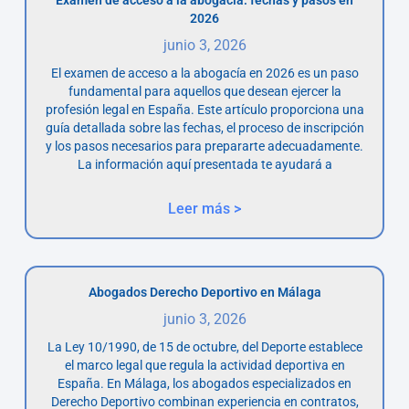
2026
junio 3, 2026
El examen de acceso a la abogacía en 2026 es un paso
fundamental para aquellos que desean ejercer la
profesión legal en España. Este artículo proporciona una
guía detallada sobre las fechas, el proceso de inscripción
y los pasos necesarios para prepararte adecuadamente.
La información aquí presentada te ayudará a
Leer más >
Abogados Derecho Deportivo en Málaga
junio 3, 2026
La Ley 10/1990, de 15 de octubre, del Deporte establece
el marco legal que regula la actividad deportiva en
España. En Málaga, los abogados especializados en
Derecho Deportivo combinan experiencia en contratos,