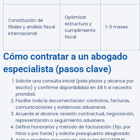
Optimizar
Constitución de
estructura y
filiales y análisis fiscal
1–3 meses
cumplimiento
internacional
fiscal
Cómo contratar a un abogado
especialista (pasos clave)
Solicite una consulta inicial (pida plazos y alcance por
escrito) y confirme disponibilidad en 48 h si necesita
prioridad.
Facilite toda la documentación: contratos, facturas,
comunicaciones y evidencias aduaneras.
Acuerde el alcance: revisión contractual, negociación,
representación o seguimiento aduanero.
Defina honorarios y método de facturación (fijo, por
hitos o por horas) y solicite presupuesto desglosado.