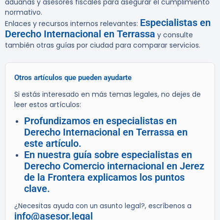
aduanas y asesores fiscales para asegurar el cumplimiento
normativo.
Especialistas en
Enlaces y recursos internos relevantes:
Derecho Internacional en Terrassa
y consulte
también otras guías por ciudad para comparar servicios.
Otros artículos que pueden ayudarte
Si estás interesado en más temas legales, no dejes de
leer estos artículos:
Profundizamos en especialistas en
Derecho Internacional en Terrassa en
este artículo.
En nuestra guía sobre especialistas en
Derecho Comercio internacional en Jerez
de la Frontera explicamos los puntos
clave.
¿Necesitas ayuda con un asunto legal?, escríbenos a
info@asesor.legal