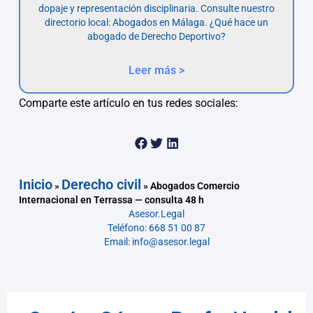
dopaje y representación disciplinaria. Consulte nuestro
directorio local: Abogados en Málaga. ¿Qué hace un
abogado de Derecho Deportivo?
Leer más >
Comparte este artículo en tus redes sociales:
Inicio
Derecho civil
»
»
Abogados Comercio
Internacional en Terrassa — consulta 48 h
Asesor.Legal
Teléfono: 668 51 00 87
Email: info@asesor.legal