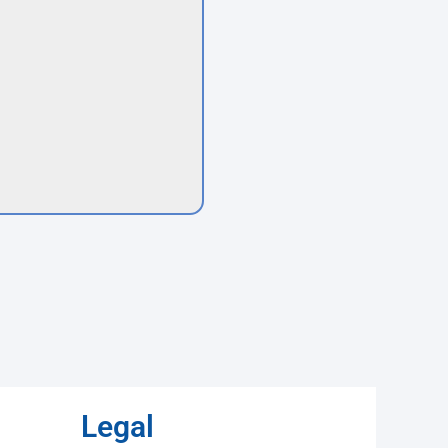
Legal