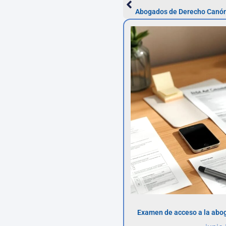
Abogados de Derecho Canóni
Examen de acceso a la abog