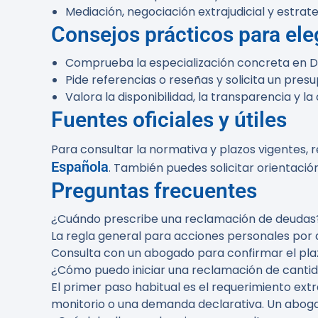
Mediación, negociación extrajudicial y estrate
Consejos prácticos para el
Comprueba la especialización concreta en De
Pide referencias o reseñas y solicita un presu
Valora la disponibilidad, la transparencia y l
Fuentes oficiales y útiles
Para consultar la normativa y plazos vigentes, r
Española
. También puedes solicitar orientació
Preguntas frecuentes
¿Cuándo prescribe una reclamación de deudas
La regla general para acciones personales por 
Consulta con un abogado para confirmar el plaz
¿Cómo puedo iniciar una reclamación de canti
El primer paso habitual es el requerimiento extr
monitorio o una demanda declarativa. Un aboga