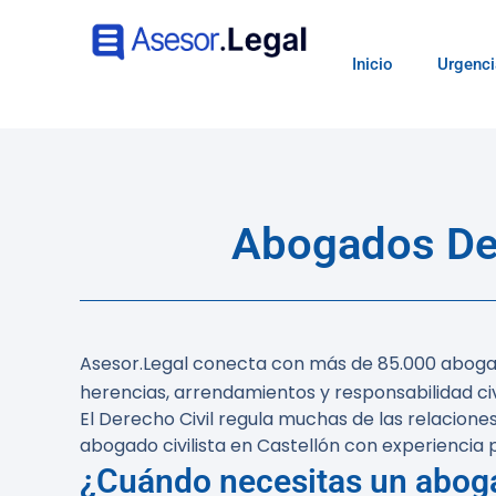
Inicio
Urgenci
Abogados Der
Asesor.Legal conecta con más de 85.000 abogad
herencias, arrendamientos y responsabilidad civ
El Derecho Civil regula muchas de las relaciones
abogado civilista en Castellón con experiencia 
¿Cuándo necesitas un abogad