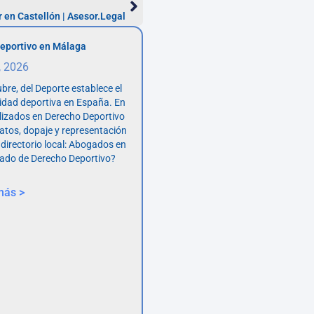
 en Castellón | Asesor.Legal
eportivo en Málaga
, 2026
bre, del Deporte establece el
vidad deportiva en España. En
lizados en Derecho Deportivo
atos, dopaje y representación
 directorio local: Abogados en
ado de Derecho Deportivo?
más >