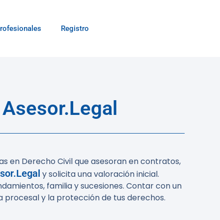
rofesionales
Registro
 Asesor.Legal
s en Derecho Civil que asesoran en contratos,
sor.Legal
y solicita una valoración inicial.
endamientos, familia y sucesiones. Contar con un
a procesal y la protección de tus derechos.