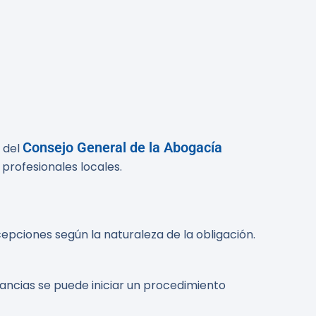
Consejo General de la Abogacía
l del
profesionales locales.
epciones según la naturaleza de la obligación.
stancias se puede iniciar un procedimiento