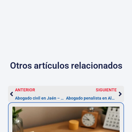
Otros artículos relacionados
ANTERIOR
SIGUIENTE
Abogado civil en Jaén – disputas hereditarias
Abogado penalista en Almería: legítima defensa