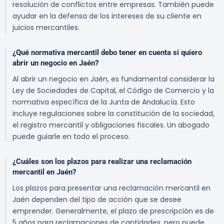
resolución de conflictos entre empresas. También puede
ayudar en la defensa de los intereses de su cliente en
juicios mercantiles.
¿Qué normativa mercantil debo tener en cuenta si quiero
abrir un negocio en Jaén?
Al abrir un negocio en Jaén, es fundamental considerar la
Ley de Sociedades de Capital, el Código de Comercio y la
normativa específica de la Junta de Andalucía. Esto
incluye regulaciones sobre la constitución de la sociedad,
el registro mercantil y obligaciones fiscales. Un abogado
puede guiarle en todo el proceso.
¿Cuáles son los plazos para realizar una reclamación
mercantil en Jaén?
Los plazos para presentar una reclamación mercantil en
Jaén dependen del tipo de acción que se desee
emprender. Generalmente, el plazo de prescripción es de
5 años para reclamaciones de cantidades, pero puede