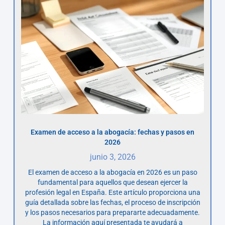
Examen de acceso a la abogacía: fechas y pasos en
2026
junio 3, 2026
El examen de acceso a la abogacía en 2026 es un paso
fundamental para aquellos que desean ejercer la
profesión legal en España. Este artículo proporciona una
guía detallada sobre las fechas, el proceso de inscripción
y los pasos necesarios para prepararte adecuadamente.
La información aquí presentada te ayudará a