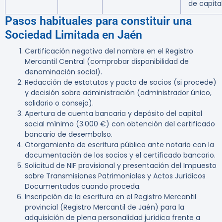
de capita
Pasos habituales para constituir una
Sociedad Limitada en Jaén
Certificación negativa del nombre en el Registro
Mercantil Central (comprobar disponibilidad de
denominación social).
Redacción de estatutos y pacto de socios (si procede)
y decisión sobre administración (administrador único,
solidario o consejo).
Apertura de cuenta bancaria y depósito del capital
social mínimo (3.000 €) con obtención del certificado
bancario de desembolso.
Otorgamiento de escritura pública ante notario con la
documentación de los socios y el certificado bancario.
Solicitud de NIF provisional y presentación del Impuesto
sobre Transmisiones Patrimoniales y Actos Jurídicos
Documentados cuando proceda.
Inscripción de la escritura en el Registro Mercantil
provincial (Registro Mercantil de Jaén) para la
adquisición de plena personalidad jurídica frente a