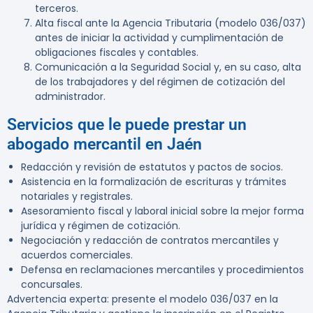
terceros.
Alta fiscal ante la Agencia Tributaria (modelo 036/037)
antes de iniciar la actividad y cumplimentación de
obligaciones fiscales y contables.
Comunicación a la Seguridad Social y, en su caso, alta
de los trabajadores y del régimen de cotización del
administrador.
Servicios que le puede prestar un
abogado mercantil en Jaén
Redacción y revisión de estatutos y pactos de socios.
Asistencia en la formalización de escrituras y trámites
notariales y registrales.
Asesoramiento fiscal y laboral inicial sobre la mejor forma
jurídica y régimen de cotización.
Negociación y redacción de contratos mercantiles y
acuerdos comerciales.
Defensa en reclamaciones mercantiles y procedimientos
concursales.
Advertencia experta:
presente el modelo 036/037 en la