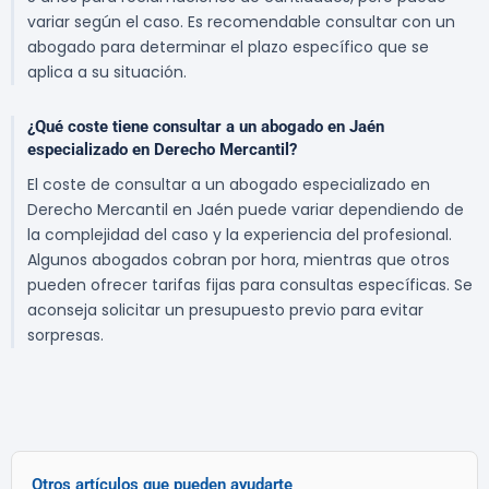
variar según el caso. Es recomendable consultar con un
abogado para determinar el plazo específico que se
aplica a su situación.
¿Qué coste tiene consultar a un abogado en Jaén
especializado en Derecho Mercantil?
El coste de consultar a un abogado especializado en
Derecho Mercantil en Jaén puede variar dependiendo de
la complejidad del caso y la experiencia del profesional.
Algunos abogados cobran por hora, mientras que otros
pueden ofrecer tarifas fijas para consultas específicas. Se
aconseja solicitar un presupuesto previo para evitar
sorpresas.
Otros artículos que pueden ayudarte