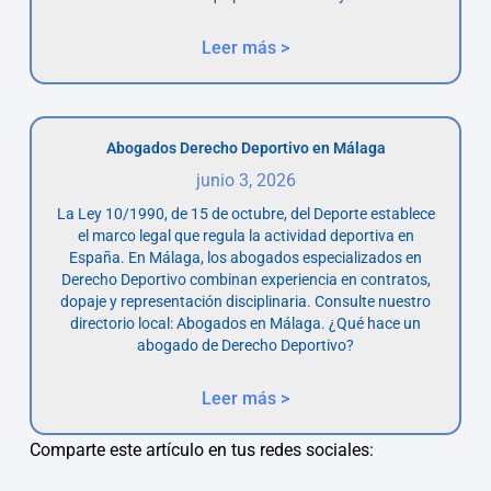
Leer más >
Abogados Derecho Deportivo en Málaga
junio 3, 2026
La Ley 10/1990, de 15 de octubre, del Deporte establece
el marco legal que regula la actividad deportiva en
España. En Málaga, los abogados especializados en
Derecho Deportivo combinan experiencia en contratos,
dopaje y representación disciplinaria. Consulte nuestro
directorio local: Abogados en Málaga. ¿Qué hace un
abogado de Derecho Deportivo?
Leer más >
Comparte este artículo en tus redes sociales: