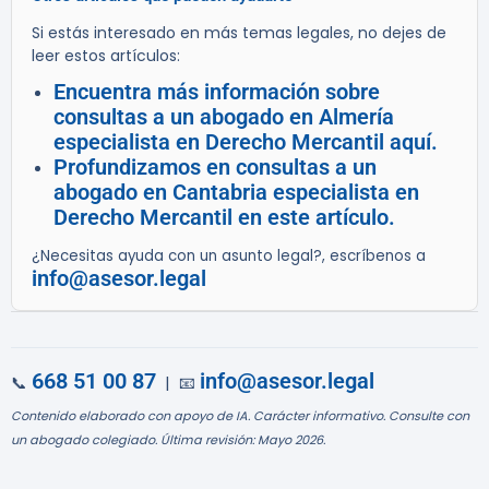
Si estás interesado en más temas legales, no dejes de
leer estos artículos:
Encuentra más información sobre
consultas a un abogado en Almería
especialista en Derecho Mercantil aquí.
Profundizamos en consultas a un
abogado en Cantabria especialista en
Derecho Mercantil en este artículo.
¿Necesitas ayuda con un asunto legal?, escríbenos a
info@asesor.legal
668 51 00 87
info@asesor.legal
📞
| 📧
Contenido elaborado con apoyo de IA. Carácter informativo. Consulte con
un abogado colegiado. Última revisión: Mayo 2026.