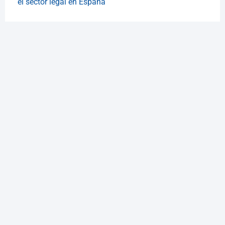
el sector legal en España