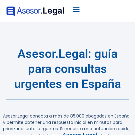
Asesor.Legal: guía
para consultas
urgentes en España
Asesor.Legal conecta a más de 85.000 abogados en España
y permite obtener una respuesta inicial en minutos para
priorizar asuntos urgentes.
Si necesita una actuación rápida,