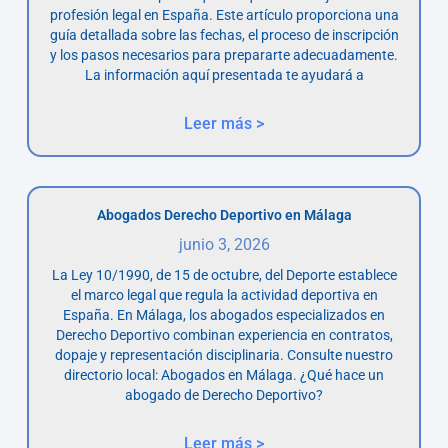
profesión legal en España. Este artículo proporciona una
guía detallada sobre las fechas, el proceso de inscripción
y los pasos necesarios para prepararte adecuadamente.
La información aquí presentada te ayudará a
Leer más >
Abogados Derecho Deportivo en Málaga
junio 3, 2026
La Ley 10/1990, de 15 de octubre, del Deporte establece
el marco legal que regula la actividad deportiva en
España. En Málaga, los abogados especializados en
Derecho Deportivo combinan experiencia en contratos,
dopaje y representación disciplinaria. Consulte nuestro
directorio local: Abogados en Málaga. ¿Qué hace un
abogado de Derecho Deportivo?
Leer más >