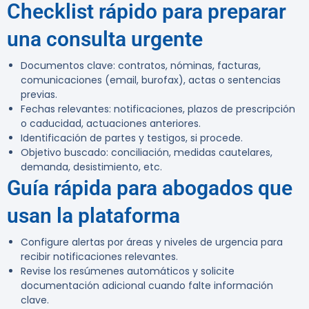
Checklist rápido para preparar
una consulta urgente
Documentos clave: contratos, nóminas, facturas,
comunicaciones (email, burofax), actas o sentencias
previas.
Fechas relevantes: notificaciones, plazos de prescripción
o caducidad, actuaciones anteriores.
Identificación de partes y testigos, si procede.
Objetivo buscado: conciliación, medidas cautelares,
demanda, desistimiento, etc.
Guía rápida para abogados que
usan la plataforma
Configure alertas por áreas y niveles de urgencia para
recibir notificaciones relevantes.
Revise los resúmenes automáticos y solicite
documentación adicional cuando falte información
clave.