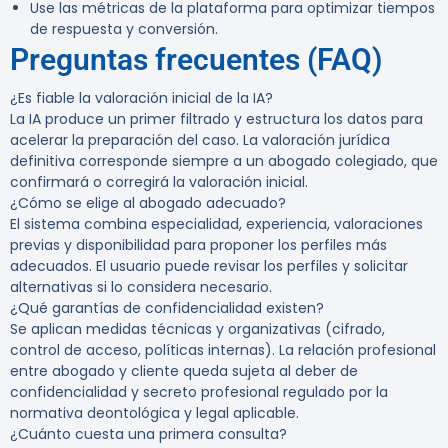
Use las métricas de la plataforma para optimizar tiempos
de respuesta y conversión.
Preguntas frecuentes (FAQ)
¿Es fiable la valoración inicial de la IA?
La IA produce un primer filtrado y estructura los datos para
acelerar la preparación del caso. La valoración jurídica
definitiva corresponde siempre a un abogado colegiado, que
confirmará o corregirá la valoración inicial.
¿Cómo se elige al abogado adecuado?
El sistema combina especialidad, experiencia, valoraciones
previas y disponibilidad para proponer los perfiles más
adecuados. El usuario puede revisar los perfiles y solicitar
alternativas si lo considera necesario.
¿Qué garantías de confidencialidad existen?
Se aplican medidas técnicas y organizativas (cifrado,
control de acceso, políticas internas). La relación profesional
entre abogado y cliente queda sujeta al deber de
confidencialidad y secreto profesional regulado por la
normativa deontológica y legal aplicable.
¿Cuánto cuesta una primera consulta?