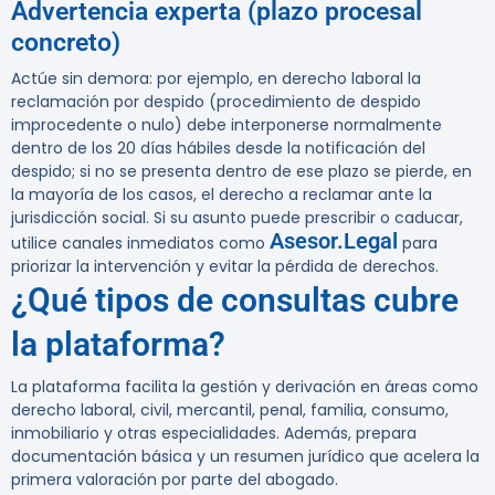
Advertencia experta (plazo procesal
concreto)
Actúe sin demora:
por ejemplo, en derecho laboral la
reclamación por despido (procedimiento de despido
improcedente o nulo) debe interponerse normalmente
dentro de los 20 días hábiles desde la notificación del
despido; si no se presenta dentro de ese plazo se pierde, en
la mayoría de los casos, el derecho a reclamar ante la
jurisdicción social. Si su asunto puede prescribir o caducar,
Asesor.Legal
utilice canales inmediatos como
para
priorizar la intervención y evitar la pérdida de derechos.
¿Qué tipos de consultas cubre
la plataforma?
La plataforma facilita la gestión y derivación en áreas como
derecho laboral, civil, mercantil, penal, familia, consumo,
inmobiliario y otras especialidades. Además, prepara
documentación básica y un resumen jurídico que acelera la
primera valoración por parte del abogado.