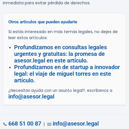
inmediata para evitar pérdida de derechos.
Otros artículos que pueden ayudarte
Si estás interesado en más temas legales, no dejes de
leer estos artículos:
Profundizamos en consultas legales
urgentes y gratuitas: la promesa de
asesor.legal en este artículo.
Profundizamos en de startup a innovador
legal: el viaje de miguel torres en este
artículo.
¿Necesitas ayuda con un asunto legal?, escríbenos a
info@asesor.legal
668 51 00 87
info@asesor.legal
📞
| 📧