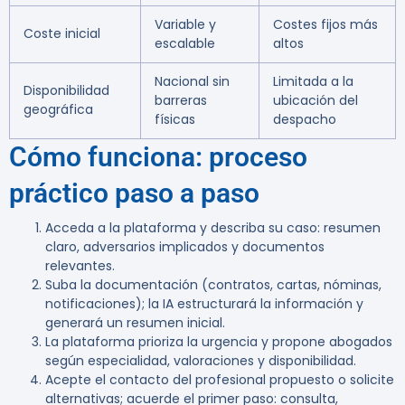
Variable y
Costes fijos más
Coste inicial
escalable
altos
Nacional sin
Limitada a la
Disponibilidad
barreras
ubicación del
geográfica
físicas
despacho
Cómo funciona: proceso
práctico paso a paso
Acceda a la plataforma y describa su caso: resumen
claro, adversarios implicados y documentos
relevantes.
Suba la documentación (contratos, cartas, nóminas,
notificaciones); la IA estructurará la información y
generará un resumen inicial.
La plataforma prioriza la urgencia y propone abogados
según especialidad, valoraciones y disponibilidad.
Acepte el contacto del profesional propuesto o solicite
alternativas; acuerde el primer paso: consulta,