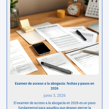
Examen de acceso a la abogacía: fechas y pasos en
2026
junio 3, 2026
El examen de acceso a la abogacía en 2026 es un paso
fundamental para aquellos que desean ejercer la