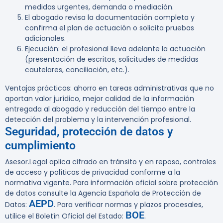
medidas urgentes, demanda o mediación.
El abogado revisa la documentación completa y
confirma el plan de actuación o solicita pruebas
adicionales.
Ejecución: el profesional lleva adelante la actuación
(presentación de escritos, solicitudes de medidas
cautelares, conciliación, etc.).
Ventajas prácticas: ahorro en tareas administrativas que no
aportan valor jurídico, mejor calidad de la información
entregada al abogado y reducción del tiempo entre la
detección del problema y la intervención profesional.
Seguridad, protección de datos y
cumplimiento
Asesor.Legal aplica cifrado en tránsito y en reposo, controles
de acceso y políticas de privacidad conforme a la
normativa vigente. Para información oficial sobre protección
de datos consulte la Agencia Española de Protección de
AEPD
Datos:
. Para verificar normas y plazos procesales,
BOE
utilice el Boletín Oficial del Estado:
.