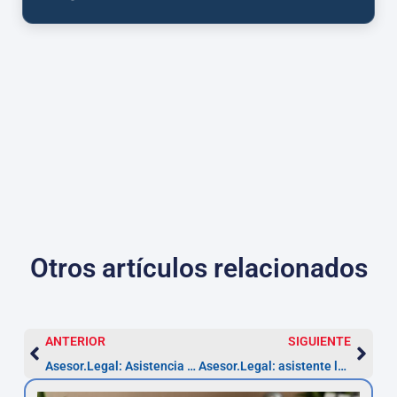
Otros artículos relacionados
ANTERIOR
SIGUIENTE
Asesor.Legal: Asistencia jurídica urgente en tu móvil
Asesor.Legal: asistente legal en tu teléfono (2026)