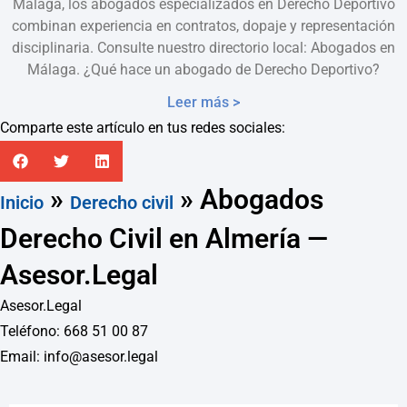
Málaga, los abogados especializados en Derecho Deportivo
combinan experiencia en contratos, dopaje y representación
disciplinaria. Consulte nuestro directorio local: Abogados en
Málaga. ¿Qué hace un abogado de Derecho Deportivo?
Leer más >
Comparte este artículo en tus redes sociales:
»
»
Abogados
Inicio
Derecho civil
Derecho Civil en Almería —
Asesor.Legal
Asesor.Legal
Teléfono: 668 51 00 87
Email: info@asesor.legal