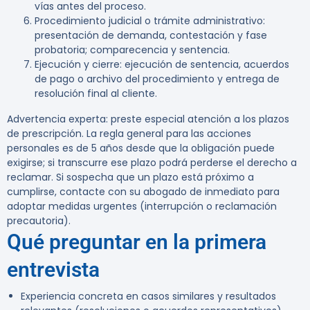
vías antes del proceso.
Procedimiento judicial o trámite administrativo:
presentación de demanda, contestación y fase
probatoria; comparecencia y sentencia.
Ejecución y cierre: ejecución de sentencia, acuerdos
de pago o archivo del procedimiento y entrega de
resolución final al cliente.
Advertencia experta:
preste especial atención a los plazos
de prescripción. La regla general para las acciones
personales es de 5 años desde que la obligación puede
exigirse; si transcurre ese plazo podrá perderse el derecho a
reclamar. Si sospecha que un plazo está próximo a
cumplirse, contacte con su abogado de inmediato para
adoptar medidas urgentes (interrupción o reclamación
precautoria).
Qué preguntar en la primera
entrevista
Experiencia concreta en casos similares y resultados