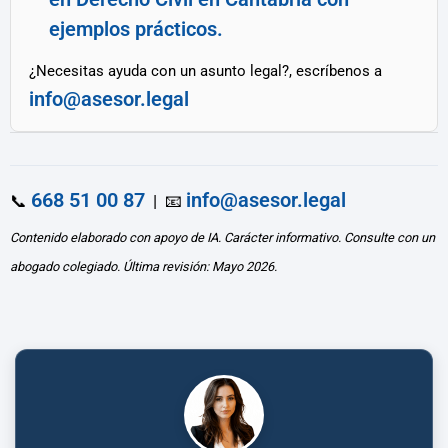
ejemplos prácticos.
¿Necesitas ayuda con un asunto legal?, escríbenos a
info@asesor.legal
668 51 00 87
info@asesor.legal
📞
| 📧
Contenido elaborado con apoyo de IA. Carácter informativo. Consulte con un
abogado colegiado. Última revisión: Mayo 2026.