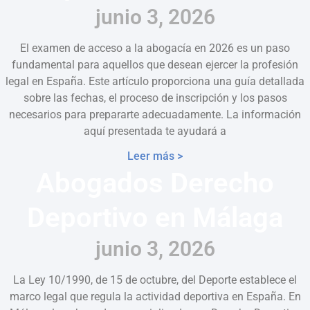
junio 3, 2026
El examen de acceso a la abogacía en 2026 es un paso
fundamental para aquellos que desean ejercer la profesión
legal en España. Este artículo proporciona una guía detallada
sobre las fechas, el proceso de inscripción y los pasos
necesarios para prepararte adecuadamente. La información
aquí presentada te ayudará a
Leer más >
Abogados Derecho
Deportivo en Málaga
junio 3, 2026
La Ley 10/1990, de 15 de octubre, del Deporte establece el
marco legal que regula la actividad deportiva en España. En