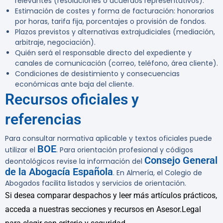
relevantes (resoluciones o acuerdos representativos).
Estimación de costes y forma de facturación: honorarios
por horas, tarifa fija, porcentajes o provisión de fondos.
Plazos previstos y alternativas extrajudiciales (mediación,
arbitraje, negociación).
Quién será el responsable directo del expediente y
canales de comunicación (correo, teléfono, área cliente).
Condiciones de desistimiento y consecuencias
económicas ante baja del cliente.
Recursos oficiales y
referencias
Para consultar normativa aplicable y textos oficiales puede
BOE
utilizar el
. Para orientación profesional y códigos
Consejo General
deontológicos revise la información del
de la Abogacía Española
. En Almería, el Colegio de
Abogados facilita listados y servicios de orientación.
Si desea comparar despachos y leer más artículos prácticos,
acceda a nuestras secciones y recursos en Asesor.Legal