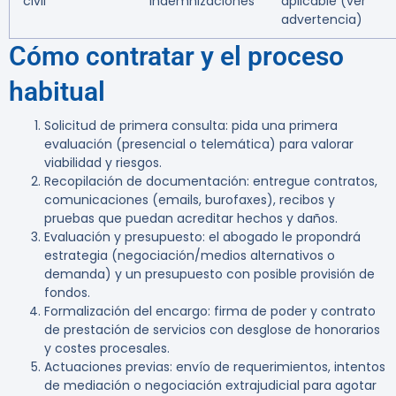
civil
indemnizaciones
aplicable (ver
advertencia)
Cómo contratar y el proceso
habitual
Solicitud de primera consulta: pida una primera
evaluación (presencial o telemática) para valorar
viabilidad y riesgos.
Recopilación de documentación: entregue contratos,
comunicaciones (emails, burofaxes), recibos y
pruebas que puedan acreditar hechos y daños.
Evaluación y presupuesto: el abogado le propondrá
estrategia (negociación/medios alternativos o
demanda) y un presupuesto con posible provisión de
fondos.
Formalización del encargo: firma de poder y contrato
de prestación de servicios con desglose de honorarios
y costes procesales.
Actuaciones previas: envío de requerimientos, intentos
de mediación o negociación extrajudicial para agotar