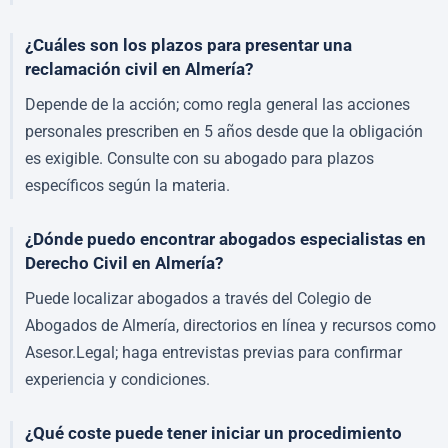
¿Cuáles son los plazos para presentar una
reclamación civil en Almería?
Depende de la acción; como regla general las acciones
personales prescriben en 5 años desde que la obligación
es exigible. Consulte con su abogado para plazos
específicos según la materia.
¿Dónde puedo encontrar abogados especialistas en
Derecho Civil en Almería?
Puede localizar abogados a través del Colegio de
Abogados de Almería, directorios en línea y recursos como
Asesor.Legal; haga entrevistas previas para confirmar
experiencia y condiciones.
¿Qué coste puede tener iniciar un procedimiento