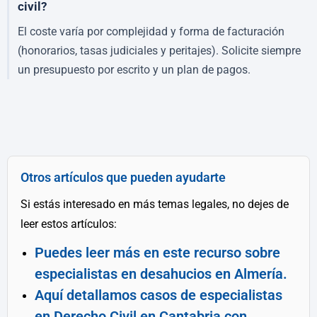
civil?
El coste varía por complejidad y forma de facturación
(honorarios, tasas judiciales y peritajes). Solicite siempre
un presupuesto por escrito y un plan de pagos.
Otros artículos que pueden ayudarte
Si estás interesado en más temas legales, no dejes de
leer estos artículos:
Puedes leer más en este recurso sobre
especialistas en desahucios en Almería.
Aquí detallamos casos de especialistas
en Derecho Civil en Cantabria con