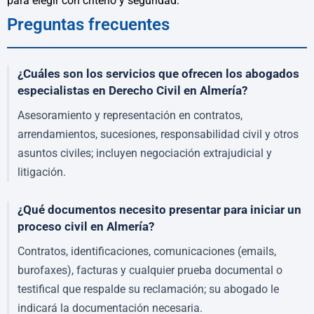
para elegir con criterio y seguridad.
Preguntas frecuentes
¿Cuáles son los servicios que ofrecen los abogados
especialistas en Derecho Civil en Almería?
Asesoramiento y representación en contratos,
arrendamientos, sucesiones, responsabilidad civil y otros
asuntos civiles; incluyen negociación extrajudicial y
litigación.
¿Qué documentos necesito presentar para iniciar un
proceso civil en Almería?
Contratos, identificaciones, comunicaciones (emails,
burofaxes), facturas y cualquier prueba documental o
testifical que respalde su reclamación; su abogado le
indicará la documentación necesaria.