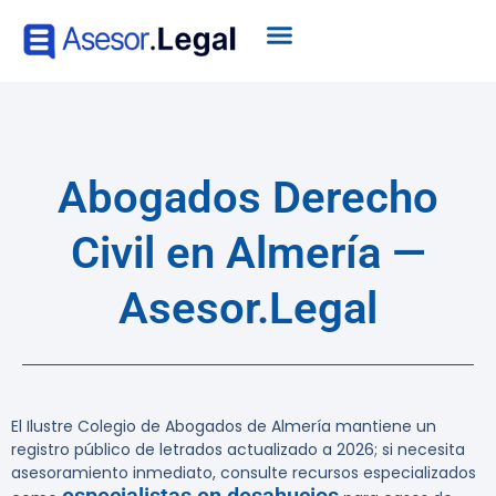
Abogados Derecho
Civil en Almería —
Asesor.Legal
El Ilustre Colegio de Abogados de Almería mantiene un
registro público de letrados actualizado a 2026; si necesita
asesoramiento inmediato, consulte recursos especializados