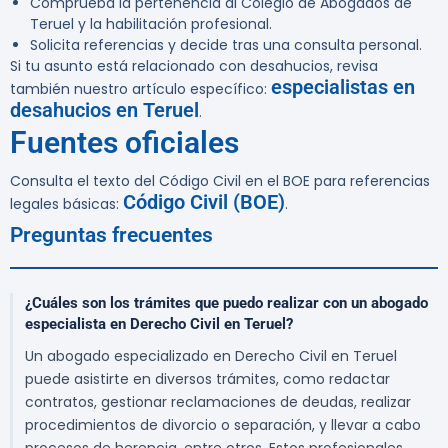
Comprueba la pertenencia al Colegio de Abogados de
Teruel y la habilitación profesional.
Solicita referencias y decide tras una consulta personal.
Si tu asunto está relacionado con desahucios, revisa
especialistas en
también nuestro artículo específico:
desahucios en Teruel
.
Fuentes oficiales
Consulta el texto del Código Civil en el BOE para referencias
Código Civil (BOE)
legales básicas:
.
Preguntas frecuentes
¿Cuáles son los trámites que puedo realizar con un abogado
especialista en Derecho Civil en Teruel?
Un abogado especializado en Derecho Civil en Teruel
puede asistirte en diversos trámites, como redactar
contratos, gestionar reclamaciones de deudas, realizar
procedimientos de divorcio o separación, y llevar a cabo