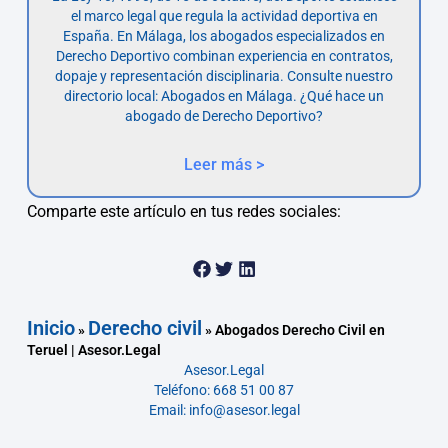
el marco legal que regula la actividad deportiva en
España. En Málaga, los abogados especializados en
Derecho Deportivo combinan experiencia en contratos,
dopaje y representación disciplinaria. Consulte nuestro
directorio local: Abogados en Málaga. ¿Qué hace un
abogado de Derecho Deportivo?
Leer más >
Comparte este artículo en tus redes sociales:
Inicio
Derecho civil
»
»
Abogados Derecho Civil en
Teruel | Asesor.Legal
Asesor.Legal
Teléfono: 668 51 00 87
Email: info@asesor.legal