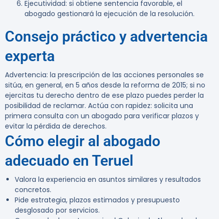
Ejecutividad: si obtiene sentencia favorable, el
abogado gestionará la ejecución de la resolución.
Consejo práctico y advertencia
experta
Advertencia:
la prescripción de las acciones personales se
sitúa, en general, en 5 años desde la reforma de 2015; si no
ejercitas tu derecho dentro de ese plazo puedes perder la
posibilidad de reclamar. Actúa con rapidez: solicita una
primera consulta con un abogado para verificar plazos y
evitar la pérdida de derechos.
Cómo elegir al abogado
adecuado en Teruel
Valora la experiencia en asuntos similares y resultados
concretos.
Pide estrategia, plazos estimados y presupuesto
desglosado por servicios.