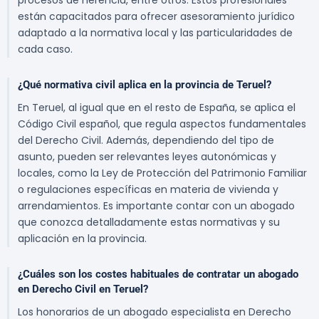
procesos de herencia, entre otros. Estos profesionales
están capacitados para ofrecer asesoramiento jurídico
adaptado a la normativa local y las particularidades de
cada caso.
¿Qué normativa civil aplica en la provincia de Teruel?
En Teruel, al igual que en el resto de España, se aplica el
Código Civil español, que regula aspectos fundamentales
del Derecho Civil. Además, dependiendo del tipo de
asunto, pueden ser relevantes leyes autonómicas y
locales, como la Ley de Protección del Patrimonio Familiar
o regulaciones específicas en materia de vivienda y
arrendamientos. Es importante contar con un abogado
que conozca detalladamente estas normativas y su
aplicación en la provincia.
¿Cuáles son los costes habituales de contratar un abogado
en Derecho Civil en Teruel?
Los honorarios de un abogado especialista en Derecho