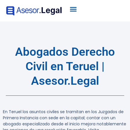
Abogados Derecho
Civil en Teruel |
Asesor.Legal
En Teruel los asuntos civiles se tramitan en los Juzgados de
Primera Instancia con sede en la capital; contar con un
abogado especializado desde el inicio mejora notablemente