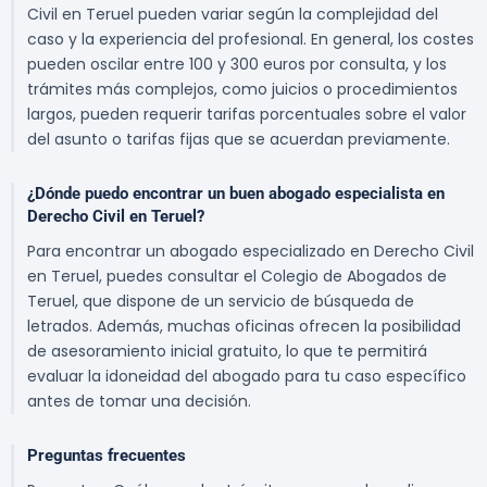
Civil en Teruel pueden variar según la complejidad del
caso y la experiencia del profesional. En general, los costes
pueden oscilar entre 100 y 300 euros por consulta, y los
trámites más complejos, como juicios o procedimientos
largos, pueden requerir tarifas porcentuales sobre el valor
del asunto o tarifas fijas que se acuerdan previamente.
¿Dónde puedo encontrar un buen abogado especialista en
Derecho Civil en Teruel?
Para encontrar un abogado especializado en Derecho Civil
en Teruel, puedes consultar el Colegio de Abogados de
Teruel, que dispone de un servicio de búsqueda de
letrados. Además, muchas oficinas ofrecen la posibilidad
de asesoramiento inicial gratuito, lo que te permitirá
evaluar la idoneidad del abogado para tu caso específico
antes de tomar una decisión.
Preguntas frecuentes