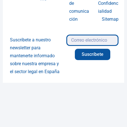
de
Confidenc
comunica
ialidad
ción
Sitemap
Suscríbete a nuestro
newsletter para
Suscríbete
mantenerte informado
sobre nuestra empresa y
el sector legal en España