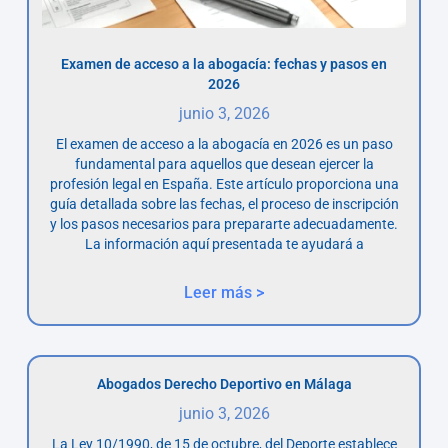
Examen de acceso a la abogacía: fechas y pasos en
2026
junio 3, 2026
El examen de acceso a la abogacía en 2026 es un paso
fundamental para aquellos que desean ejercer la
profesión legal en España. Este artículo proporciona una
guía detallada sobre las fechas, el proceso de inscripción
y los pasos necesarios para prepararte adecuadamente.
La información aquí presentada te ayudará a
Leer más >
Abogados Derecho Deportivo en Málaga
junio 3, 2026
La Ley 10/1990, de 15 de octubre, del Deporte establece