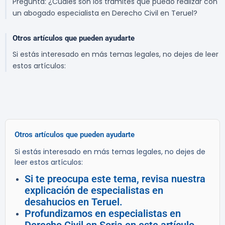
Pregunta: ¿Cuáles son los trámites que puedo realizar con
un abogado especialista en Derecho Civil en Teruel?
Otros artículos que pueden ayudarte
Si estás interesado en más temas legales, no dejes de leer
estos artículos:
Otros artículos que pueden ayudarte
Si estás interesado en más temas legales, no dejes de
leer estos artículos:
Si te preocupa este tema, revisa nuestra
explicación de especialistas en
desahucios en Teruel.
Profundizamos en especialistas en