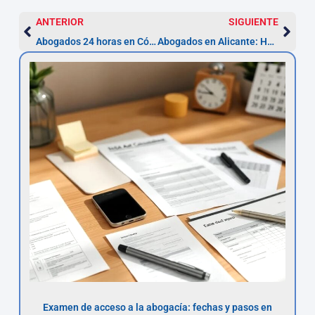
ANTERIOR
SIGUIENTE
Abogados 24 horas en Córdoba | Asesor.Legal
Abogados en Alicante: Herencias Internacionales
Examen de acceso a la abogacía: fechas y pasos en