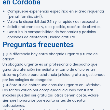
en Córdoba
Compruebe experiencia específica en el área requerida
(penal, familia, civil).
Valore la disponibilidad 24h y la rapidez de respuesta.
Solicite referencias y, si es posible, reseñas de clientes.
Consulte la compatibilidad de honorarios y posibles
opciones de asistencia jurídica gratuita.
Preguntas frecuentes
¿Qué diferencia hay entre abogado urgente y turno de
oficio?
Un abogado urgente es un profesional o despacho que
garantiza atención inmediata; el turno de oficio es un
sistema público para asistencia jurídica gratuita gestionado
por los colegios de abogados.
¿Cuánto suele cobrar una consulta urgente en Córdoba?
Las tarifas varían por complejidad: algunas consultas
iniciales pueden ser gratuitas, otras tienen coste. Aclare
siempre honorarios por escrito antes de aceptar
actuaciones.