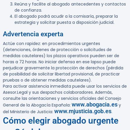
Reúna y facilite al abogado antecedentes y contactos
de confianza.
El abogado podrá acudir a la comisaría, preparar la
estrategia y solicitar puesta a disposición judicial.
Advertencia experta
Actúe con rapidez: en procedimientos urgentes
(detenciones, órdenes de protección o solicitudes de
medidas cautelares) los plazos operativos pueden ser de
horas a 72 horas. No iniciar defensa en ese lapso puede
perjudicar gravemente la protección de derechos (pérdida
de posibilidad de solicitar libertad provisional, de practicar
pruebas o de obtener medidas cautelares).
Para activar asistencia inmediata puede usar los servicios de
Asesor.Legal y sus despachos colaboradores. Además,
consulte las orientaciones y servicios oficiales del Consejo
www.abogacia.es
General de la Abogacía Española:
y
www.mjusticia.gob.es
del Ministerio de Justicia:
.
Cómo elegir abogado urgente