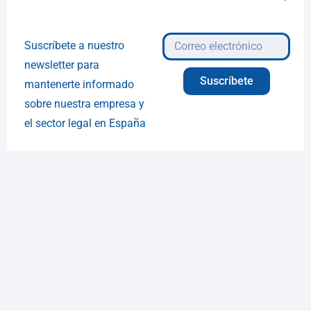
Suscríbete a nuestro
newsletter para
Suscríbete
mantenerte informado
sobre nuestra empresa y
el sector legal en España