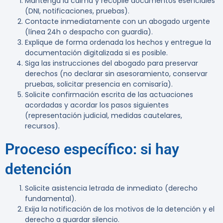
Mantenga la calma y recopile documentos esenciales
(DNI, notificaciones, pruebas).
Contacte inmediatamente con un abogado urgente
(línea 24h o despacho con guardia).
Explique de forma ordenada los hechos y entregue la
documentación digitalizada si es posible.
Siga las instrucciones del abogado para preservar
derechos (no declarar sin asesoramiento, conservar
pruebas, solicitar presencia en comisaría).
Solicite confirmación escrita de las actuaciones
acordadas y acordar los pasos siguientes
(representación judicial, medidas cautelares,
recursos).
Proceso específico: si hay
detención
Solicite asistencia letrada de inmediato (derecho
fundamental).
Exija la notificación de los motivos de la detención y el
derecho a guardar silencio.