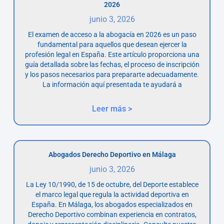
2026
junio 3, 2026
El examen de acceso a la abogacía en 2026 es un paso
fundamental para aquellos que desean ejercer la
profesión legal en España. Este artículo proporciona una
guía detallada sobre las fechas, el proceso de inscripción
y los pasos necesarios para prepararte adecuadamente.
La información aquí presentada te ayudará a
Leer más >
Abogados Derecho Deportivo en Málaga
junio 3, 2026
La Ley 10/1990, de 15 de octubre, del Deporte establece
el marco legal que regula la actividad deportiva en
España. En Málaga, los abogados especializados en
Derecho Deportivo combinan experiencia en contratos,