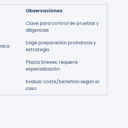
Observaciones
Clave para control de pruebas y
diligencias
Exige preparación probatoria y
nica
estrategia
Plazos breves; requiere
especialización
Evaluar coste/beneficio según el
caso