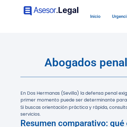
Inicio
Urgenci
Abogados penal
En Dos Hermanas (Sevilla) la defensa penal ex
primer momento puede ser determinante para l
Si buscas orientación práctica y rápida, consul
servicios.
Resumen comparativo: qué 