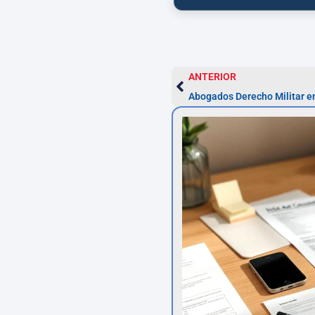
ANTERIOR
Abogados Derecho Militar e