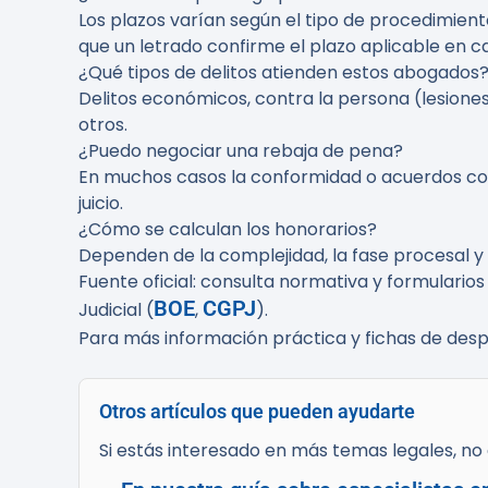
Los plazos varían según el tipo de procedimient
que un letrado confirme el plazo aplicable en c
¿Qué tipos de delitos atienden estos abogados
Delitos económicos, contra la persona (lesiones, 
otros.
¿Puedo negociar una rebaja de pena?
En muchos casos la conformidad o acuerdos con f
juicio.
¿Cómo se calculan los honorarios?
Dependen de la complejidad, la fase procesal y 
Fuente oficial: consulta normativa y formularios 
BOE
CGPJ
Judicial (
,
).
Para más información práctica y fichas de desp
Otros artículos que pueden ayudarte
Si estás interesado en más temas legales, no d