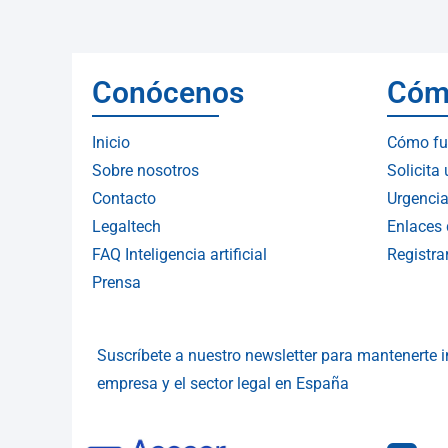
Conócenos
Cóm
Inicio
Cómo fu
Sobre nosotros
Solicita
Contacto
Urgencia
Legaltech
Enlaces 
FAQ Inteligencia artificial
Registr
Prensa
Suscríbete a nuestro newsletter para mantenerte
empresa y el sector legal en España