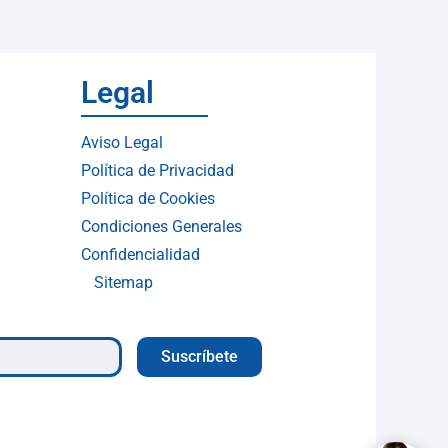
Legal
Aviso Legal
Política de Privacidad
Política de Cookies
Condiciones Generales
Confidencialidad
Sitemap
Suscríbete