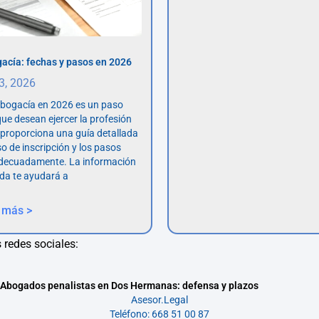
acía: fechas y pasos en 2026
 3, 2026
abogacía en 2026 es un paso
ue desean ejercer la profesión
o proporciona una guía detallada
so de inscripción y los pasos
adecuadamente. La información
da te ayudará a
 más >
 redes sociales:
Abogados penalistas en Dos Hermanas: defensa y plazos
Asesor.Legal
Teléfono: 668 51 00 87