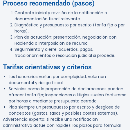
Proceso recomendado (pasos)
Contacto inicial y revisión de la notificación o
documentación fiscal relevante.
Diagnóstico y presupuesto por escrito (tarifa fija o por
horas).
Plan de actuación: presentación, negociación con
Hacienda o interposición de recurso.
Seguimiento y cierre: acuerdos, pagos,
fraccionamientos o resolución judicial si procede.
Tarifas orientativas y criterios
Los honorarios varían por complejidad, volumen
documental y riesgo fiscal.
Servicios como la preparación de declaraciones pueden
ofrecer tarifa fija; inspecciones o litigios suelen facturarse
por horas o mediante presupuesto cerrado.
Pida siempre un presupuesto por escrito y desglose de
conceptos (gastos, tasas y posibles costes externos).
Advertencia experta:
si recibe una notificación
administrativa actúe con rapidez: los plazos para formular