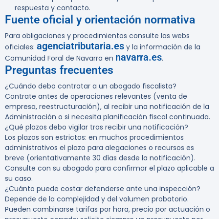
respuesta y contacto.
Fuente oficial y orientación normativa
Para obligaciones y procedimientos consulte las webs
agenciatributaria.es
oficiales:
y la información de la
navarra.es
Comunidad Foral de Navarra en
.
Preguntas frecuentes
¿Cuándo debo contratar a un abogado fiscalista?
Contrate antes de operaciones relevantes (venta de
empresa, reestructuración), al recibir una notificación de la
Administración o si necesita planificación fiscal continuada.
¿Qué plazos debo vigilar tras recibir una notificación?
Los plazos son estrictos: en muchos procedimientos
administrativos el plazo para alegaciones o recursos es
breve (orientativamente 30 días desde la notificación).
Consulte con su abogado para confirmar el plazo aplicable a
su caso.
¿Cuánto puede costar defenderse ante una inspección?
Depende de la complejidad y del volumen probatorio.
Pueden combinarse tarifas por hora, precio por actuación o