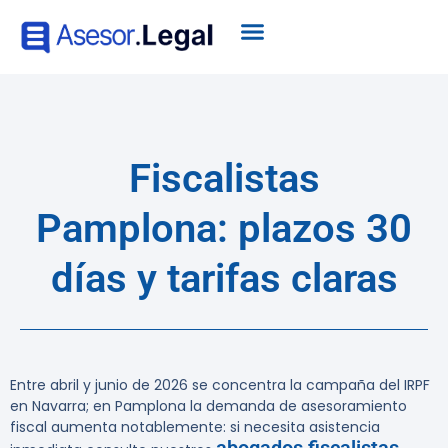
Fiscalistas
Pamplona: plazos 30
días y tarifas claras
Entre abril y junio de 2026 se concentra la campaña del IRPF
en Navarra; en Pamplona la demanda de asesoramiento
fiscal aumenta notablemente: si necesita asistencia