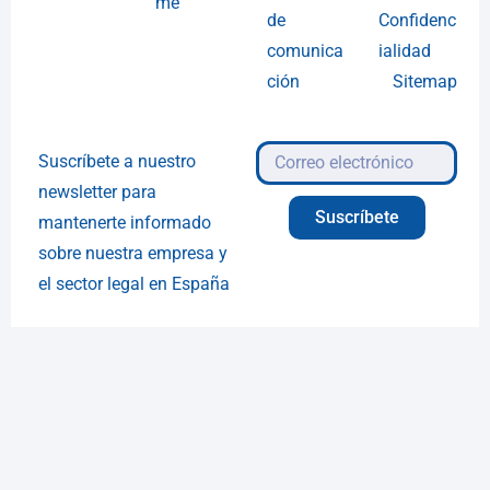
me
de
Confidenc
comunica
ialidad
ción
Sitemap
Suscríbete a nuestro
newsletter para
Suscríbete
mantenerte informado
sobre nuestra empresa y
el sector legal en España