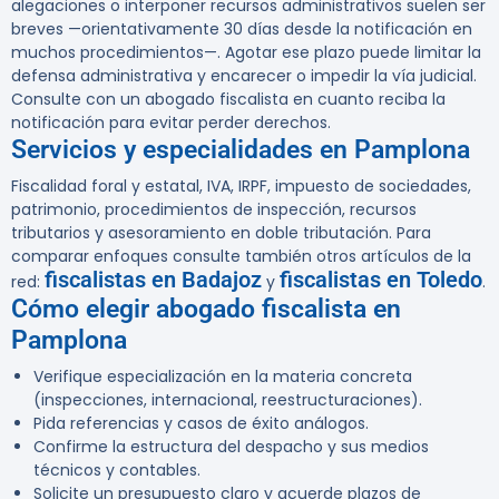
alegaciones o interponer recursos administrativos suelen ser
breves —orientativamente 30 días desde la notificación en
muchos procedimientos—. Agotar ese plazo puede limitar la
defensa administrativa y encarecer o impedir la vía judicial.
Consulte con un abogado fiscalista en cuanto reciba la
notificación para evitar perder derechos.
Servicios y especialidades en Pamplona
Fiscalidad foral y estatal, IVA, IRPF, impuesto de sociedades,
patrimonio, procedimientos de inspección, recursos
tributarios y asesoramiento en doble tributación. Para
comparar enfoques consulte también otros artículos de la
fiscalistas en Badajoz
fiscalistas en Toledo
red:
y
.
Cómo elegir abogado fiscalista en
Pamplona
Verifique especialización en la materia concreta
(inspecciones, internacional, reestructuraciones).
Pida referencias y casos de éxito análogos.
Confirme la estructura del despacho y sus medios
técnicos y contables.
Solicite un presupuesto claro y acuerde plazos de