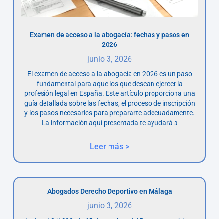
Examen de acceso a la abogacía: fechas y pasos en
2026
junio 3, 2026
El examen de acceso a la abogacía en 2026 es un paso
fundamental para aquellos que desean ejercer la
profesión legal en España. Este artículo proporciona una
guía detallada sobre las fechas, el proceso de inscripción
y los pasos necesarios para prepararte adecuadamente.
La información aquí presentada te ayudará a
Leer más >
Abogados Derecho Deportivo en Málaga
junio 3, 2026