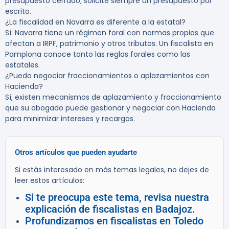
presupuesto cerrado; solicite siempre un presupuesto por
escrito.
¿La fiscalidad en Navarra es diferente a la estatal?
Sí: Navarra tiene un régimen foral con normas propias que
afectan a IRPF, patrimonio y otros tributos. Un fiscalista en
Pamplona conoce tanto las reglas forales como las
estatales.
¿Puedo negociar fraccionamientos o aplazamientos con
Hacienda?
Sí, existen mecanismos de aplazamiento y fraccionamiento
que su abogado puede gestionar y negociar con Hacienda
para minimizar intereses y recargos.
Otros artículos que pueden ayudarte
Si estás interesado en más temas legales, no dejes de
leer estos artículos:
Si te preocupa este tema, revisa nuestra
explicación de fiscalistas en Badajoz.
Profundizamos en fiscalistas en Toledo