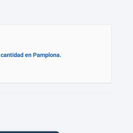
e cantidad en Pamplona.