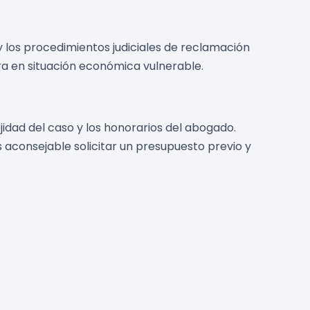
 y los procedimientos judiciales de reclamación
ra en situación económica vulnerable.
dad del caso y los honorarios del abogado.
aconsejable solicitar un presupuesto previo y