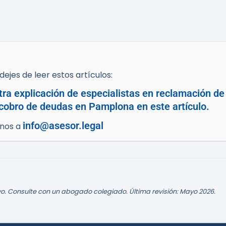
ejes de leer estos artículos:
tra explicación de especialistas en reclamación d
cobro de deudas en Pamplona en este artículo.
info@asesor.legal
enos a
o. Consulte con un abogado colegiado. Última revisión: Mayo 2026.