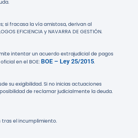
uda.
si fracasa la vía amistosa, derivan al
VIALOGOS EFICIENCIA y NAVARRA DE GESTIÓN.
ite intentar un acuerdo extrajudicial de pagos
BOE – Ley 25/2015
oficial en el BOE:
.
 su exigibilidad. Si no inicias actuaciones
 posibilidad de reclamar judicialmente la deuda.
tras el incumplimiento.