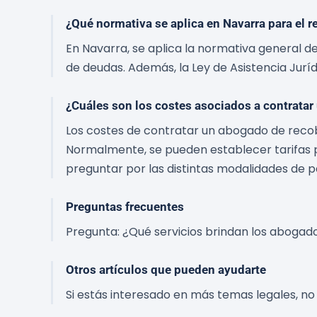
¿Qué normativa se aplica en Navarra para el 
En Navarra, se aplica la normativa general de
de deudas. Además, la Ley de Asistencia Jurí
¿Cuáles son los costes asociados a contrata
Los costes de contratar un abogado de recob
Normalmente, se pueden establecer tarifas p
preguntar por las distintas modalidades de p
Preguntas frecuentes
Pregunta: ¿Qué servicios brindan los abogad
Otros artículos que pueden ayudarte
Si estás interesado en más temas legales, no 