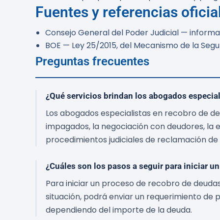
Fuentes y referencias oficia
Consejo General del Poder Judicial — informa
BOE — Ley 25/2015, del Mecanismo de la Seg
Preguntas frecuentes
¿Qué servicios brindan los abogados especial
Los abogados especialistas en recobro de deu
impagados, la negociación con deudores, la 
procedimientos judiciales de reclamación de
¿Cuáles son los pasos a seguir para iniciar 
Para iniciar un proceso de recobro de deuda
situación, podrá enviar un requerimiento de p
dependiendo del importe de la deuda.