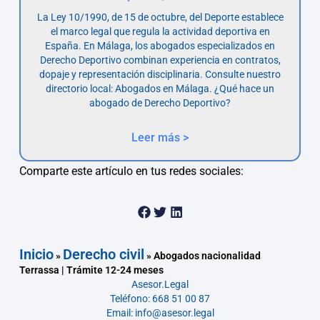
La Ley 10/1990, de 15 de octubre, del Deporte establece
el marco legal que regula la actividad deportiva en
España. En Málaga, los abogados especializados en
Derecho Deportivo combinan experiencia en contratos,
dopaje y representación disciplinaria. Consulte nuestro
directorio local: Abogados en Málaga. ¿Qué hace un
abogado de Derecho Deportivo?
Leer más >
Comparte este artículo en tus redes sociales:
Inicio
Derecho civil
»
»
Abogados nacionalidad
Terrassa | Trámite 12-24 meses
Asesor.Legal
Teléfono: 668 51 00 87
Email: info@asesor.legal