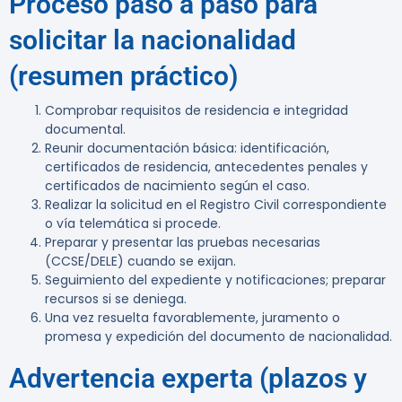
Proceso paso a paso para
solicitar la nacionalidad
(resumen práctico)
Comprobar requisitos de residencia e integridad
documental.
Reunir documentación básica: identificación,
certificados de residencia, antecedentes penales y
certificados de nacimiento según el caso.
Realizar la solicitud en el Registro Civil correspondiente
o vía telemática si procede.
Preparar y presentar las pruebas necesarias
(CCSE/DELE) cuando se exijan.
Seguimiento del expediente y notificaciones; preparar
recursos si se deniega.
Una vez resuelta favorablemente, juramento o
promesa y expedición del documento de nacionalidad.
Advertencia experta (plazos y