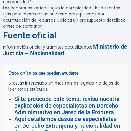
nacionalidad?
Los honorarios varían según la complejidad: desde tarifas
fijas para la presentación hasta presupuestos por
acumulación de recursos. Solicita un presupuesto detallado
antes de contratar.
Fuente oficial
Ministerio de
Información oficial y trámites actualizados:
Justicia – Nacionalidad
.
Otros artículos que pueden ayudarte
Si estás interesado en más temas legales, no dejes de
leer estos artículos:
Si te preocupa este tema, revisa nuestra
explicación de especialistas en Derecho
Administrativo en Jerez de la Frontera.
Aquí detallamos casos de especialistas
en Derecho Extranjería y nacionalidad en