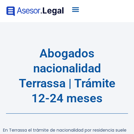
Abogados
nacionalidad
Terrassa | Trámite
12-24 meses
En Terrassa el trámite de nacionalidad por residencia suele