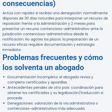
consecuencias)
Actúa con rapidez si recibes una denegación:
normalmente
dispones de 30 días naturales para interponer un recurso de
reposición frente a la Administración y 2 meses para
presentar un recurso contencioso-administrativo ante la
jurisdicción contencioso-administrativa desde la
notificación. No agotes los plazos: la preparación de un
recurso eficaz requiere documentación y estrategia
inmediata.
Problemas frecuentes y cómo
los solventa un abogado
Documentación incompleta: el abogado revisa y
completa certificados y apostillas.
Antecedentes penales de otro país: coordinación para
obtener los certificados y su legalización/traducción si
procede.
Denegaciones: valoración de la vía administrativa o
contencioso-administrativa más adecuada.