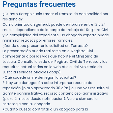
Preguntas frecuentes
¿Cuánto tiempo suele tardar el trámite de nacionalidad por
residencia?
Como orientación general, puede demorarse entre 12 y 24
meses dependiendo de la carga de trabajo del Registro Civil
y la complejidad del expediente. Un abogado experto puede
minimizar retrasos por errores formales.
¿Dónde debo presentar la solicitud en Terrassa?
La presentación puede realizarse en el Registro Civil
competente o por las vías que habilite el Ministerio de
Justicia. Consulta la sede del Registro Civil de Terrassa y los
requisitos actualizados en la web oficial del Ministerio de
Justicia (enlaces oficiales abajo).
¿Qué sucede si me deniegan la solicitud?
Si hay una denegación cabe interponer recurso de
reposición (plazo aproximado 30 días) o, una vez resuelto el
trámite administrativo, recurso contencioso-administrativo
(plazo 2 meses desde notificación). Valora siempre la
estrategia con tu abogado.
¿Cuánto cuesta contratar a un abogado para la