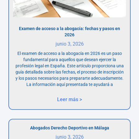
Examen de acceso a la abogacía: fechas y pasos en
2026
junio 3, 2026
El examen de acceso a la abogacía en 2026 es un paso
fundamental para aquellos que desean ejercer la
profesión legal en España. Este artículo proporciona una
guía detallada sobre las fechas, el proceso de inscripción
y los pasos necesarios para prepararte adecuadamente.
La información aquí presentada te ayudará a
Leer más >
Abogados Derecho Deportivo en Málaga
junio 3, 2026