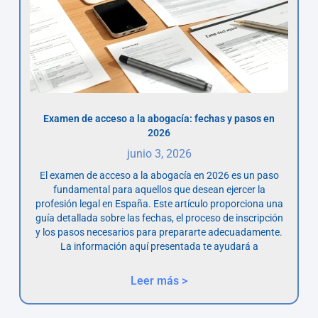
Examen de acceso a la abogacía: fechas y pasos en
2026
junio 3, 2026
El examen de acceso a la abogacía en 2026 es un paso
fundamental para aquellos que desean ejercer la
profesión legal en España. Este artículo proporciona una
guía detallada sobre las fechas, el proceso de inscripción
y los pasos necesarios para prepararte adecuadamente.
La información aquí presentada te ayudará a
Leer más >