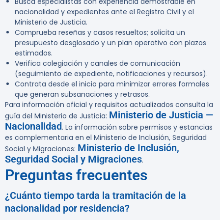
Busca especialistas con experiencia demostrable en
nacionalidad y expedientes ante el Registro Civil y el
Ministerio de Justicia.
Comprueba reseñas y casos resueltos; solicita un
presupuesto desglosado y un plan operativo con plazos
estimados.
Verifica colegiación y canales de comunicación
(seguimiento de expediente, notificaciones y recursos).
Contrata desde el inicio para minimizar errores formales
que generan subsanaciones y retrasos.
Para información oficial y requisitos actualizados consulta la
Ministerio de Justicia —
guía del Ministerio de Justicia:
Nacionalidad
. La información sobre permisos y estancias
es complementaria en el Ministerio de Inclusión, Seguridad
Ministerio de Inclusión,
Social y Migraciones:
Seguridad Social y Migraciones
.
Preguntas frecuentes
¿Cuánto tiempo tarda la tramitación de la
nacionalidad por residencia?