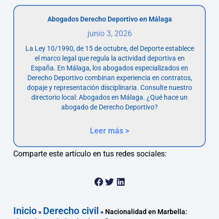
Abogados Derecho Deportivo en Málaga
junio 3, 2026
La Ley 10/1990, de 15 de octubre, del Deporte establece
el marco legal que regula la actividad deportiva en
España. En Málaga, los abogados especializados en
Derecho Deportivo combinan experiencia en contratos,
dopaje y representación disciplinaria. Consulte nuestro
directorio local: Abogados en Málaga. ¿Qué hace un
abogado de Derecho Deportivo?
Leer más >
Comparte este artículo en tus redes sociales:
Inicio
Derecho civil
»
»
Nacionalidad en Marbella: