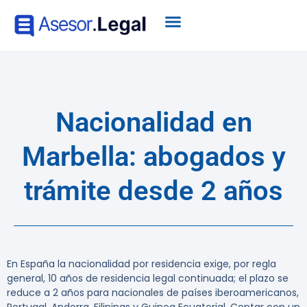
Nacionalidad en
Marbella: abogados y
trámite desde 2 años
En España la nacionalidad por residencia exige, por regla
general, 10 años de residencia legal continuada; el plazo se
reduce a 2 años para nacionales de países iberoamericanos,