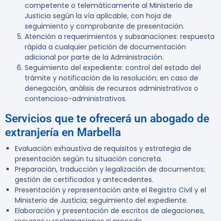
competente o telemáticamente al Ministerio de
Justicia según la vía aplicable, con hoja de
seguimiento y comprobante de presentación.
Atención a requerimientos y subsanaciones: respuesta
rápida a cualquier petición de documentación
adicional por parte de la Administración.
Seguimiento del expediente: control del estado del
trámite y notificación de la resolución; en caso de
denegación, análisis de recursos administrativos o
contencioso-administrativos.
Servicios que te ofrecerá un abogado de
extranjería en Marbella
Evaluación exhaustiva de requisitos y estrategia de
presentación según tu situación concreta.
Preparación, traducción y legalización de documentos;
gestión de certificados y antecedentes.
Presentación y representación ante el Registro Civil y el
Ministerio de Justicia; seguimiento del expediente.
Elaboración y presentación de escritos de alegaciones,