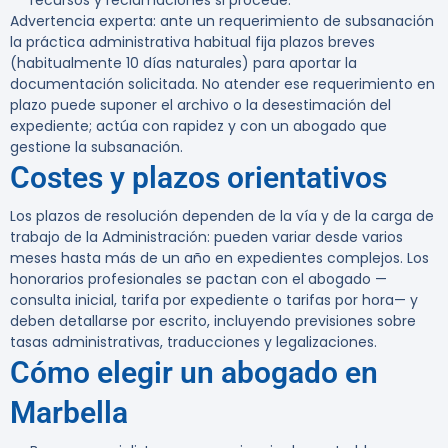
recursos y reclamaciones si procede.
Advertencia experta:
ante un requerimiento de subsanación
la práctica administrativa habitual fija plazos breves
(habitualmente 10 días naturales) para aportar la
documentación solicitada. No atender ese requerimiento en
plazo puede suponer el archivo o la desestimación del
expediente; actúa con rapidez y con un abogado que
gestione la subsanación.
Costes y plazos orientativos
Los plazos de resolución dependen de la vía y de la carga de
trabajo de la Administración: pueden variar desde varios
meses hasta más de un año en expedientes complejos. Los
honorarios profesionales se pactan con el abogado —
consulta inicial, tarifa por expediente o tarifas por hora— y
deben detallarse por escrito, incluyendo previsiones sobre
tasas administrativas, traducciones y legalizaciones.
Cómo elegir un abogado en
Marbella