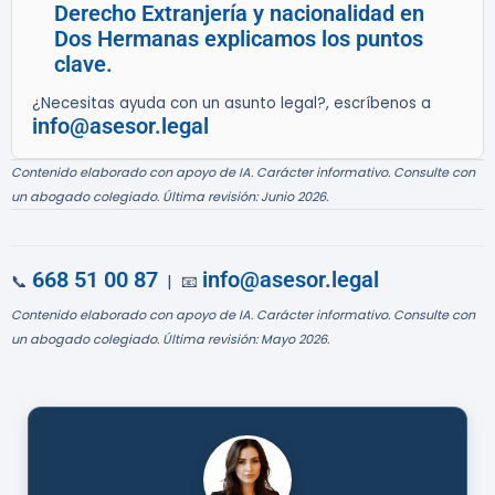
Derecho Extranjería y nacionalidad en
Dos Hermanas explicamos los puntos
clave.
¿Necesitas ayuda con un asunto legal?, escríbenos a
info@asesor.legal
Contenido elaborado con apoyo de IA. Carácter informativo. Consulte con
un abogado colegiado. Última revisión: Junio 2026.
668 51 00 87
info@asesor.legal
📞
| 📧
Contenido elaborado con apoyo de IA. Carácter informativo. Consulte con
un abogado colegiado. Última revisión: Mayo 2026.