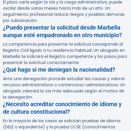
El plazo varía según la vía y la carga administrativa; puede
oscilar desde varios meses hasta más de un año. Un
seguimiento profesional reduce riesgos y posibles demoras
por subsanación.
¿Puedo presentar la solicitud desde Marbella
aunque esté empadronado en otro municipio?
La competencia para presentar la solicitud corresponde al
Registro Civil ligado a tu residencia habitual. Un abogado en
Marbella te indicará el Registro competente y los pasos para
presentar la solicitud correctamente.
¿Qué hago si me deniegan la nacionalidad?
Ante una denegación procede estudiar las causas y valorar
recursos administrativos o contencioso-administrativos. Un
abogado valorará la vía más adecuada según el motivo de
la denegación.
¿Necesito acreditar conocimiento de idioma y
de cultura constitucional?
En la mayoría de los casos se solicitan pruebas de idioma
(DELE o equivalente) y la prueba CCSE (conocimientos