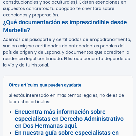
constitucionales y socioculturales). Existen exenciones en
supuestos concretos; tu abogado te orientará sobre
exenciones y preparación.
¿Qué documentación es imprescindible desde
Marbella?
Además del pasaporte y certificados de empadronamiento,
suelen exigirse certificados de antecedentes penales del
país de origen y de España, y documentos que acrediten la
residencia legal continuada. El listado concreto depende de
la vía y de tu historial.
Otros artículos que pueden ayudarte
Si estás interesado en más temas legales, no dejes de
leer estos artículos:
Encuentra más información sobre
especialistas en Derecho Administrativo
en Dos Hermanas aquí.
En nuestra guía sobre especialistas en