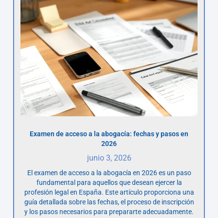
Examen de acceso a la abogacía: fechas y pasos en
2026
junio 3, 2026
El examen de acceso a la abogacía en 2026 es un paso
fundamental para aquellos que desean ejercer la
profesión legal en España. Este artículo proporciona una
guía detallada sobre las fechas, el proceso de inscripción
y los pasos necesarios para prepararte adecuadamente.