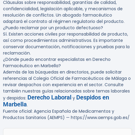
Cláusulas sobre responsabilidad, garantías de calidad,
confidencialidad, legislación aplicable, y mecanismos de
resolución de conflictos. Un abogado farmacéutico
adaptará el contrato al régimen regulatorio del producto.
¿Puedo reclamar por un producto defectuoso?
Sí. Existen acciones civiles por responsabilidad de producto,
así como procedimientos administrativos. Es importante
conservar documentación, notificaciones y pruebas para la
reclamación.
¿Dónde puedo encontrar especialistas en Derecho
Farmacéutico en Marbella?
Además de las búsquedas en directorios, puede solicitar
referencias al Colegio Oficial de Farmacéuticos de Málaga o
revisar despachos con experiencia en el sector. Consulte
también nuestras guías relacionadas sobre temas laborales
Derecho Laboral
Despidos en
y despidos:
y
Marbella
.
Fuente oficial: Agencia Española de Medicamentos y
Productos Sanitarios (AEMPS) — https://www.aemps.gob.es/