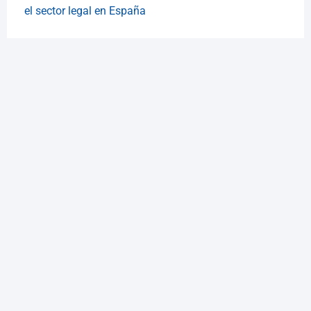
el sector legal en España