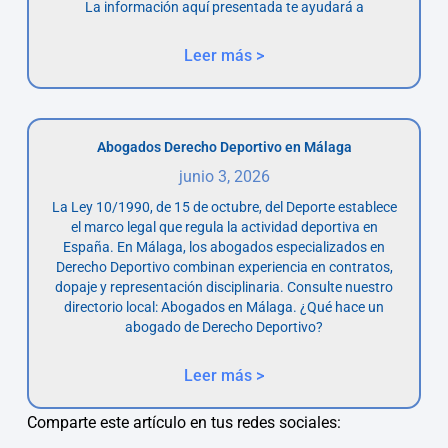
La información aquí presentada te ayudará a
Leer más >
Abogados Derecho Deportivo en Málaga
junio 3, 2026
La Ley 10/1990, de 15 de octubre, del Deporte establece
el marco legal que regula la actividad deportiva en
España. En Málaga, los abogados especializados en
Derecho Deportivo combinan experiencia en contratos,
dopaje y representación disciplinaria. Consulte nuestro
directorio local: Abogados en Málaga. ¿Qué hace un
abogado de Derecho Deportivo?
Leer más >
Comparte este artículo en tus redes sociales: