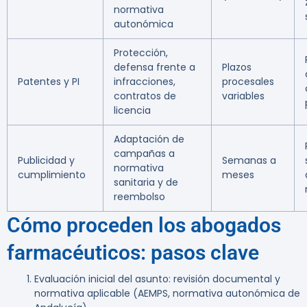
normativa
autonómica
Protección,
defensa frente a
Plazos
Patentes y PI
infracciones,
procesales
contratos de
variables
licencia
Adaptación de
campañas a
Publicidad y
Semanas a
normativa
cumplimiento
meses
sanitaria y de
reembolso
Cómo proceden los abogados
farmacéuticos: pasos clave
Evaluación inicial del asunto: revisión documental y
normativa aplicable (AEMPS, normativa autonómica de