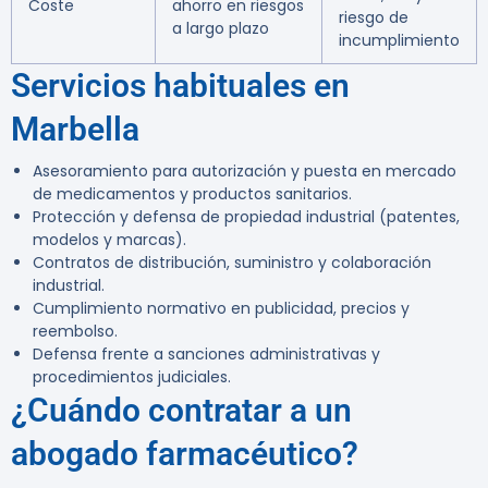
Coste
ahorro en riesgos
riesgo de
a largo plazo
incumplimiento
Servicios habituales en
Marbella
Asesoramiento para autorización y puesta en mercado
de medicamentos y productos sanitarios.
Protección y defensa de propiedad industrial (patentes,
modelos y marcas).
Contratos de distribución, suministro y colaboración
industrial.
Cumplimiento normativo en publicidad, precios y
reembolso.
Defensa frente a sanciones administrativas y
procedimientos judiciales.
¿Cuándo contratar a un
abogado farmacéutico?