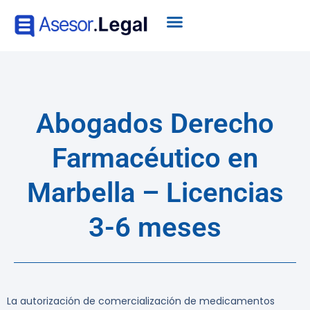
Abogados Derecho
Farmacéutico en
Marbella – Licencias
3-6 meses
La autorización de comercialización de medicamentos