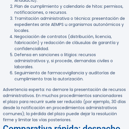
Andalucía).
Plan de cumplimiento y calendario de hitos: permisos,
notificaciones, o recursos.
Tramitación administrativa o técnica: presentación de
expedientes ante AEMPS u organismos autonómicos y
locales.
Negociación de contratos (distribución, licencia,
fabricación) y redacción de cláusulas de garantía y
confidencialidad.
Defensa en sanciones o litigios: recursos
administrativos y, si procede, demandas civiles o
laborales.
Seguimiento de farmacovigilancia y auditorías de
cumplimiento tras la autorización.
Advertencia experta:
no demore la presentación de recursos
administrativos. En muchos procedimientos sancionadores
el plazo para recurrir suele ser reducido (por ejemplo, 30 días
desde la notificación en procedimientos administrativos
comunes); la pérdida del plazo puede dejar la resolución
firme y limitar las vías posteriores.
Comparativa rápida: despacho