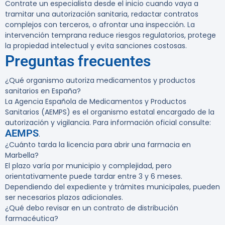
Contrate un especialista desde el inicio cuando vaya a
tramitar una autorización sanitaria, redactar contratos
complejos con terceros, o afrontar una inspección. La
intervención temprana reduce riesgos regulatorios, protege
la propiedad intelectual y evita sanciones costosas.
Preguntas frecuentes
¿Qué organismo autoriza medicamentos y productos
sanitarios en España?
La Agencia Española de Medicamentos y Productos
Sanitarios (AEMPS) es el organismo estatal encargado de la
autorización y vigilancia. Para información oficial consulte:
AEMPS
.
¿Cuánto tarda la licencia para abrir una farmacia en
Marbella?
El plazo varía por municipio y complejidad, pero
orientativamente puede tardar entre 3 y 6 meses.
Dependiendo del expediente y trámites municipales, pueden
ser necesarios plazos adicionales.
¿Qué debo revisar en un contrato de distribución
farmacéutica?