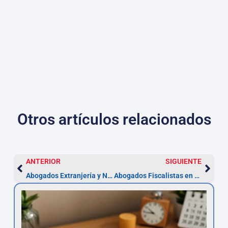
Otros artículos relacionados
ANTERIOR
SIGUIENTE
Abogados Extranjería y Nacionalidad en Marbella
Abogados Fiscalistas en Marbella: plazos y soluciones