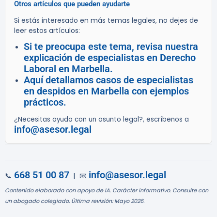
Otros artículos que pueden ayudarte
Si estás interesado en más temas legales, no dejes de
leer estos artículos:
Si te preocupa este tema, revisa nuestra
explicación de especialistas en Derecho
Laboral en Marbella.
Aquí detallamos casos de especialistas
en despidos en Marbella con ejemplos
prácticos.
¿Necesitas ayuda con un asunto legal?, escríbenos a
info@asesor.legal
668 51 00 87
info@asesor.legal
📞
| 📧
Contenido elaborado con apoyo de IA. Carácter informativo. Consulte con
un abogado colegiado. Última revisión: Mayo 2026.