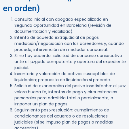
en orden)
Consulta inicial con abogado especializado en
Segunda Oportunidad en Barcelona (revisión de
documentación y viabilidad).
Intento de acuerdo extrajudicial de pagos:
mediación/negociación con los acreedores y, cuando
proceda, intervención de mediador concursal.
Si no hay acuerdo: solicitud de concurso consecutivo
ante el juzgado competente y apertura del expediente
judicial.
Inventario y valoración de activos susceptibles de
liquidación; propuesta de liquidación si procede.
Solicitud de exoneración del pasivo insatisfecho: el juez
valora buena fe, intentos de pago y circunstancias
personales para admitirla total o parcialmente, o
imponer un plan de pagos.
Seguimiento post‑resolución: cumplimiento de
condicionantes del acuerdo o de resoluciones
judiciales (si se impuso plan de pagos o medidas
accesorias).