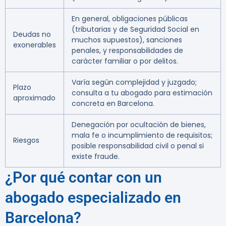
En general, obligaciones públicas
(tributarias y de Seguridad Social en
Deudas no
muchos supuestos), sanciones
exonerables
penales, y responsabilidades de
carácter familiar o por delitos.
Varía según complejidad y juzgado;
Plazo
consulta a tu abogado para estimación
aproximado
concreta en Barcelona.
Denegación por ocultación de bienes,
mala fe o incumplimiento de requisitos;
Riesgos
posible responsabilidad civil o penal si
existe fraude.
¿Por qué contar con un
abogado especializado en
Barcelona?