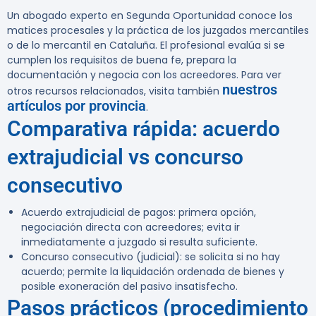
Un abogado experto en Segunda Oportunidad conoce los
matices procesales y la práctica de los juzgados mercantiles
o de lo mercantil en Cataluña. El profesional evalúa si se
cumplen los requisitos de buena fe, prepara la
documentación y negocia con los acreedores. Para ver
nuestros
otros recursos relacionados, visita también
artículos por provincia
.
Comparativa rápida: acuerdo
extrajudicial vs concurso
consecutivo
Acuerdo extrajudicial de pagos:
primera opción,
negociación directa con acreedores; evita ir
inmediatamente a juzgado si resulta suficiente.
Concurso consecutivo (judicial):
se solicita si no hay
acuerdo; permite la liquidación ordenada de bienes y
posible exoneración del pasivo insatisfecho.
Pasos prácticos (procedimiento