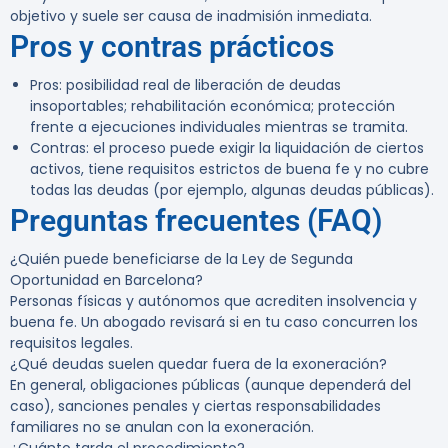
objetivo y suele ser causa de inadmisión inmediata.
Pros y contras prácticos
Pros:
posibilidad real de liberación de deudas
insoportables; rehabilitación económica; protección
frente a ejecuciones individuales mientras se tramita.
Contras:
el proceso puede exigir la liquidación de ciertos
activos, tiene requisitos estrictos de buena fe y no cubre
todas las deudas (por ejemplo, algunas deudas públicas).
Preguntas frecuentes (FAQ)
¿Quién puede beneficiarse de la Ley de Segunda
Oportunidad en Barcelona?
Personas físicas y autónomos que acrediten insolvencia y
buena fe. Un abogado revisará si en tu caso concurren los
requisitos legales.
¿Qué deudas suelen quedar fuera de la exoneración?
En general, obligaciones públicas (aunque dependerá del
caso), sanciones penales y ciertas responsabilidades
familiares no se anulan con la exoneración.