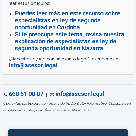
leer estos artículos:
Puedes leer más en este recurso sobre
especialistas en ley de segunda
oportunidad en Cordoba.
Si te preocupa este tema, revisa nuestra
explicación de especialistas en ley de
segunda oportunidad en Navarra.
¿Necesitas ayuda con un asunto legal?, escríbenos a
info@asesor.legal
668 51 00 87
info@asesor.legal
📞
| 📧
Contenido elaborado con apoyo de IA. Carácter informativo. Consulte con
un abogado colegiado. Última revisión: Mayo 2026.