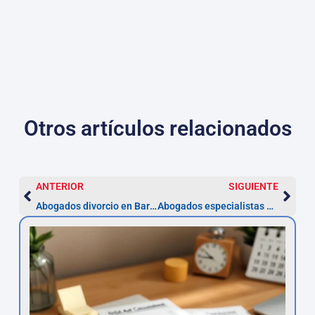
Otros artículos relacionados
ANTERIOR
SIGUIENTE
Abogados divorcio en Barcelona – especialistas
Abogados especialistas en ocupas — Barcelona (2026)