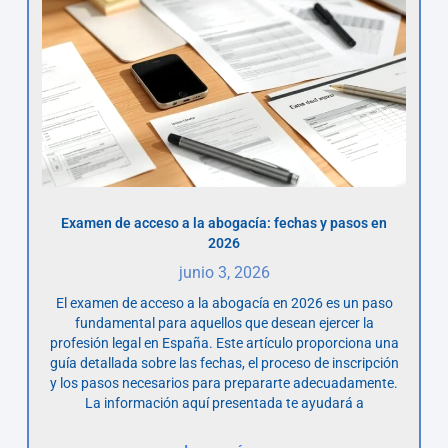
Examen de acceso a la abogacía: fechas y pasos en
2026
junio 3, 2026
El examen de acceso a la abogacía en 2026 es un paso
fundamental para aquellos que desean ejercer la
profesión legal en España. Este artículo proporciona una
guía detallada sobre las fechas, el proceso de inscripción
y los pasos necesarios para prepararte adecuadamente.
La información aquí presentada te ayudará a