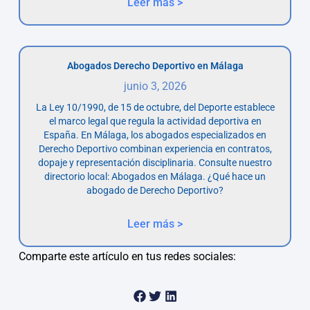
Leer más >
Abogados Derecho Deportivo en Málaga
junio 3, 2026
La Ley 10/1990, de 15 de octubre, del Deporte establece
el marco legal que regula la actividad deportiva en
España. En Málaga, los abogados especializados en
Derecho Deportivo combinan experiencia en contratos,
dopaje y representación disciplinaria. Consulte nuestro
directorio local: Abogados en Málaga. ¿Qué hace un
abogado de Derecho Deportivo?
Leer más >
Comparte este artículo en tus redes sociales: