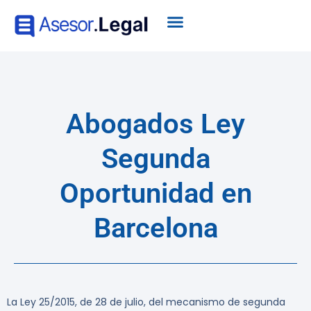
Abogados Ley
Segunda
Oportunidad en
Barcelona
La Ley 25/2015, de 28 de julio, del mecanismo de segunda