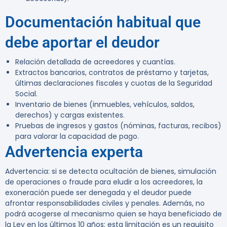
Documentación habitual que
debe aportar el deudor
Relación detallada de acreedores y cuantías.
Extractos bancarios, contratos de préstamo y tarjetas,
últimas declaraciones fiscales y cuotas de la Seguridad
Social.
Inventario de bienes (inmuebles, vehículos, saldos,
derechos) y cargas existentes.
Pruebas de ingresos y gastos (nóminas, facturas, recibos)
para valorar la capacidad de pago.
Advertencia experta
Advertencia: si se detecta ocultación de bienes, simulación
de operaciones o fraude para eludir a los acreedores, la
exoneración puede ser denegada y el deudor puede
afrontar responsabilidades civiles y penales. Además, no
podrá acogerse al mecanismo quien se haya beneficiado de
la Ley en los últimos 10 años; esta limitación es un requisito