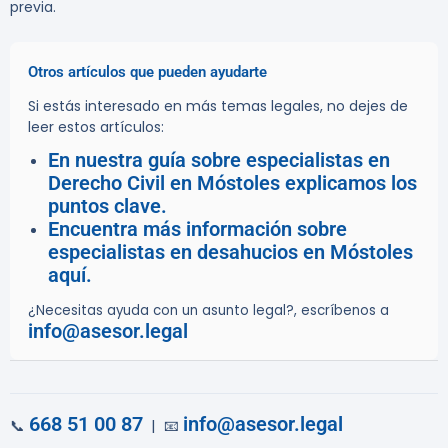
previa.
Otros artículos que pueden ayudarte
Si estás interesado en más temas legales, no dejes de
leer estos artículos:
En nuestra guía sobre especialistas en
Derecho Civil en Móstoles explicamos los
puntos clave.
Encuentra más información sobre
especialistas en desahucios en Móstoles
aquí.
¿Necesitas ayuda con un asunto legal?, escríbenos a
info@asesor.legal
668 51 00 87
info@asesor.legal
📞
| 📧