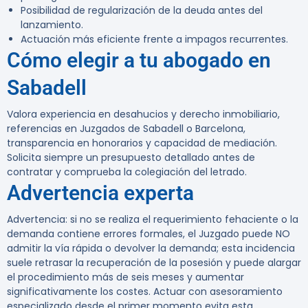
Posibilidad de regularización de la deuda antes del
lanzamiento.
Actuación más eficiente frente a impagos recurrentes.
Cómo elegir a tu abogado en
Sabadell
Valora experiencia en desahucios y derecho inmobiliario,
referencias en Juzgados de Sabadell o Barcelona,
transparencia en honorarios y capacidad de mediación.
Solicita siempre un presupuesto detallado antes de
contratar y comprueba la colegiación del letrado.
Advertencia experta
Advertencia:
si no se realiza el requerimiento fehaciente o la
demanda contiene errores formales, el Juzgado puede NO
admitir la vía rápida o devolver la demanda; esta incidencia
suele retrasar la recuperación de la posesión y puede alargar
el procedimiento más de seis meses y aumentar
significativamente los costes. Actuar con asesoramiento
especializado desde el primer momento evita esta