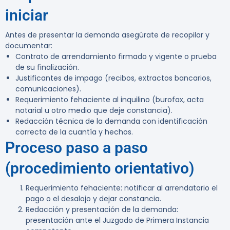
iniciar
Antes de presentar la demanda asegúrate de recopilar y
documentar:
Contrato de arrendamiento firmado y vigente o prueba
de su finalización.
Justificantes de impago (recibos, extractos bancarios,
comunicaciones).
Requerimiento fehaciente al inquilino (burofax, acta
notarial u otro medio que deje constancia).
Redacción técnica de la demanda con identificación
correcta de la cuantía y hechos.
Proceso paso a paso
(procedimiento orientativo)
Requerimiento fehaciente: notificar al arrendatario el
pago o el desalojo y dejar constancia.
Redacción y presentación de la demanda:
presentación ante el Juzgado de Primera Instancia