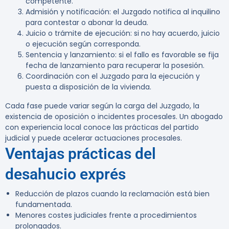
competente.
Admisión y notificación: el Juzgado notifica al inquilino
para contestar o abonar la deuda.
Juicio o trámite de ejecución: si no hay acuerdo, juicio
o ejecución según corresponda.
Sentencia y lanzamiento: si el fallo es favorable se fija
fecha de lanzamiento para recuperar la posesión.
Coordinación con el Juzgado para la ejecución y
puesta a disposición de la vivienda.
Cada fase puede variar según la carga del Juzgado, la
existencia de oposición o incidentes procesales. Un abogado
con experiencia local conoce las prácticas del partido
judicial y puede acelerar actuaciones procesales.
Ventajas prácticas del
desahucio exprés
Reducción de plazos cuando la reclamación está bien
fundamentada.
Menores costes judiciales frente a procedimientos
prolongados.