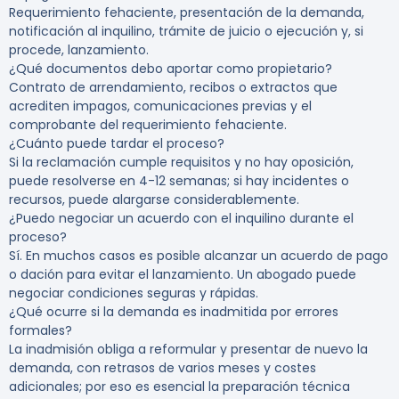
Requerimiento fehaciente, presentación de la demanda,
notificación al inquilino, trámite de juicio o ejecución y, si
procede, lanzamiento.
¿Qué documentos debo aportar como propietario?
Contrato de arrendamiento, recibos o extractos que
acrediten impagos, comunicaciones previas y el
comprobante del requerimiento fehaciente.
¿Cuánto puede tardar el proceso?
Si la reclamación cumple requisitos y no hay oposición,
puede resolverse en 4-12 semanas; si hay incidentes o
recursos, puede alargarse considerablemente.
¿Puedo negociar un acuerdo con el inquilino durante el
proceso?
Sí. En muchos casos es posible alcanzar un acuerdo de pago
o dación para evitar el lanzamiento. Un abogado puede
negociar condiciones seguras y rápidas.
¿Qué ocurre si la demanda es inadmitida por errores
formales?
La inadmisión obliga a reformular y presentar de nuevo la
demanda, con retrasos de varios meses y costes
adicionales; por eso es esencial la preparación técnica