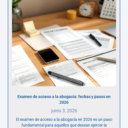
Examen de acceso a la abogacía: fechas y pasos en
2026
junio 3, 2026
El examen de acceso a la abogacía en 2026 es un paso
fundamental para aquellos que desean ejercer la