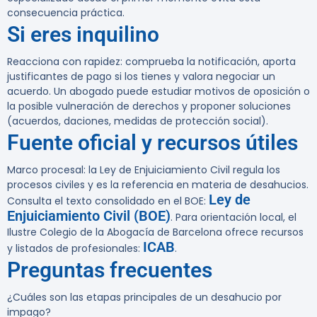
consecuencia práctica.
Si eres inquilino
Reacciona con rapidez: comprueba la notificación, aporta
justificantes de pago si los tienes y valora negociar un
acuerdo. Un abogado puede estudiar motivos de oposición o
la posible vulneración de derechos y proponer soluciones
(acuerdos, daciones, medidas de protección social).
Fuente oficial y recursos útiles
Marco procesal: la
Ley de Enjuiciamiento Civil
regula los
procesos civiles y es la referencia en materia de desahucios.
Ley de
Consulta el texto consolidado en el BOE:
Enjuiciamiento Civil (BOE)
. Para orientación local, el
Ilustre Colegio de la Abogacía de Barcelona ofrece recursos
ICAB
y listados de profesionales:
.
Preguntas frecuentes
¿Cuáles son las etapas principales de un desahucio por
impago?