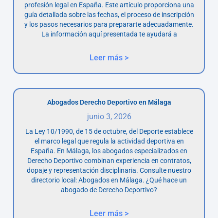
profesión legal en España. Este artículo proporciona una
guía detallada sobre las fechas, el proceso de inscripción
y los pasos necesarios para prepararte adecuadamente.
La información aquí presentada te ayudará a
Leer más >
Abogados Derecho Deportivo en Málaga
junio 3, 2026
La Ley 10/1990, de 15 de octubre, del Deporte establece
el marco legal que regula la actividad deportiva en
España. En Málaga, los abogados especializados en
Derecho Deportivo combinan experiencia en contratos,
dopaje y representación disciplinaria. Consulte nuestro
directorio local: Abogados en Málaga. ¿Qué hace un
abogado de Derecho Deportivo?
Leer más >