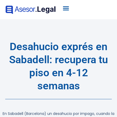
Desahucio exprés en
Sabadell: recupera tu
piso en 4-12
semanas
En Sabadell (Barcelona) un desahucio por impago, cuando la