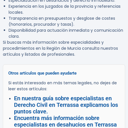
Especialización en desahucios y derecho inmobiliario.
Experiencia en los juzgados de la provincia y referencias
locales.
Transparencia en presupuestos y desglose de costes
(honorarios, procurador y tasas).
Disponibilidad para actuación inmediata y comunicación
clara.
Si buscas más información sobre especialidades y
procedimientos en la Región de Murcia consulta nuestros
artículos y listados de profesionales.
Otros artículos que pueden ayudarte
Si estás interesado en más temas legales, no dejes de
leer estos artículos:
En nuestra guía sobre especialistas en
Derecho Civil en Terrassa explicamos los
puntos clave.
Encuentra más información sobre
especialistas en desahucios en Terrassa