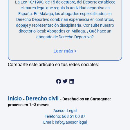
La Ley 10/1990, de 15 de octubre, del Deporte establece
el marco legal que regula la actividad deportiva en
España. En Málaga, los abogados especializados en
Derecho Deportivo combinan experiencia en contratos,
dopaje y representación disciplinaria. Consulte nuestro
directorio local: Abogados en Málaga. ¿Qué hace un
abogado de Derecho Deportivo?
Leer más >
Comparte este artículo en tus redes sociales:
Inicio
Derecho civil
»
»
Desahucios en Cartagena:
proceso en 1–3 meses
Asesor.Legal
Teléfono: 668 51 00 87
Email: info@asesor.legal