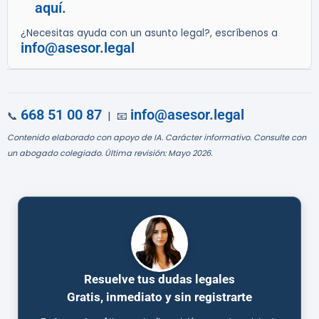
aquí.
¿Necesitas ayuda con un asunto legal?, escríbenos a
info@asesor.legal
668 51 00 87
info@asesor.legal
📞
| 📧
Contenido elaborado con apoyo de IA. Carácter informativo. Consulte con
un abogado colegiado. Última revisión: Mayo 2026.
Resuelve tus dudas legales
Gratis, inmediato y sin registrarte