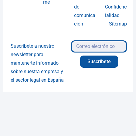
me
de
Confidenc
comunica
ialidad
ción
Sitemap
Suscríbete a nuestro
newsletter para
Suscríbete
mantenerte informado
sobre nuestra empresa y
el sector legal en España