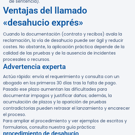
de sentencia).
Ventajas del llamado
«desahucio exprés»
Cuando la documentación (contrato y recibos) avala la
reclamación, la vía de desahucio puede ser ágil y reducir
costes. No obstante, la aplicación práctica depende de la
calidad de las pruebas y de la ausencia de incidentes
procesales o recursos.
Advertencia experta
Actúa rápido: envía el requerimiento y consulta con un
abogado en los primeros 30 días tras la falta de pago.
Pasado ese plazo aumentan las dificultades para
documentar impagos y justificar daños; además, la
acumulación de plazos y la aparición de pruebas
contradictorias pueden retrasar el lanzamiento y encarecer
el proceso.
Para ampliar el procedimiento y ver ejemplos de escritos y
formularios, consulta nuestra guía práctica:
procedimiento de desahucio
.