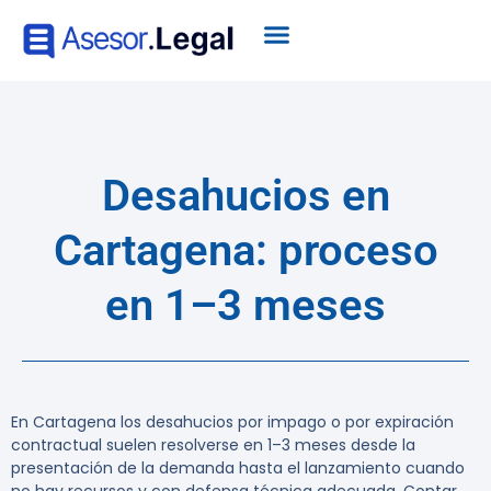
Desahucios en
Cartagena: proceso
en 1–3 meses
En Cartagena los desahucios por impago o por expiración
contractual suelen resolverse en 1–3 meses desde la
presentación de la demanda hasta el lanzamiento cuando