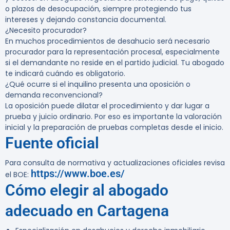
o plazos de desocupación, siempre protegiendo tus
intereses y dejando constancia documental.
¿Necesito procurador?
En muchos procedimientos de desahucio será necesario
procurador para la representación procesal, especialmente
si el demandante no reside en el partido judicial. Tu abogado
te indicará cuándo es obligatorio.
¿Qué ocurre si el inquilino presenta una oposición o
demanda reconvencional?
La oposición puede dilatar el procedimiento y dar lugar a
prueba y juicio ordinario. Por eso es importante la valoración
inicial y la preparación de pruebas completas desde el inicio.
Fuente oficial
Para consulta de normativa y actualizaciones oficiales revisa
https://www.boe.es/
el BOE:
Cómo elegir al abogado
adecuado en Cartagena