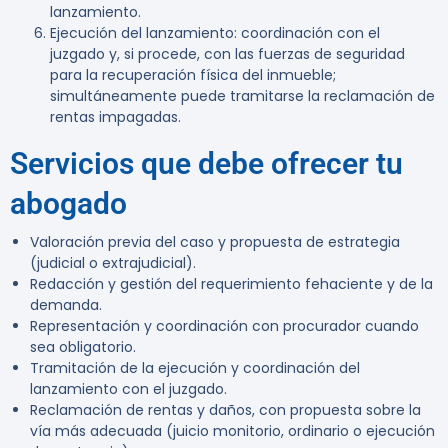
lanzamiento.
Ejecución del lanzamiento
: coordinación con el
juzgado y, si procede, con las fuerzas de seguridad
para la recuperación física del inmueble;
simultáneamente puede tramitarse la reclamación de
rentas impagadas.
Servicios que debe ofrecer tu
abogado
Valoración previa del caso y propuesta de estrategia
(judicial o extrajudicial).
Redacción y gestión del requerimiento fehaciente y de la
demanda.
Representación y coordinación con procurador cuando
sea obligatorio.
Tramitación de la ejecución y coordinación del
lanzamiento con el juzgado.
Reclamación de rentas y daños, con propuesta sobre la
vía más adecuada (juicio monitorio, ordinario o ejecución