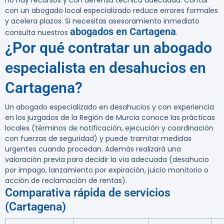
no hay recursos y con defensa técnica adecuada. Contar
con un abogado local especializado reduce errores formales
y acelera plazos. Si necesitas asesoramiento inmediato
abogados en Cartagena
consulta nuestros
.
¿Por qué contratar un abogado
especialista en desahucios en
Cartagena?
Un abogado especializado en desahucios y con experiencia
en los juzgados de la Región de Murcia conoce las prácticas
locales (términos de notificación, ejecución y coordinación
con fuerzas de seguridad) y puede tramitar medidas
urgentes cuando procedan. Además realizará una
valoración previa para decidir la vía adecuada (desahucio
por impago, lanzamiento por expiración, juicio monitorio o
acción de reclamación de rentas).
Comparativa rápida de servicios
(Cartagena)