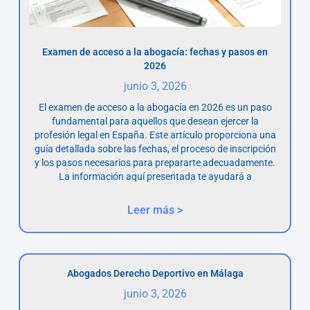
Examen de acceso a la abogacía: fechas y pasos en
2026
junio 3, 2026
El examen de acceso a la abogacía en 2026 es un paso
fundamental para aquellos que desean ejercer la
profesión legal en España. Este artículo proporciona una
guía detallada sobre las fechas, el proceso de inscripción
y los pasos necesarios para prepararte adecuadamente.
La información aquí presentada te ayudará a
Leer más >
Abogados Derecho Deportivo en Málaga
junio 3, 2026