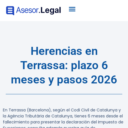
Herencias en
Terrassa: plazo 6
meses y pasos 2026
En Terrassa (Barcelona), según el Codi Civil de Catalunya y
la Agència Tributària de Catalunya, tienes 6 meses desde el
fallecimiento para presentar la declaración del Impuesto de