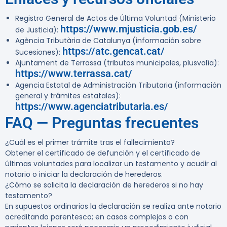
Registro General de Actos de Última Voluntad (Ministerio
https://www.mjusticia.gob.es/
de Justicia):
Agència Tributària de Catalunya (información sobre
https://atc.gencat.cat/
Sucesiones):
Ajuntament de Terrassa (tributos municipales, plusvalía):
https://www.terrassa.cat/
Agencia Estatal de Administración Tributaria (información
general y trámites estatales):
https://www.agenciatributaria.es/
FAQ — Preguntas frecuentes
¿Cuál es el primer trámite tras el fallecimiento?
Obtener el certificado de defunción y el certificado de
últimas voluntades para localizar un testamento y acudir al
notario o iniciar la declaración de herederos.
¿Cómo se solicita la declaración de herederos si no hay
testamento?
En supuestos ordinarios la declaración se realiza ante notario
acreditando parentesco; en casos complejos o con