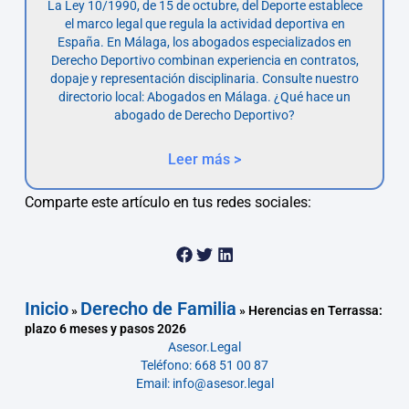
La Ley 10/1990, de 15 de octubre, del Deporte establece
el marco legal que regula la actividad deportiva en
España. En Málaga, los abogados especializados en
Derecho Deportivo combinan experiencia en contratos,
dopaje y representación disciplinaria. Consulte nuestro
directorio local: Abogados en Málaga. ¿Qué hace un
abogado de Derecho Deportivo?
Leer más >
Comparte este artículo en tus redes sociales:
Inicio
Derecho de Familia
»
»
Herencias en Terrassa:
plazo 6 meses y pasos 2026
Asesor.Legal
Teléfono: 668 51 00 87
Email: info@asesor.legal