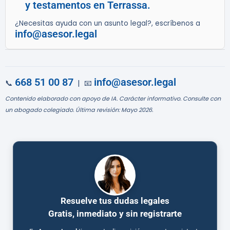
y testamentos en Terrassa.
¿Necesitas ayuda con un asunto legal?, escríbenos a
info@asesor.legal
668 51 00 87
info@asesor.legal
📞
| 📧
Contenido elaborado con apoyo de IA. Carácter informativo. Consulte con
un abogado colegiado. Última revisión: Mayo 2026.
Resuelve tus dudas legales
Gratis, inmediato y sin registrarte