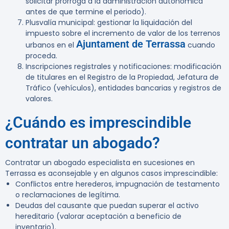
solicitar prórroga a la administración autonómica
antes de que termine el periodo).
Plusvalía municipal: gestionar la liquidación del
impuesto sobre el incremento de valor de los terrenos
Ajuntament de Terrassa
urbanos en el
cuando
proceda.
Inscripciones registrales y notificaciones: modificación
de titulares en el Registro de la Propiedad, Jefatura de
Tráfico (vehículos), entidades bancarias y registros de
valores.
¿Cuándo es imprescindible
contratar un abogado?
Contratar un abogado especialista en sucesiones en
Terrassa es aconsejable y en algunos casos imprescindible:
Conflictos entre herederos, impugnación de testamento
o reclamaciones de legítima.
Deudas del causante que puedan superar el activo
hereditario (valorar aceptación a beneficio de
inventario).