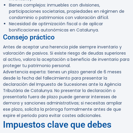
Bienes complejos: inmuebles con divisiones,
participaciones societarias, propiedades en régimen de
condominio o patrimonios con valoración difícil.
Necesidad de optimización fiscal o de aplicar
bonificaciones autonómicas en Catalunya.
Consejo práctico
Antes de aceptar una herencia pide siempre inventario y
valoración de pasivos. Si existe riesgo de deudas superiores
al activo, valora la aceptación a beneficio de inventario para
proteger tu patrimonio personal.
Advertencia experta:
tienes un plazo general de 6 meses
desde la fecha del fallecimiento para presentar la
declaración del Impuesto de Sucesiones ante la Agència
Tributària de Catalunya. No presentar la declaración o
presentarla fuera de plazo puede generar intereses de
demora y sanciones administrativas; si necesitas ampliar
ese plazo, solicita la prórroga formalmente antes de que
expire el periodo para evitar costes adicionales.
Impuestos clave que debes