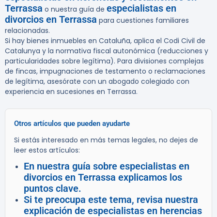
Terrassa
especialistas en
o nuestra guía de
divorcios en Terrassa
para cuestiones familiares
relacionadas.
Si hay bienes inmuebles en Cataluña, aplica el Codi Civil de
Catalunya y la normativa fiscal autonómica (reducciones y
particularidades sobre legítima). Para divisiones complejas
de fincas, impugnaciones de testamento o reclamaciones
de legítima, asesórate con un abogado colegiado con
experiencia en sucesiones en Terrassa.
Otros artículos que pueden ayudarte
Si estás interesado en más temas legales, no dejes de
leer estos artículos:
En nuestra guía sobre especialistas en
divorcios en Terrassa explicamos los
puntos clave.
Si te preocupa este tema, revisa nuestra
explicación de especialistas en herencias