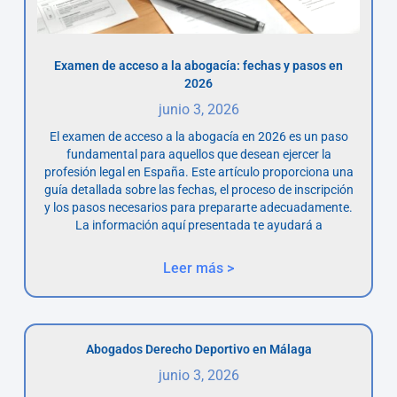
Examen de acceso a la abogacía: fechas y pasos en
2026
junio 3, 2026
El examen de acceso a la abogacía en 2026 es un paso
fundamental para aquellos que desean ejercer la
profesión legal en España. Este artículo proporciona una
guía detallada sobre las fechas, el proceso de inscripción
y los pasos necesarios para prepararte adecuadamente.
La información aquí presentada te ayudará a
Leer más >
Abogados Derecho Deportivo en Málaga
junio 3, 2026