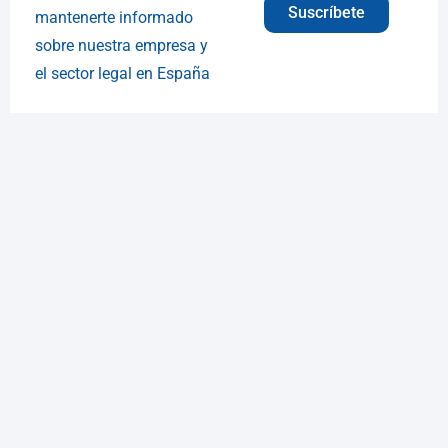
Suscríbete
mantenerte informado
sobre nuestra empresa y
el sector legal en España