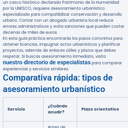
un casco histórico declarado Patrimonio de la Humanidad
por la UNESCO, requiere asesoramiento urbanístico
especializado para compatibilizar conservación y desarrollo
urbano. Contar con un abogado urbanista local reduce
errores administrativos y evita sanciones que pueden costar
decenas de miles de euros.
En esta guía práctica encontrarás los pasos concretos para
obtener licencias, impugnar actos urbanísticos y planificar
proyectos, además de enlaces útiles y plazos que debes
respetar. Si buscas asesoramiento inmediato, visita
nuestro directorio de especialistas
para comparar
experiencias y servicios similares.
Comparativa rápida: tipos de
asesoramiento urbanístico
¿Cuándo
Servicio
Plazo orientativo
acudir?
Antes de