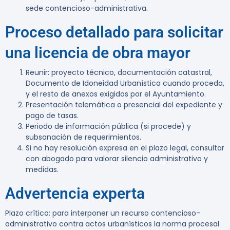
sede contencioso-administrativa.
Proceso detallado para solicitar
una licencia de obra mayor
Reunir: proyecto técnico, documentación catastral,
Documento de Idoneidad Urbanística cuando proceda,
y el resto de anexos exigidos por el Ayuntamiento.
Presentación telemática o presencial del expediente y
pago de tasas.
Periodo de información pública (si procede) y
subsanación de requerimientos.
Si no hay resolución expresa en el plazo legal, consultar
con abogado para valorar silencio administrativo y
medidas.
Advertencia experta
Plazo crítico:
para interponer un recurso contencioso-
administrativo contra actos urbanísticos la norma procesal