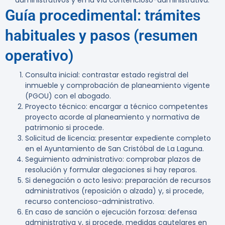
administrativos y en la vía contencioso-administrativa.
Guía procedimental: trámites
habituales y pasos (resumen
operativo)
Consulta inicial: contrastar estado registral del
inmueble y comprobación de planeamiento vigente
(PGOU) con el abogado.
Proyecto técnico: encargar a técnico competentes
proyecto acorde al planeamiento y normativa de
patrimonio si procede.
Solicitud de licencia: presentar expediente completo
en el Ayuntamiento de San Cristóbal de La Laguna.
Seguimiento administrativo: comprobar plazos de
resolución y formular alegaciones si hay reparos.
Si denegación o acto lesivo: preparación de recursos
administrativos (reposición o alzada) y, si procede,
recurso contencioso-administrativo.
En caso de sanción o ejecución forzosa: defensa
administrativa y, si procede, medidas cautelares en