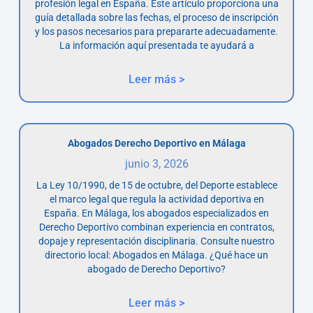
profesión legal en España. Este artículo proporciona una
guía detallada sobre las fechas, el proceso de inscripción
y los pasos necesarios para prepararte adecuadamente.
La información aquí presentada te ayudará a
Leer más >
Abogados Derecho Deportivo en Málaga
junio 3, 2026
La Ley 10/1990, de 15 de octubre, del Deporte establece
el marco legal que regula la actividad deportiva en
España. En Málaga, los abogados especializados en
Derecho Deportivo combinan experiencia en contratos,
dopaje y representación disciplinaria. Consulte nuestro
directorio local: Abogados en Málaga. ¿Qué hace un
abogado de Derecho Deportivo?
Leer más >