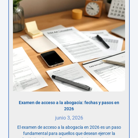
Examen de acceso a la abogacía: fechas y pasos en
2026
junio 3, 2026
El examen de acceso a la abogacía en 2026 es un paso
fundamental para aquellos que desean ejercer la