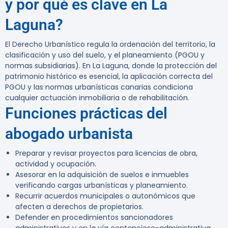
y por qué es clave en La
Laguna?
El Derecho Urbanístico regula la ordenación del territorio, la
clasificación y uso del suelo, y el planeamiento (PGOU y
normas subsidiarias). En La Laguna, donde la protección del
patrimonio histórico es esencial, la aplicación correcta del
PGOU y las normas urbanísticas canarias condiciona
cualquier actuación inmobiliaria o de rehabilitación.
Funciones prácticas del
abogado urbanista
Preparar y revisar proyectos para licencias de obra,
actividad y ocupación.
Asesorar en la adquisición de suelos e inmuebles
verificando cargas urbanísticas y planeamiento.
Recurrir acuerdos municipales o autonómicos que
afecten a derechos de propietarios.
Defender en procedimientos sancionadores