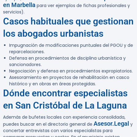
en Marbella
para ver ejemplos de fichas profesionales y
servicios).
Casos habituales que gestionan
los abogados urbanistas
Impugnación de modificaciones puntuales del PGOU y de
reparcelaciones.
Defensa en procedimientos de disciplina urbanística y
sancionadores.
Negociación y defensa en procedimientos expropiatorios.
Asesoramiento en proyectos de rehabilitación en casco
histórico y en obras en áreas protegidas.
Dónde encontrar especialistas
en San Cristóbal de La Laguna
Además de bufetes locales con experiencia consolidada,
Asesor.Legal
puedes buscar en el directorio general de
y
concertar entrevistas con varios especialistas para