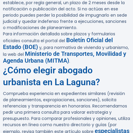
establece, por regla general, un plazo de 2 meses desde la
notificación o publicación del acto. Si no actúas en ese
periodo puedes perder la posibilidad de impugnarlo en sede
judicial y quedar indefenso frente a ejecuciones, sanciones
o modificaciones de planeamiento.
Para información detallada sobre plazos y formularios
Boletín Oficial del
oficiales consulta el portal del
Estado (BOE)
y, para normativa de vivienda y urbanismo,
Ministerio de Transportes, Movilidad y
la web del
Agenda Urbana (MITMA)
.
¿Cómo elegir abogado
urbanista en La Laguna?
Comprueba experiencia en expedientes similares (revisión
de planeamientos, expropiaciones, sanciones), solicita
referencias y transparencia en honorarios. Recomendamos
pedir una primera consulta para valorar estrategia y
presupuesto. Para comparar profesionales y opiniones, utiliza
recursos en línea como nuestro directorio y guías (por
especialistas
ejemplo, revisa también este artículo sobre