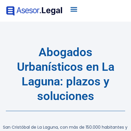
Abogados
Urbanísticos en La
Laguna: plazos y
soluciones
San Cristóbal de La Laguna, con más de 150.000 habitantes y