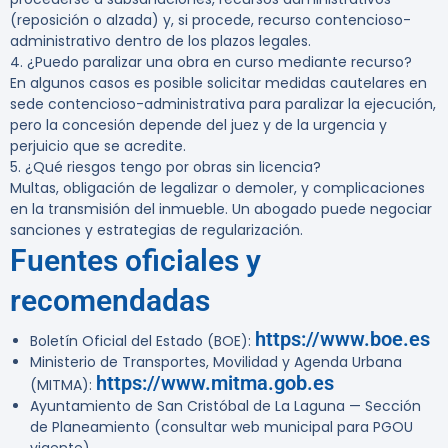
(reposición o alzada) y, si procede, recurso contencioso-
administrativo dentro de los plazos legales.
4. ¿Puedo paralizar una obra en curso mediante recurso?
En algunos casos es posible solicitar medidas cautelares en
sede contencioso-administrativa para paralizar la ejecución,
pero la concesión depende del juez y de la urgencia y
perjuicio que se acredite.
5. ¿Qué riesgos tengo por obras sin licencia?
Multas, obligación de legalizar o demoler, y complicaciones
en la transmisión del inmueble. Un abogado puede negociar
sanciones y estrategias de regularización.
Fuentes oficiales y
recomendadas
https://www.boe.es
Boletín Oficial del Estado (BOE):
Ministerio de Transportes, Movilidad y Agenda Urbana
https://www.mitma.gob.es
(MITMA):
Ayuntamiento de San Cristóbal de La Laguna — Sección
de Planeamiento (consultar web municipal para PGOU