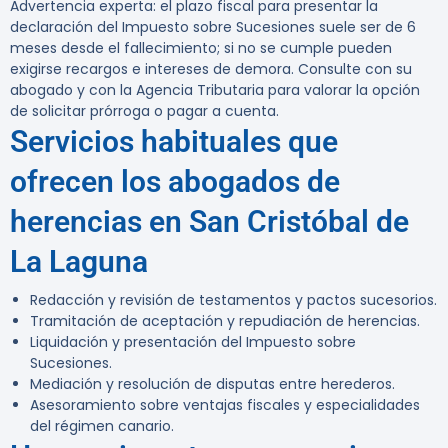
Advertencia experta:
el plazo fiscal para presentar la
declaración del Impuesto sobre Sucesiones suele ser de 6
meses desde el fallecimiento; si no se cumple pueden
exigirse recargos e intereses de demora. Consulte con su
abogado y con la Agencia Tributaria para valorar la opción
de solicitar prórroga o pagar a cuenta.
Servicios habituales que
ofrecen los abogados de
herencias en San Cristóbal de
La Laguna
Redacción y revisión de testamentos y pactos sucesorios.
Tramitación de aceptación y repudiación de herencias.
Liquidación y presentación del Impuesto sobre
Sucesiones.
Mediación y resolución de disputas entre herederos.
Asesoramiento sobre ventajas fiscales y especialidades
del régimen canario.