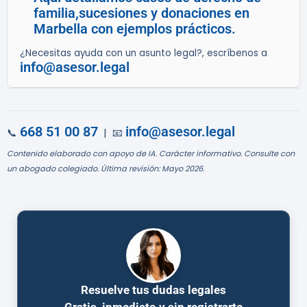
familia,sucesiones y donaciones en
Marbella con ejemplos prácticos.
¿Necesitas ayuda con un asunto legal?, escríbenos a
info@asesor.legal
668 51 00 87
info@asesor.legal
📞
| 📧
Contenido elaborado con apoyo de IA. Carácter informativo. Consulte con
un abogado colegiado. Última revisión: Mayo 2026.
Resuelve tus dudas legales