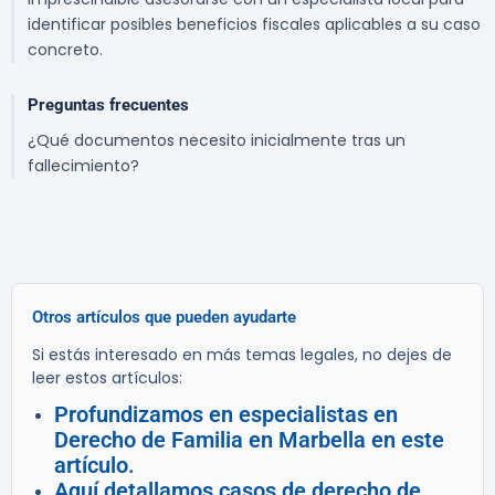
identificar posibles beneficios fiscales aplicables a su caso
concreto.
Preguntas frecuentes
¿Qué documentos necesito inicialmente tras un
fallecimiento?
Otros artículos que pueden ayudarte
Si estás interesado en más temas legales, no dejes de
leer estos artículos:
Profundizamos en especialistas en
Derecho de Familia en Marbella en este
artículo.
Aquí detallamos casos de derecho de