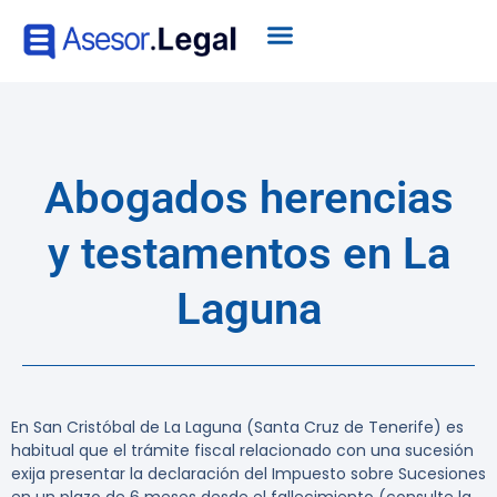
Abogados herencias
y testamentos en La
Laguna
En San Cristóbal de La Laguna (Santa Cruz de Tenerife) es
habitual que el trámite fiscal relacionado con una sucesión
exija presentar la declaración del Impuesto sobre Sucesiones