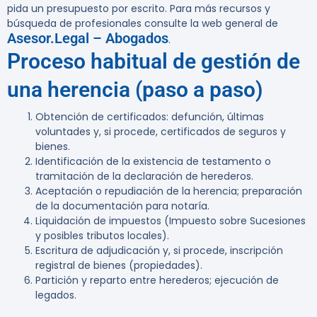
pida un presupuesto por escrito. Para más recursos y
búsqueda de profesionales consulte la web general de
Asesor.Legal – Abogados
.
Proceso habitual de gestión de
una herencia (paso a paso)
Obtención de certificados: defunción, últimas
voluntades y, si procede, certificados de seguros y
bienes.
Identificación de la existencia de testamento o
tramitación de la declaración de herederos.
Aceptación o repudiación de la herencia; preparación
de la documentación para notaría.
Liquidación de impuestos (Impuesto sobre Sucesiones
y posibles tributos locales).
Escritura de adjudicación y, si procede, inscripción
registral de bienes (propiedades).
Partición y reparto entre herederos; ejecución de
legados.