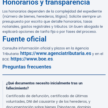
Honorarios y transparencia
Los honorarios dependen de la complejidad del expediente
(número de bienes, herederos, litigios). Solicite siempre un
presupuesto por escrito que detalle honorarios, tasas
notariales, gastos registrales y tributos. Un buen abogado le
explicará opciones de tarifa fija o por fases del proceso.
Fuente oficial
Consulte información oficial y plazos en la Agencia
https://www.agenciatributaria.es
Tributaria:
y en el
https://www.boe.es
BOE:
.
Preguntas frecuentes
¿Qué documentos necesito inicialmente tras un
fallecimiento?
Certificado de defunción, certificado de últimas
voluntades, DNI del causante y de los herederos, y
documentación sobre bienes (hipotecas, dominio