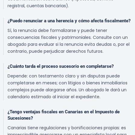
registral, cuentas bancarias).
¿Puedo renunciar a una herencia y cómo afecta fiscalmente?
Sí, la renuncia debe formalizarse y puede tener
consecuencias fiscales y patrimoniales. Consulte con un
abogado para evaluar si la renuncia evita deudas o, por el
contrario, puede perjudicar derechos futuros.
¿Cuánto tarda el proceso sucesorio en completarse?
Depende: con testamento claro y sin disputas puede
completarse en meses; con litigios o bienes inmobiliarios
complejos puede alargarse años. Un abogado le dará un
calendario estimado al iniciar el expediente.
¿Tengo ventajas fiscales en Canarias en el Impuesto de
Sucesiones?
Canarias tiene regulaciones y bonificaciones propias: es
imprescindible asesorarse con un especialista local para