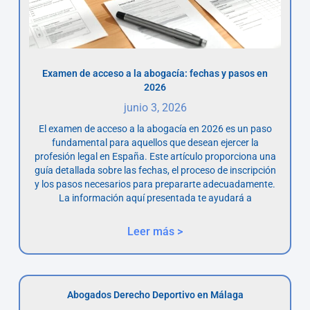
Examen de acceso a la abogacía: fechas y pasos en
2026
junio 3, 2026
El examen de acceso a la abogacía en 2026 es un paso
fundamental para aquellos que desean ejercer la
profesión legal en España. Este artículo proporciona una
guía detallada sobre las fechas, el proceso de inscripción
y los pasos necesarios para prepararte adecuadamente.
La información aquí presentada te ayudará a
Leer más >
Abogados Derecho Deportivo en Málaga