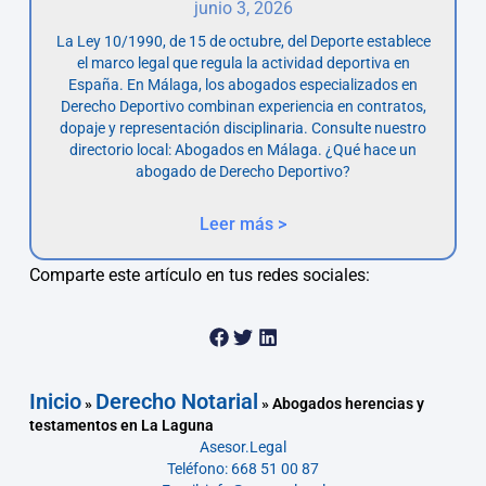
junio 3, 2026
La Ley 10/1990, de 15 de octubre, del Deporte establece
el marco legal que regula la actividad deportiva en
España. En Málaga, los abogados especializados en
Derecho Deportivo combinan experiencia en contratos,
dopaje y representación disciplinaria. Consulte nuestro
directorio local: Abogados en Málaga. ¿Qué hace un
abogado de Derecho Deportivo?
Leer más >
Comparte este artículo en tus redes sociales:
Inicio
Derecho Notarial
»
»
Abogados herencias y
testamentos en La Laguna
Asesor.Legal
Teléfono: 668 51 00 87