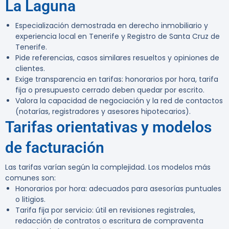
La Laguna
Especialización demostrada en derecho inmobiliario y
experiencia local en Tenerife y Registro de Santa Cruz de
Tenerife.
Pide referencias, casos similares resueltos y opiniones de
clientes.
Exige transparencia en tarifas: honorarios por hora, tarifa
fija o presupuesto cerrado deben quedar por escrito.
Valora la capacidad de negociación y la red de contactos
(notarías, registradores y asesores hipotecarios).
Tarifas orientativas y modelos
de facturación
Las tarifas varían según la complejidad. Los modelos más
comunes son:
Honorarios por hora: adecuados para asesorías puntuales
o litigios.
Tarifa fija por servicio: útil en revisiones registrales,
redacción de contratos o escritura de compraventa