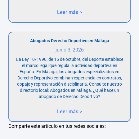
Leer más >
Abogados Derecho Deportivo en Málaga
junio 3, 2026
La Ley 10/1990, de 15 de octubre, del Deporte establece
el marco legal que regula la actividad deportiva en
España. En Málaga, los abogados especializados en
Derecho Deportivo combinan experiencia en contratos,
dopaje y representación disciplinaria. Consulte nuestro
directorio local: Abogados en Málaga. ¿Qué hace un
abogado de Derecho Deportivo?
Leer más >
Comparte este artículo en tus redes sociales: