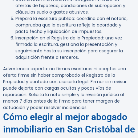
ofertas de hipoteca, condiciones de subrogación y
cláusulas suelo o gastos abusivos.
Prepara la escritura pública: coordina con el notario,
comprueba que la escritura refleje lo acordado y
pacta fecha y liquidación de impuestos.
Inscripción en el Registro de la Propiedad: una vez
firmada la escritura, gestiona la presentación y
seguimiento hasta su inscripción para asegurar la
adquisición frente a terceros.
Advertencia experta:
no firmes escrituras ni aceptes una
oferta firme sin haber comprobado el Registro de la
Propiedad y contado con asesoría legal. Firmar sin revisar
puede dejarte con cargas ocultas y pocas vías de
reparación. Solicita la nota simple y la revisión jurídica al
menos 7 días antes de la firma para tener margen de
actuación y poder resolver incidencias.
Cómo elegir al mejor abogado
inmobiliario en San Cristóbal de