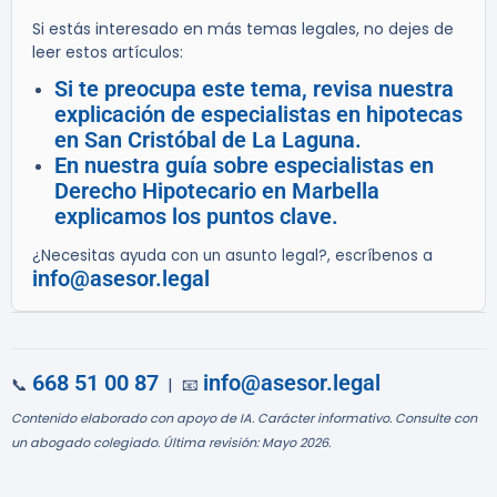
Si estás interesado en más temas legales, no dejes de
leer estos artículos:
Si te preocupa este tema, revisa nuestra
explicación de especialistas en hipotecas
en San Cristóbal de La Laguna.
En nuestra guía sobre especialistas en
Derecho Hipotecario en Marbella
explicamos los puntos clave.
¿Necesitas ayuda con un asunto legal?, escríbenos a
info@asesor.legal
668 51 00 87
info@asesor.legal
📞
| 📧
Contenido elaborado con apoyo de IA. Carácter informativo. Consulte con
un abogado colegiado. Última revisión: Mayo 2026.