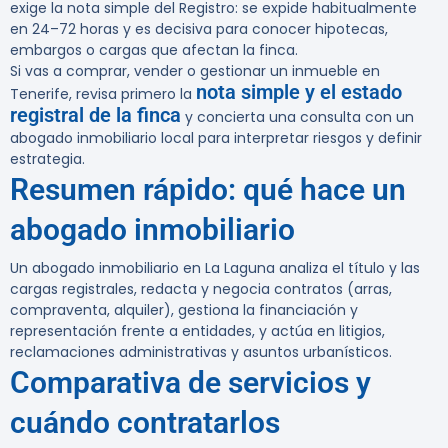
exige la nota simple del Registro: se expide habitualmente
en 24–72 horas y es decisiva para conocer hipotecas,
embargos o cargas que afectan la finca.
Si vas a comprar, vender o gestionar un inmueble en
nota simple y el estado
Tenerife, revisa primero la
registral de la finca
y concierta una consulta con un
abogado inmobiliario local para interpretar riesgos y definir
estrategia.
Resumen rápido: qué hace un
abogado inmobiliario
Un abogado inmobiliario en La Laguna analiza el título y las
cargas registrales, redacta y negocia contratos (arras,
compraventa, alquiler), gestiona la financiación y
representación frente a entidades, y actúa en litigios,
reclamaciones administrativas y asuntos urbanísticos.
Comparativa de servicios y
cuándo contratarlos