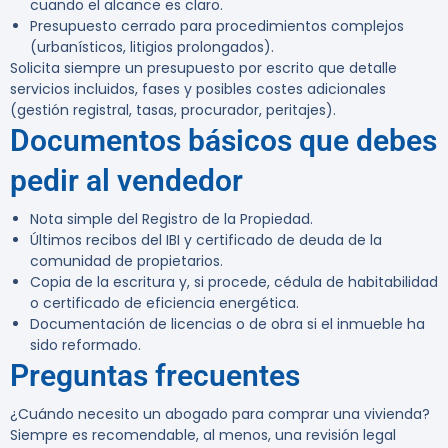
cuando el alcance es claro.
Presupuesto cerrado para procedimientos complejos
(urbanísticos, litigios prolongados).
Solicita siempre un presupuesto por escrito que detalle
servicios incluidos, fases y posibles costes adicionales
(gestión registral, tasas, procurador, peritajes).
Documentos básicos que debes
pedir al vendedor
Nota simple del Registro de la Propiedad.
Últimos recibos del IBI y certificado de deuda de la
comunidad de propietarios.
Copia de la escritura y, si procede, cédula de habitabilidad
o certificado de eficiencia energética.
Documentación de licencias o de obra si el inmueble ha
sido reformado.
Preguntas frecuentes
¿Cuándo necesito un abogado para comprar una vivienda?
Siempre es recomendable, al menos, una revisión legal