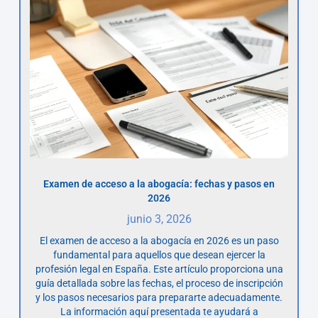
Examen de acceso a la abogacía: fechas y pasos en
2026
junio 3, 2026
El examen de acceso a la abogacía en 2026 es un paso
fundamental para aquellos que desean ejercer la
profesión legal en España. Este artículo proporciona una
guía detallada sobre las fechas, el proceso de inscripción
y los pasos necesarios para prepararte adecuadamente.
La información aquí presentada te ayudará a