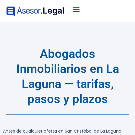
Abogados
Inmobiliarios en La
Laguna — tarifas,
pasos y plazos
Antes de cualquier oferta en San Cristóbal de La Laguna