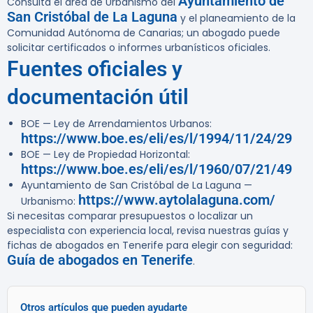
Ayuntamiento de
Consulta el área de Urbanismo del
San Cristóbal de La Laguna
y el planeamiento de la
Comunidad Autónoma de Canarias; un abogado puede
solicitar certificados o informes urbanísticos oficiales.
Fuentes oficiales y
documentación útil
BOE — Ley de Arrendamientos Urbanos:
https://www.boe.es/eli/es/l/1994/11/24/29
BOE — Ley de Propiedad Horizontal:
https://www.boe.es/eli/es/l/1960/07/21/49
Ayuntamiento de San Cristóbal de La Laguna —
https://www.aytolalaguna.com/
Urbanismo:
Si necesitas comparar presupuestos o localizar un
especialista con experiencia local, revisa nuestras guías y
fichas de abogados en Tenerife para elegir con seguridad:
Guía de abogados en Tenerife
.
Otros artículos que pueden ayudarte