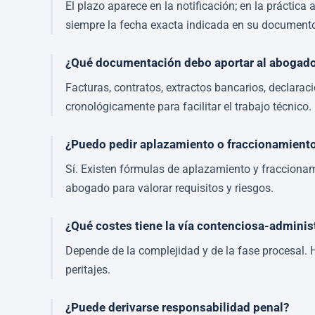
El plazo aparece en la notificación; en la práctica
siempre la fecha exacta indicada en su document
¿Qué documentación debo aportar al abogad
Facturas, contratos, extractos bancarios, declarac
cronológicamente para facilitar el trabajo técnico.
¿Puedo pedir aplazamiento o fraccionamiento
Sí. Existen fórmulas de aplazamiento y fraccionam
abogado para valorar requisitos y riesgos.
¿Qué costes tiene la vía contenciosa-adminis
Depende de la complejidad y de la fase procesal. 
peritajes.
¿Puede derivarse responsabilidad penal?