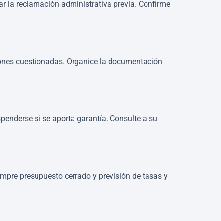
tar la reclamación administrativa previa. Confirme
aciones cuestionadas. Organice la documentación
penderse si se aporta garantía. Consulte a su
empre presupuesto cerrado y previsión de tasas y