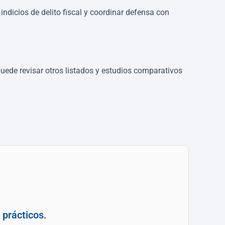
ndicios de delito fiscal y coordinar defensa con
uede revisar otros listados y estudios comparativos
 prácticos.