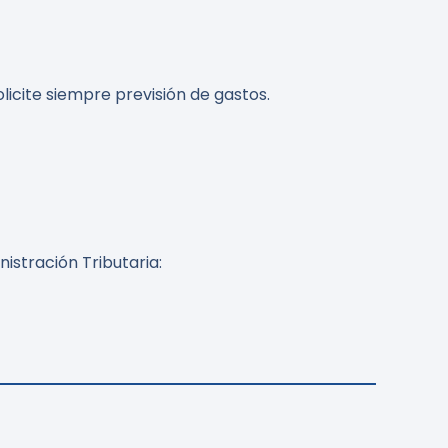
licite siempre previsión de gastos.
istración Tributaria: