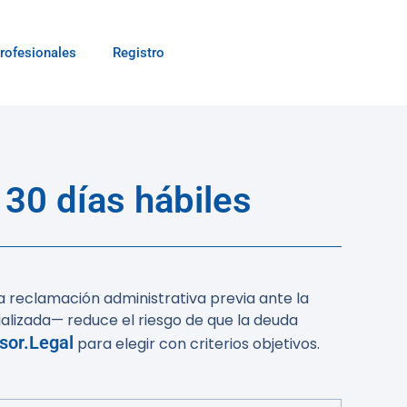
rofesionales
Registro
 30 días hábiles
la reclamación administrativa previa ante la
alizada— reduce el riesgo de que la deuda
sor.Legal
para elegir con criterios objetivos.