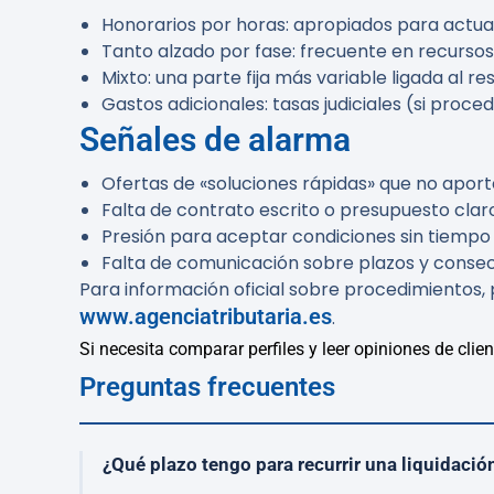
Honorarios por horas: apropiados para actua
Tanto alzado por fase: frecuente en recursos
Mixto: una parte fija más variable ligada al r
Gastos adicionales: tasas judiciales (si proc
Señales de alarma
Ofertas de «soluciones rápidas» que no aport
Falta de contrato escrito o presupuesto clar
Presión para aceptar condiciones sin tiempo 
Falta de comunicación sobre plazos y consec
Para información oficial sobre procedimientos, p
www.agenciatributaria.es
.
Si necesita comparar perfiles y leer opiniones de clien
Preguntas frecuentes
¿Qué plazo tengo para recurrir una liquidación