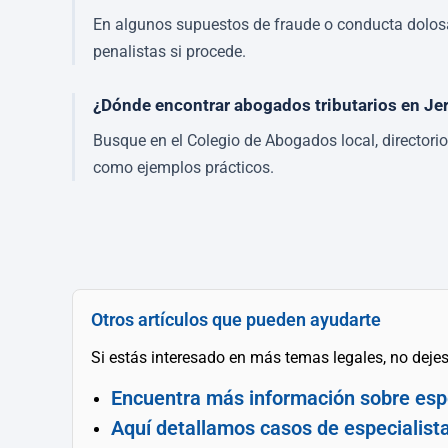
En algunos supuestos de fraude o conducta dolosa p
penalistas si procede.
¿Dónde encontrar abogados tributarios en Je
Busque en el Colegio de Abogados local, directori
como ejemplos prácticos.
Otros artículos que pueden ayudarte
Si estás interesado en más temas legales, no dejes 
Encuentra más información sobre espe
Aquí detallamos casos de especialist