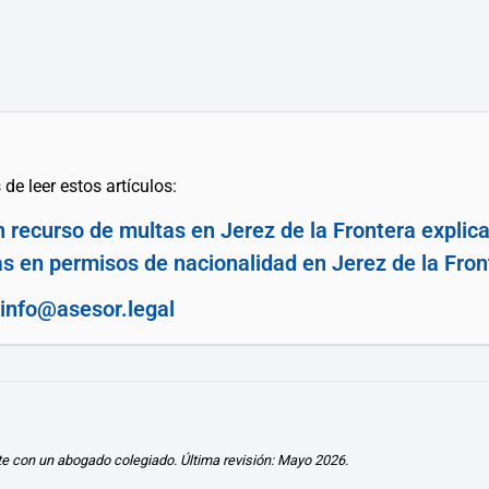
de leer estos artículos:
n recurso de multas en Jerez de la Frontera explic
s en permisos de nacionalidad en Jerez de la Fron
info@asesor.legal
te con un abogado colegiado. Última revisión: Mayo 2026.