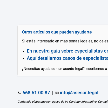
Otros artículos que pueden ayudarte
Si estás interesado en más temas legales, no dejes 
En nuestra guía sobre especialistas e
Aquí detallamos casos de especialista
¿Necesitas ayuda con un asunto legal?, escríbenos a
668 51 00 87
info@asesor.legal
📞
| 📧
Contenido elaborado con apoyo de IA. Carácter informativo. Consul