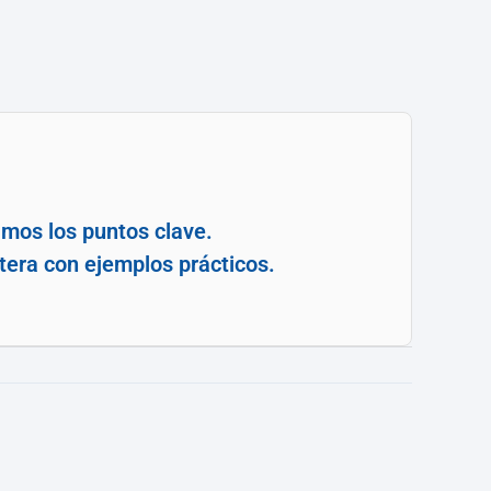
amos los puntos clave.
tera con ejemplos prácticos.