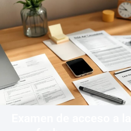
Examen de acceso a la