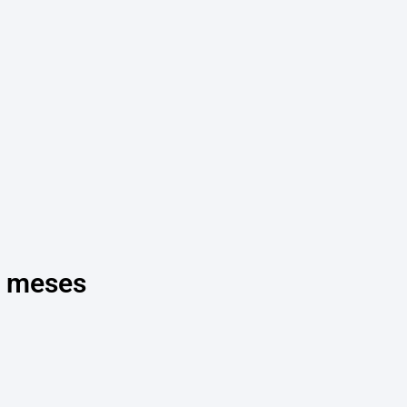
6 meses