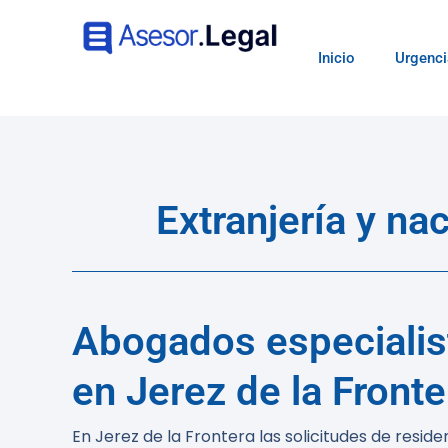
Inicio
Urgenci
Extranjería y n
Abogados especialist
en Jerez de la Fronte
En Jerez de la Frontera las solicitudes de resi