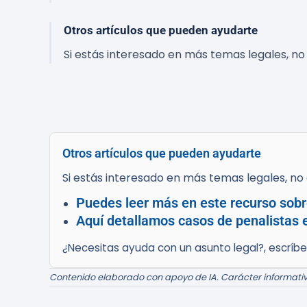
Otros artículos que pueden ayudarte
Si estás interesado en más temas legales, no 
Otros artículos que pueden ayudarte
Si estás interesado en más temas legales, no d
Puedes leer más en este recurso sobr
Aquí detallamos casos de penalistas 
¿Necesitas ayuda con un asunto legal?, escríb
Contenido elaborado con apoyo de IA. Carácter informativ