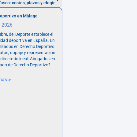
asco: costes, plazos y elegir
eportivo en Málaga
, 2026
bre, del Deporte establece el
vidad deportiva en España. En
lizados en Derecho Deportivo
atos, dopaje y representación
 directorio local: Abogados en
ado de Derecho Deportivo?
más >