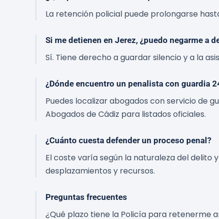
La retención policial puede prolongarse hasta
Si me detienen en Jerez, ¿puedo negarme a d
Sí. Tiene derecho a guardar silencio y a la as
¿Dónde encuentro un penalista con guardia 2
Puedes localizar abogados con servicio de gu
Abogados de Cádiz para listados oficiales.
¿Cuánto cuesta defender un proceso penal?
El coste varía según la naturaleza del delito 
desplazamientos y recursos.
Preguntas frecuentes
¿Qué plazo tiene la Policía para retenerme a