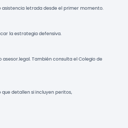
ite asistencia letrada desde el primer momento.
car la estrategia defensiva.
 asesor.legal. También consulta el Colegio de
 que detallen si incluyen peritos,