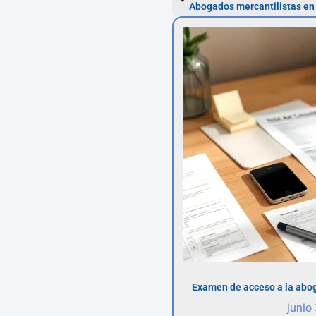
Examen de acceso a la abog
junio