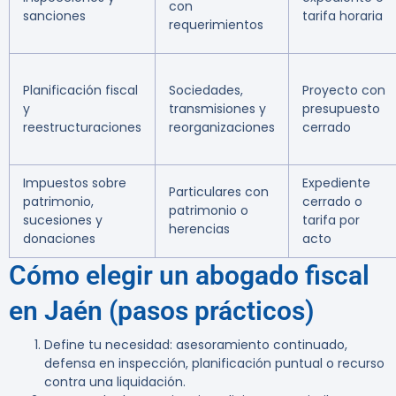
con
sanciones
tarifa horaria
requerimientos
Planificación fiscal
Sociedades,
Proyecto con
y
transmisiones y
presupuesto
reestructuraciones
reorganizaciones
cerrado
Impuestos sobre
Expediente
Particulares con
patrimonio,
cerrado o
patrimonio o
sucesiones y
tarifa por
herencias
donaciones
acto
Cómo elegir un abogado fiscal
en Jaén (pasos prácticos)
Define tu necesidad: asesoramiento continuado,
defensa en inspección, planificación puntual o recurso
contra una liquidación.