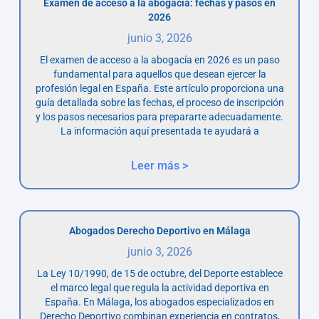
Examen de acceso a la abogacía: fechas y pasos en
2026
junio 3, 2026
El examen de acceso a la abogacía en 2026 es un paso
fundamental para aquellos que desean ejercer la
profesión legal en España. Este artículo proporciona una
guía detallada sobre las fechas, el proceso de inscripción
y los pasos necesarios para prepararte adecuadamente.
La información aquí presentada te ayudará a
Leer más >
Abogados Derecho Deportivo en Málaga
junio 3, 2026
La Ley 10/1990, de 15 de octubre, del Deporte establece
el marco legal que regula la actividad deportiva en
España. En Málaga, los abogados especializados en
Derecho Deportivo combinan experiencia en contratos,