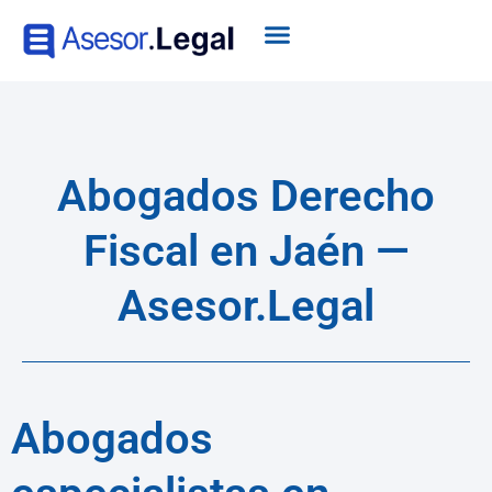
Abogados Derecho
Fiscal en Jaén —
Asesor.Legal
Abogados