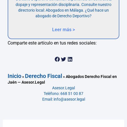
dopaje y representación disciplinaria. Consulte nuestro
directorio local: Abogados en Málaga. ¿Qué hace un
abogado de Derecho Deportivo?
Leer más >
Comparte este artículo en tus redes sociales:
Inicio
Derecho Fiscal
»
»
Abogados Derecho Fiscal en
Jaén — Asesor.Legal
Asesor.Legal
Teléfono: 668 51 00 87
Email: info@asesor.legal