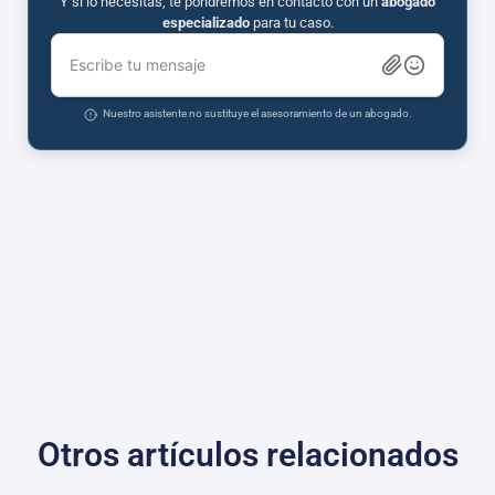
Y si lo necesitas, te pondremos en contacto con un
abogado
especializado
para tu caso.
Escribe tu mensaje
Nuestro asistente no sustituye el asesoramiento de un abogado.
Otros artículos relacionados