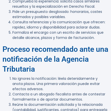
Comprueba la experiencia: solicita casos similares
resueltos y la especialización en Derecho Fiscal.
Pide un presupuesto desglosado: honorarios, costes
estimados y posibles variables.
Consulta referencias y la comunicación que ofrecen:
rapidez, idioma y disponibilidad para aclarar dudas.
Formaliza el encargo con un escrito de servicios que
detalle alcance, plazos y forma de facturación.
Proceso recomendado ante una
notificación de la Agencia
Tributaria
No ignores la notificación: léela detenidamente y
anota plazos. Una primera valoración puede evitar
efectos adversos.
Contacta a un abogado fiscalista antes de contestar
formalmente o de aportar documentos.
Reúne la documentación solicitada y la relacionada
(contabilidad, justificantes, contratos) para entregarla