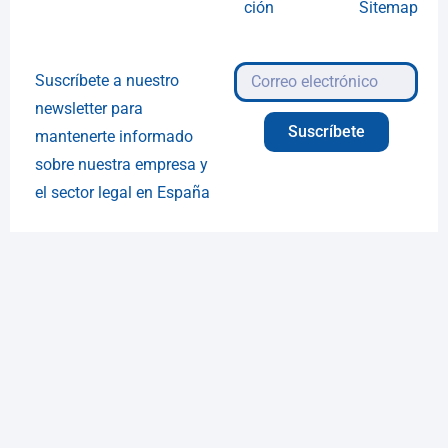
ción
Sitemap
Suscríbete a nuestro
newsletter para
Suscríbete
mantenerte informado
sobre nuestra empresa y
el sector legal en España