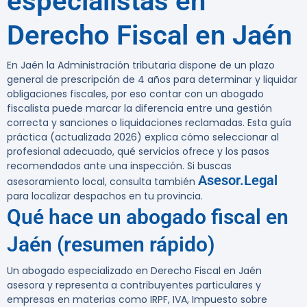
especialistas en
Derecho Fiscal en Jaén
En Jaén la Administración tributaria dispone de un plazo
general de prescripción de 4 años para determinar y liquidar
obligaciones fiscales
, por eso contar con un abogado
fiscalista puede marcar la diferencia entre una gestión
correcta y sanciones o liquidaciones reclamadas. Esta guía
práctica (actualizada 2026) explica cómo seleccionar al
profesional adecuado, qué servicios ofrece y los pasos
recomendados ante una inspección. Si buscas
Asesor.Legal
asesoramiento local, consulta también
para localizar despachos en tu provincia.
Qué hace un abogado fiscal en
Jaén (resumen rápido)
Un abogado especializado en Derecho Fiscal en Jaén
asesora y representa a contribuyentes particulares y
empresas en materias como IRPF, IVA, Impuesto sobre