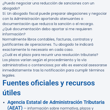
¿Puedo negociar una reducción de sanciones con un
abogado?
Sí. Un abogado fiscal puede preparar alegaciones y negociar
con la Administración aportando atenuantes o
documentación que reduzca la sanción o el recargo.
¿Qué documentación debo aportar si me requieren
información?
Normalmente libros contables, facturas, contratos y
justificantes de operaciones. Tu abogado te indicará
exactamente lo necesario en cada caso.
¿Cuál es el plazo para recurrir una resolución tributaria?
Los plazos varían según el procedimiento y la vía
administrativa o contenciosa; por ello es esencial asesorarse
inmediatamente tras la notificación para cumplir términos
legales.
Fuentes oficiales y recursos
útiles
Agencia Estatal de Administración Tributaria
(AEAT)
— información sobre normativa, plazos y