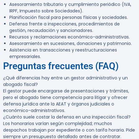
Asesoramiento tributario y cumplimiento periódico (IVA,
IRPF, Impuesto sobre Sociedades).
Planificación fiscal para personas físicas y sociedades.
Defensa frente a inspecciones, procedimientos de
gestión, recaudación y sancionadores.
Recursos y reclamaciones económico-administrativas.
Asesoramiento en sucesiones, donaciones y patrimonio.
Asistencia en transacciones y reestructuraciones
empresariales.
Preguntas frecuentes (FAQ)
¿Qué diferencias hay entre un gestor administrativo y un
abogado fiscal?
El gestor puede encargarse de presentaciones y trámites,
pero el abogado tiene competencia para litigar y ofrecer
defensa jurídica ante la AEAT y órganos judiciales o
económico-administrativos.
¿Cuánto suele costar la defensa en una inspección fiscal?
Los honorarios varían según complejidad; muchos
despachos trabajan por expediente o con tarifa horaria. Pide
siempre un presupuesto detallado antes de contratar.