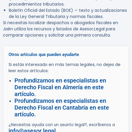
procedimientos tributarios.
Boletín Oficial del Estado (BOE) — texto y actualizaciones
de la Ley General Tributaria y normas fiscales.
Si necesitas localizar despachos o abogados fiscales en
Jaén utiliza los recursos y listados de Asesor.Legal para
comparar opciones y solicitar una primera consulta.
Otros artículos que pueden ayudarte
Si estás interesado en más temas legales, no dejes de
leer estos artículos:
Profundizamos en especialistas en
Derecho Fiscal en Almería en este
artículo.
Profundizamos en especialistas en
Derecho Fiscal en Cantabria en este
artículo.
¿Necesitas ayuda con un asunto legal?, escríbenos a
info@asesor.legal