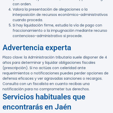
con orden.
Valora la presentación de alegaciones o la
interposición de recursos económico-administrativos
cuando proceda.
Si hay liquidación firme, estudia la vía de pago con
fraccionamiento o la impugnación mediante recurso
contencioso-administrativo si procede.
Advertencia experta
Plazo clave: la Administración tributaria suele disponer de 4
años para determinar y liquidar obligaciones fiscales
(prescripción). Si no actúas con celeridad ante
requerimientos o notificaciones puedes perder opciones de
defensa eficaces y ver agravadas sanciones o recargos.
Consulta con un fiscalista en cuanto recibas una
notificación para no comprometer tus derechos.
Servicios habituales que
encontrarás en Jaén