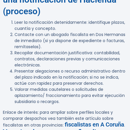
(proceso)
Leer la notificación detenidamente: identifique plazos,
cuantía y concepto.
Contacte con un abogado fiscalista en Dos Hermanas
de inmediato (si ya dispone de expediente o facturas,
remítaselas).
Recopilar documentación justificativa: contabilidad,
contratos, declaraciones previas y comunicaciones
electrónicas.
Presentar alegaciones o recurso administrativo dentro
del plazo indicado en la notificación; si no se indica,
actúe con rapidez para preservar derechos.
Valorar medidas cautelares o solicitudes de
aplazamiento/ fraccionamiento para evitar ejecución
subsidiaria o recargos.
Enlace de interés
: para ampliar sobre perfiles locales y
comparar despachos vea también este artículo sobre
fiscalistas en A Coruña
fiscalistas en otras provincias:
.