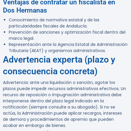
Ventajas de contratar un fiscalista en
Dos Hermanas
Conocimiento de normativa estatal y de las
particularidades fiscales de Andalucía.
Prevención de sanciones y optimización fiscal dentro del
marco legal.
Representación ante la Agencia Estatal de Administración
Tributaria (AEAT) y organismos administrativos.
Advertencia experta (plazo y
consecuencia concreta)
Advertencia:
ante una liquidación o sanción, agotar los
plazos puede impedir recursos administrativos efectivos. Un
recurso de reposición o impugnación administrativa debe
interponerse dentro del plazo legal indicado en la
notificación (siempre consulte a su abogado). Si no se
actúa, la Administración puede aplicar recargos, intereses
de demora y procedimientos de apremio que pueden
acabar en embargo de bienes.