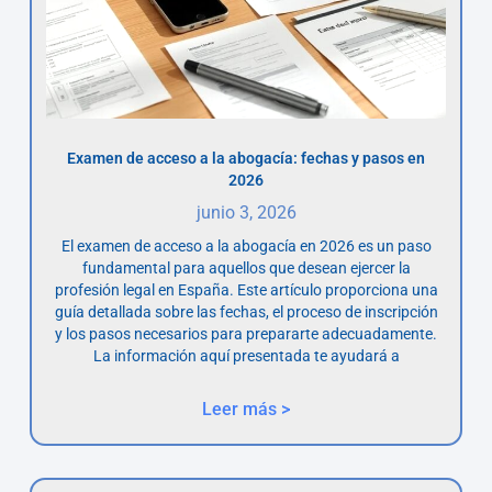
Examen de acceso a la abogacía: fechas y pasos en
2026
junio 3, 2026
El examen de acceso a la abogacía en 2026 es un paso
fundamental para aquellos que desean ejercer la
profesión legal en España. Este artículo proporciona una
guía detallada sobre las fechas, el proceso de inscripción
y los pasos necesarios para prepararte adecuadamente.
La información aquí presentada te ayudará a
Leer más >