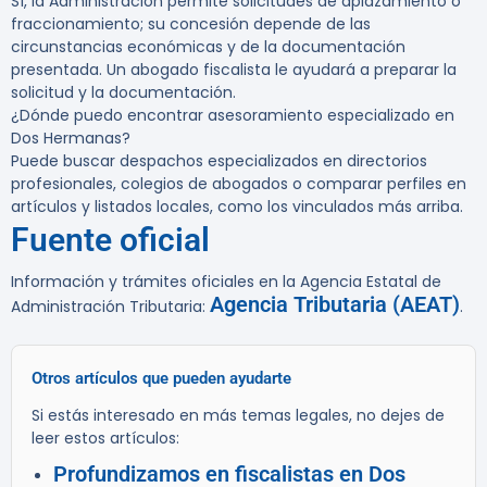
Sí, la Administración permite solicitudes de aplazamiento o
fraccionamiento; su concesión depende de las
circunstancias económicas y de la documentación
presentada. Un abogado fiscalista le ayudará a preparar la
solicitud y la documentación.
¿Dónde puedo encontrar asesoramiento especializado en
Dos Hermanas?
Puede buscar despachos especializados en directorios
profesionales, colegios de abogados o comparar perfiles en
artículos y listados locales, como los vinculados más arriba.
Fuente oficial
Información y trámites oficiales en la Agencia Estatal de
Agencia Tributaria (AEAT)
Administración Tributaria:
.
Otros artículos que pueden ayudarte
Si estás interesado en más temas legales, no dejes de
leer estos artículos:
Profundizamos en fiscalistas en Dos