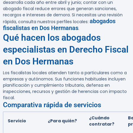
desarrolla cada año entre abril y junio; contar con un
abogado fiscal reduce errores que generan sanciones,
recargos e intereses de demora. Si necesitas una revisión
abogados
rápida, consulta nuestros perfiles locales:
fiscalistas en Dos Hermanas
.
Qué hacen los abogados
especialistas en Derecho Fiscal
en Dos Hermanas
Los fiscalistas locales atienden tanto a particulares como a
empresas y autónomos. Sus funciones habituales incluyen
planificación y cumplimiento tributario, defensa en
inspecciones, recursos y gestión de herencias con impacto
fiscal.
Comparativa rápida de servicios
¿Cuándo
Be
Servicio
¿Para quién?
contratar?
pr