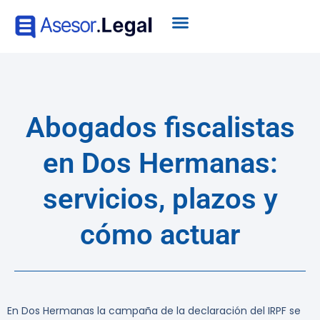
Abogados fiscalistas
en Dos Hermanas:
servicios, plazos y
cómo actuar
En Dos Hermanas la campaña de la declaración del IRPF se