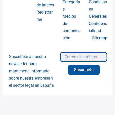
Categoría
Condicion
de interés
s
es
Registrar
Medios
Generales
me
de
Confidenc
comunica
ialidad
ción
Sitemap
Suscríbete a nuestro
newsletter para
Suscríbete
mantenerte informado
sobre nuestra empresa y
el sector legal en España