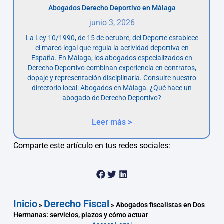
Abogados Derecho Deportivo en Málaga
junio 3, 2026
La Ley 10/1990, de 15 de octubre, del Deporte establece
el marco legal que regula la actividad deportiva en
España. En Málaga, los abogados especializados en
Derecho Deportivo combinan experiencia en contratos,
dopaje y representación disciplinaria. Consulte nuestro
directorio local: Abogados en Málaga. ¿Qué hace un
abogado de Derecho Deportivo?
Leer más >
Comparte este artículo en tus redes sociales:
Inicio
Derecho Fiscal
»
»
Abogados fiscalistas en Dos
Hermanas: servicios, plazos y cómo actuar