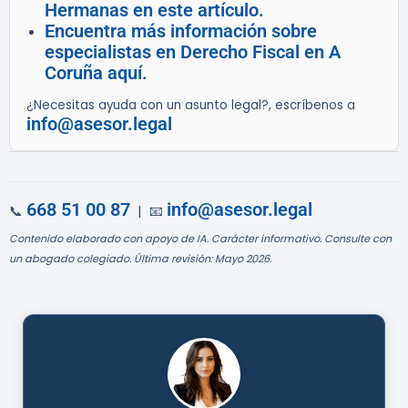
Hermanas en este artículo.
Encuentra más información sobre
especialistas en Derecho Fiscal en A
Coruña aquí.
¿Necesitas ayuda con un asunto legal?, escríbenos a
info@asesor.legal
668 51 00 87
info@asesor.legal
📞
| 📧
Contenido elaborado con apoyo de IA. Carácter informativo. Consulte con
un abogado colegiado. Última revisión: Mayo 2026.