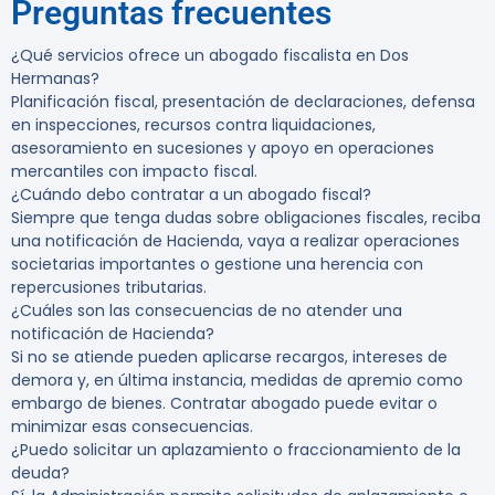
Preguntas frecuentes
¿Qué servicios ofrece un abogado fiscalista en Dos
Hermanas?
Planificación fiscal, presentación de declaraciones, defensa
en inspecciones, recursos contra liquidaciones,
asesoramiento en sucesiones y apoyo en operaciones
mercantiles con impacto fiscal.
¿Cuándo debo contratar a un abogado fiscal?
Siempre que tenga dudas sobre obligaciones fiscales, reciba
una notificación de Hacienda, vaya a realizar operaciones
societarias importantes o gestione una herencia con
repercusiones tributarias.
¿Cuáles son las consecuencias de no atender una
notificación de Hacienda?
Si no se atiende pueden aplicarse recargos, intereses de
demora y, en última instancia, medidas de apremio como
embargo de bienes. Contratar abogado puede evitar o
minimizar esas consecuencias.
¿Puedo solicitar un aplazamiento o fraccionamiento de la
deuda?