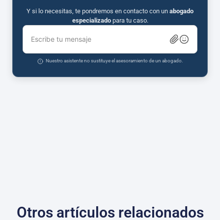
Y si lo necesitas, te pondremos en contacto con un
abogado
especializado
para tu caso.
Escribe tu mensaje
Nuestro asistente no sustituye el asesoramiento de un abogado.
Otros artículos relacionados