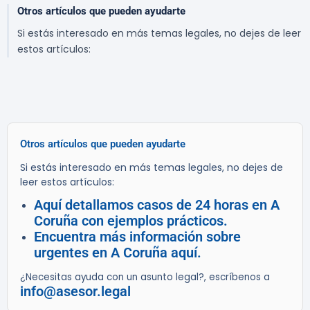
Otros artículos que pueden ayudarte
Si estás interesado en más temas legales, no dejes de leer
estos artículos:
Otros artículos que pueden ayudarte
Si estás interesado en más temas legales, no dejes de
leer estos artículos:
Aquí detallamos casos de 24 horas en A
Coruña con ejemplos prácticos.
Encuentra más información sobre
urgentes en A Coruña aquí.
¿Necesitas ayuda con un asunto legal?, escríbenos a
info@asesor.legal