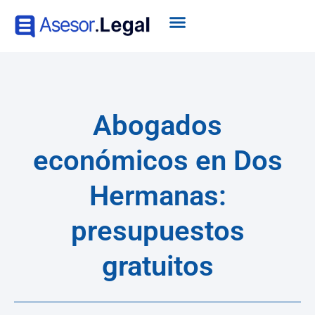
Abogados
económicos en Dos
Hermanas:
presupuestos
gratuitos