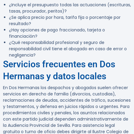
¿Incluye el presupuesto todas las actuaciones (escrituras,
tasas, procurador, peritos)?
¿Se aplica precio por hora, tarifa fija o porcentaje por
resultado?
¿Hay opciones de pago fraccionado, tarjeta o
financiación?
¿Qué responsabilidad profesional y seguro de
responsabilidad civil tiene el abogado en caso de error o
negligencia?
Servicios frecuentes en Dos
Hermanas y datos locales
En Dos Hermanas los despachos y abogados suelen ofrecer
servicios en derecho de familia (divorcios, custodias),
reclamaciones de deudas, accidentes de tráfico, sucesiones
y testamentos, y defensa en juicios rápidos o urgentes. Para
procedimientos civiles y penales, los asuntos relacionados
con este partido judicial dependen administrativamente de
la Audiencia Provincial de Sevilla. Para asistencia legal
gratuita o turno de oficio debes dirigirte al Ilustre Colegio de