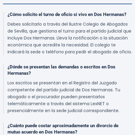
¿Cómo solicito el turno de oficio si vivo en Dos Hermanas?
Debes solicitarlo a través del Ilustre Colegio de Abogados
de Sevilla, que gestiona el turno para el partido judicial que
incluye Dos Hermanas. Lleva la notificación o la situación
económica que acredite la necesidad. El colegio te
indicará la sede o teléfono para pedir el abogado de oficio.
¿Dónde se presentan las demandas o escritos en Dos
Hermanas?
Los escritos se presentan en el Registro del Juzgado
competente del partido judicial de Dos Hermanas. Tu
abogado o el procurador pueden presentarlos
telemáticamente a través del sistema LexNET o
presencialmente en la sede judicial correspondiente.
¿Cuánto puede costar aproximadamente un divorcio de
mutuo acuerdo en Dos Hermanas?