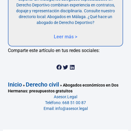
Derecho Deportivo combinan experiencia en contratos,
dopaje y representación disciplinaria. Consulte nuestro
directorio local: Abogados en Málaga. ¿Qué hace un
abogado de Derecho Deportivo?
Leer más >
Comparte este artículo en tus redes sociales:
Inicio
Derecho civil
»
»
Abogados económicos en Dos
Hermanas: presupuestos gratuitos
Asesor.Legal
Teléfono: 668 51 00 87
Email: info@asesor.legal