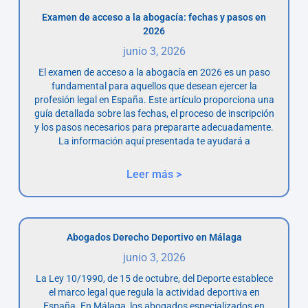
Examen de acceso a la abogacía: fechas y pasos en
2026
junio 3, 2026
El examen de acceso a la abogacía en 2026 es un paso
fundamental para aquellos que desean ejercer la
profesión legal en España. Este artículo proporciona una
guía detallada sobre las fechas, el proceso de inscripción
y los pasos necesarios para prepararte adecuadamente.
La información aquí presentada te ayudará a
Leer más >
Abogados Derecho Deportivo en Málaga
junio 3, 2026
La Ley 10/1990, de 15 de octubre, del Deporte establece
el marco legal que regula la actividad deportiva en
España. En Málaga, los abogados especializados en