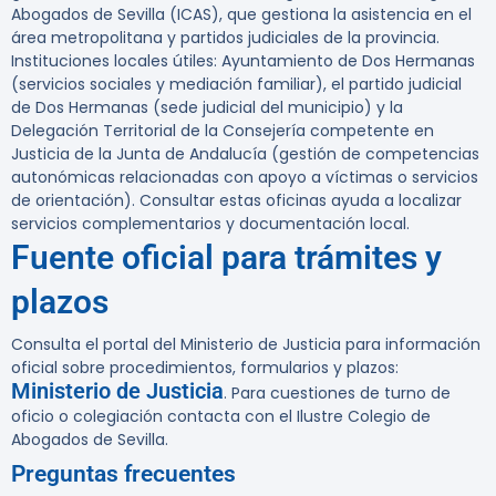
Abogados de Sevilla (ICAS), que gestiona la asistencia en el
área metropolitana y partidos judiciales de la provincia.
Instituciones locales útiles: Ayuntamiento de Dos Hermanas
(servicios sociales y mediación familiar), el partido judicial
de Dos Hermanas (sede judicial del municipio) y la
Delegación Territorial de la Consejería competente en
Justicia de la Junta de Andalucía (gestión de competencias
autonómicas relacionadas con apoyo a víctimas o servicios
de orientación). Consultar estas oficinas ayuda a localizar
servicios complementarios y documentación local.
Fuente oficial para trámites y
plazos
Consulta el portal del Ministerio de Justicia para información
oficial sobre procedimientos, formularios y plazos:
Ministerio de Justicia
. Para cuestiones de turno de
oficio o colegiación contacta con el Ilustre Colegio de
Abogados de Sevilla.
Preguntas frecuentes