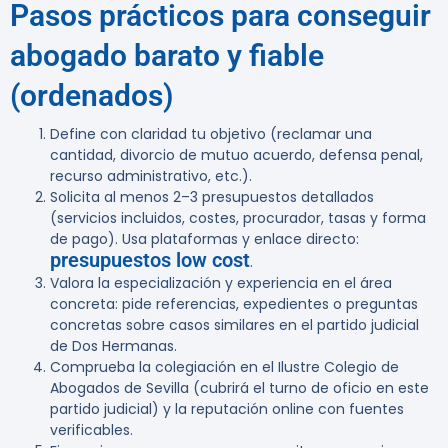
Pasos prácticos para conseguir
abogado barato y fiable
(ordenados)
Define con claridad tu objetivo (reclamar una
cantidad, divorcio de mutuo acuerdo, defensa penal,
recurso administrativo, etc.).
Solicita al menos 2–3 presupuestos detallados
(servicios incluidos, costes, procurador, tasas y forma
de pago). Usa plataformas y enlace directo:
presupuestos low cost
.
Valora la especialización y experiencia en el área
concreta: pide referencias, expedientes o preguntas
concretas sobre casos similares en el partido judicial
de Dos Hermanas.
Comprueba la colegiación en el Ilustre Colegio de
Abogados de Sevilla (cubrirá el turno de oficio en este
partido judicial) y la reputación online con fuentes
verificables.