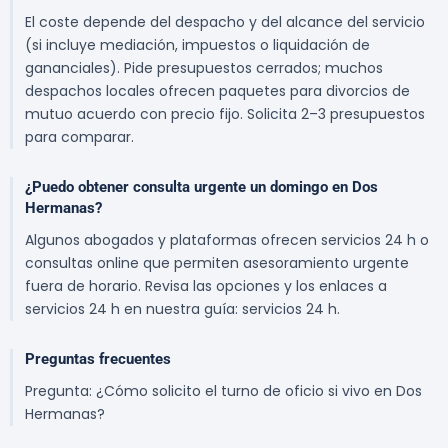
El coste depende del despacho y del alcance del servicio
(si incluye mediación, impuestos o liquidación de
gananciales). Pide presupuestos cerrados; muchos
despachos locales ofrecen paquetes para divorcios de
mutuo acuerdo con precio fijo. Solicita 2–3 presupuestos
para comparar.
¿Puedo obtener consulta urgente un domingo en Dos
Hermanas?
Algunos abogados y plataformas ofrecen servicios 24 h o
consultas online que permiten asesoramiento urgente
fuera de horario. Revisa las opciones y los enlaces a
servicios 24 h en nuestra guía: servicios 24 h.
Preguntas frecuentes
Pregunta: ¿Cómo solicito el turno de oficio si vivo en Dos
Hermanas?